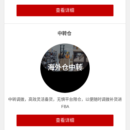
查看详细
中转仓
海外仓中转
中转调拨，高效灵活备货，无惧平台限仓，以便随时调拨补货进
FBA
查看详细