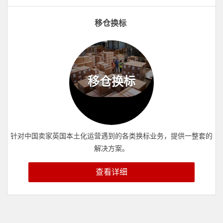
移仓换标
移仓换标
针对中国卖家英国本土化运营遇到的各类换标业务，提供一整套的
解决方案。
查看详细