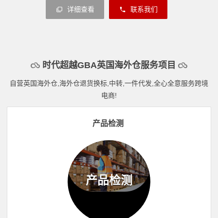
详细查看
联系我们
时代超越GBA英国海外仓服务项目
自营英国海外仓,海外仓退货换标,中转,一件代发,全心全意服务跨境
电商!
产品检测
产品检测