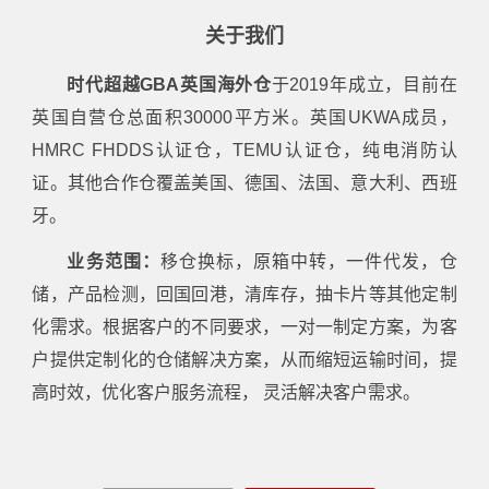
关于我们
时代超越GBA英国海外仓
于2019年成立，目前在
英国自营仓总面积30000平方米。英国UKWA成员，
HMRC FHDDS认证仓，TEMU认证仓，纯电消防认
证。其他合作仓覆盖美国、德国、法国、意大利、西班
牙。
业务范围：
移仓换标，原箱中转，一件代发，仓
储，产品检测，回国回港，清库存，抽卡片等其他定制
化需求。根据客户的不同要求，一对一制定方案，为客
户提供定制化的仓储解决方案，从而缩短运输时间，提
高时效，优化客户服务流程， 灵活解决客户需求。