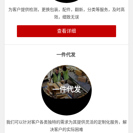
为客户提供检测，更换包装，配件，翻新，分类等服务，及时高
效，细致无误
查看详细
一件代发
一件代发
我们可以针对客户各类独特的需求为其提供灵活的定制化服务，解
决客户的实际困难