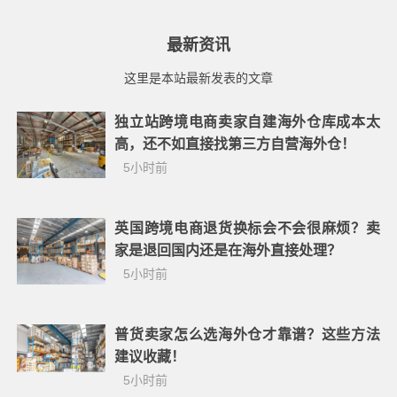
最新资讯
这里是本站最新发表的文章
独立站跨境电商卖家自建海外仓库成本太
高，还不如直接找第三方自营海外仓！
5小时前
英国跨境电商退货换标会不会很麻烦？卖
家是退回国内还是在海外直接处理？
5小时前
普货卖家怎么选海外仓才靠谱？这些方法
建议收藏！
5小时前