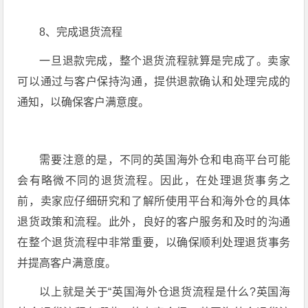
8、完成退货流程
一旦退款完成，整个退货流程就算是完成了。卖家
可以通过与客户保持沟通，提供退款确认和处理完成的
通知，以确保客户满意度。
需要注意的是，不同的英国海外仓和电商平台可能
会有略微不同的退货流程。因此，在处理退货事务之
前，卖家应仔细研究和了解所使用平台和海外仓的具体
退货政策和流程。此外，良好的客户服务和及时的沟通
在整个退货流程中非常重要，以确保顺利处理退货事务
并提高客户满意度。
以上就是关于“英国海外仓退货流程是什么?英国海