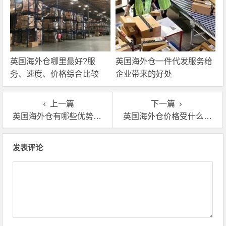
英国海外仓哪里最好?服
英国海外仓一件代发服务给
务、速度、价格综合比较
企业带来的好处
上一篇
下一篇
英国海外仓有哪些优势？英国海外仓有哪些费用
英国海外仓价格受什么影响？英国海外仓价格影响因素有哪些？
文章导航
发表评论