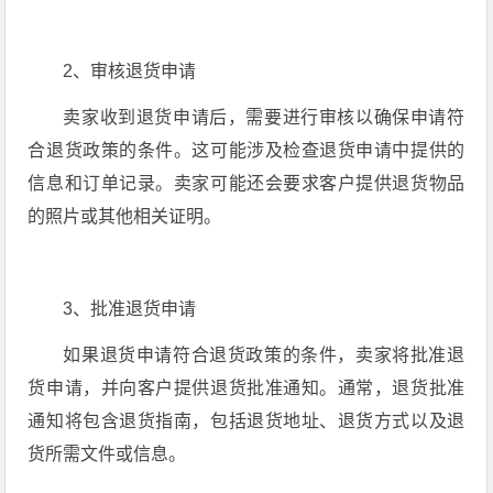
2、审核退货申请
卖家收到退货申请后，需要进行审核以确保申请符
合退货政策的条件。这可能涉及检查退货申请中提供的
信息和订单记录。卖家可能还会要求客户提供退货物品
的照片或其他相关证明。
3、批准退货申请
如果退货申请符合退货政策的条件，卖家将批准退
货申请，并向客户提供退货批准通知。通常，退货批准
通知将包含退货指南，包括退货地址、退货方式以及退
货所需文件或信息。