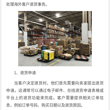
处理海外客户退货事务。
1、退货申请
当客户决定退货时，他们首先需要向卖家提出退货
申请。这通常可以通过电子邮件、在线退货申请表格或
平台上的退货功能来完成。客户需要提供相关订单信
息，例如订单号码、购买日期以及退货原因。