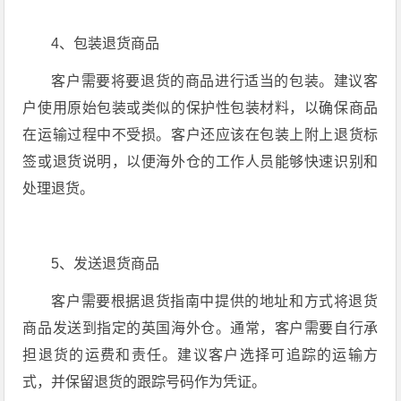
4、包装退货商品
客户需要将要退货的商品进行适当的包装。建议客
户使用原始包装或类似的保护性包装材料，以确保商品
在运输过程中不受损。客户还应该在包装上附上退货标
签或退货说明，以便海外仓的工作人员能够快速识别和
处理退货。
5、发送退货商品
客户需要根据退货指南中提供的地址和方式将退货
商品发送到指定的英国海外仓。通常，客户需要自行承
担退货的运费和责任。建议客户选择可追踪的运输方
式，并保留退货的跟踪号码作为凭证。