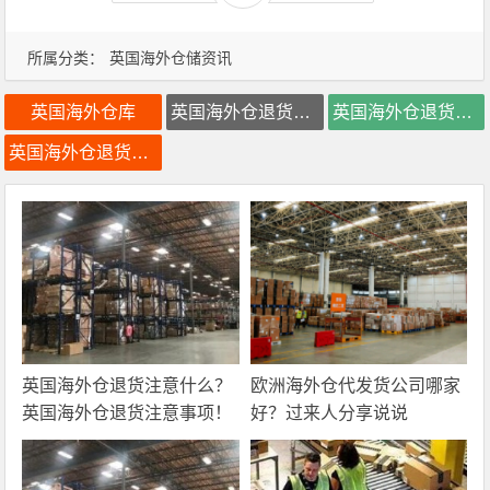
所属分类：
英国海外仓储资讯
英国海外仓库
英国海外仓退货处理
英国海外仓退货换标
英国海外仓退货检测
英国海外仓退货注意什么？
欧洲海外仓代发货公司哪家
英国海外仓退货注意事项！
好？过来人分享说说