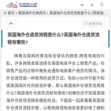
首页
英国海外仓储资讯
英国海外仓退货流程是什么?英国海外仓退货流程有哪些?
A+
发表评论
英国海外仓退货流程是什么?英国海外仓退货流
程有哪些?
随着互联网的普及和全球化的趋势,跨境电商的兴
起，许多跨境卖家选择在英国电商平台上销售产品。在
销售产品的过程中难免会遇到电商客户退货的情况。海
外仓退货是一种常用的退货方式，有些小伙伴可能不知
道英国海外仓的退货步骤，那么英国海外仓退货流程是
什么?英国海外仓退货流程有哪些?如果你还不知道英国
海外仓退货流程有哪些的话，下面就一起来看看英国海
外仓退货流程步骤，以帮助跨境电商卖家更好地了解和