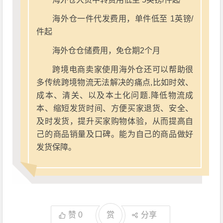
海外仓一件代发费用，单件低至 1英镑/
件起
海外仓仓储费用，免仓期2个月
跨境电商卖家使用海外仓还可以帮助很
多传统跨境物流无法解决的痛点,比如时效、
成本、清关、以及本土化问题.降低物流成
本、缩短发货时间、方便买家退货、安全、
及时发货，提升买家购物体验，从而提高自
己的商品销量及口碑。能为自己的商品做好
发货保障。
赞
0
赏
分享