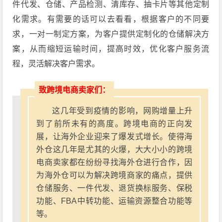
件代发、仓储、产品检测、清库存、抽卡片等其他定制
化需求。有需要的话可以去看看，根据客户的不同要
求，一对一制定方案，为客户提供定制化的仓储解决方
案，从而缩短运输时间，提高时效，优化客户服务流
程，灵活解决客户需求。
致跨境电商卖家们：
这几年受到疫情的影响，网购增量上升
到了前所未有的高度。跨境电商的正向发
展，让海外企业迎来了爆发式增长。使得海
外仓这几年是尤其的火爆，大大小小的跨境
电商卖家都在纷纷寻找海外仓进行合作，因
为海外仓可以为解决跨境商家的痛点，提供
仓储服务、一件代发、退货换标服务、保税
功能、FBA中转功能、运输资源整合功能等
等。