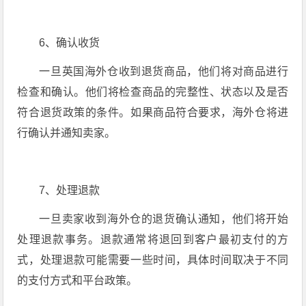
6、确认收货
一旦英国海外仓收到退货商品，他们将对商品进行
检查和确认。他们将检查商品的完整性、状态以及是否
符合退货政策的条件。如果商品符合要求，海外仓将进
行确认并通知卖家。
7、处理退款
一旦卖家收到海外仓的退货确认通知，他们将开始
处理退款事务。退款通常将退回到客户最初支付的方
式，处理退款可能需要一些时间，具体时间取决于不同
的支付方式和平台政策。