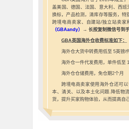
盖美国、德国、法国、意大利、西班
换标，产品检测，清库存等服务，特别
跨境电商卖家、自建站/独立站卖家
（GBAandy）
→ 长按复制微信号到
GBA英国海外仓收费标准如下：
海外仓大货中转费用低至 5英镑/
海外仓一件代发费用，单件低至 1
海外仓仓储费用，免仓期2个月
跨境电商卖家使用海外仓还可以
本、清关、以及本土化问题.降低物
货，提升买家购物体验，从而提高自