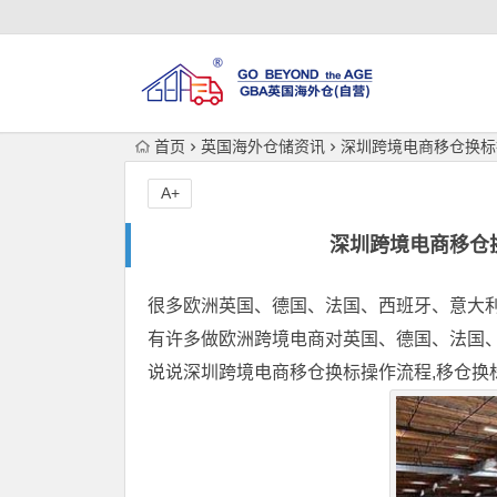
首页
英国海外仓储资讯
深圳跨境电商移仓换标
A+
深圳跨境电商移仓
很多欧洲英国、德国、法国、西班牙、意大
有许多做欧洲跨境电商对英国、德国、法国、
说说深圳跨境电商移仓换标操作流程,移仓换