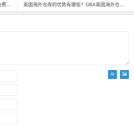
理？
英国海外仓库的优势有哪些？GBA英国海外仓库选择指南