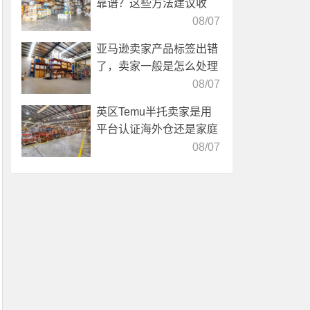
靠谱？这些方法建议收
藏！
08/07
亚马逊卖家产品标签出错
了，卖家一般是怎么处理
的？
08/07
英区Temu半托卖家是用
平台认证海外仓还是家庭
仓？
08/07