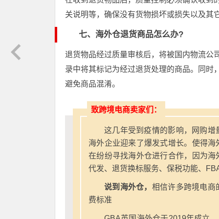
关说明等，确保没有货物损坏或损失以及其
七、海外仓退货商品怎么办?
退货物品经过质量审核后，将被国内物流公
录中将其标记为经过退货处理的商品。同时
避免商品混淆。
致跨境电商卖家们：
这几年受到疫情的影响，网购增
海外企业迎来了爆发式增长。使得海
在纷纷寻找海外仓进行合作，因为海
代发、退货换标服务、保税功能、FB
说到海外仓，
相信许多跨境电商
费标准
GBA英国海外仓于2019年成立