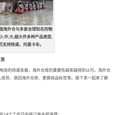
英国海外仓与多家全球知名的物
小,中,大,超大件多种产品类型,
式支持快递，托盘卡车。
意思
境电商的快速发展，海外仓库的重要性越来越得到认可。海外仓
认退货、退回海外仓库、更换商品标签等。接下来一起来了解
在14个工作日内将订单全部清理；