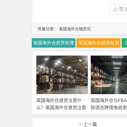
赞
所属分类：
英国海外仓储资讯
英国海外仓退货处理
英国海外仓退货检测
英国海外仓退货注意什
英国海外仓与FB
么？英国海外仓退货注意
较适合跨境电商卖
事项！
上一篇