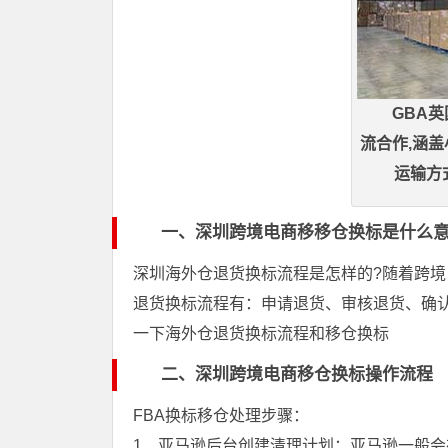
GBA
流合作,涵盖
运输方
一、深圳跨境电商移移仓换标是什么
深圳海外仓退货换标流程是怎样的?随着跨
退货换标流程有：申请退货、审核退货、确
一下海外仓退货换标流程和移仓换标
二、深圳跨境电商移仓换标操作流程
FBA换标移仓处理步骤：
1、亚马逊后台创建清理计划；亚马逊一般会