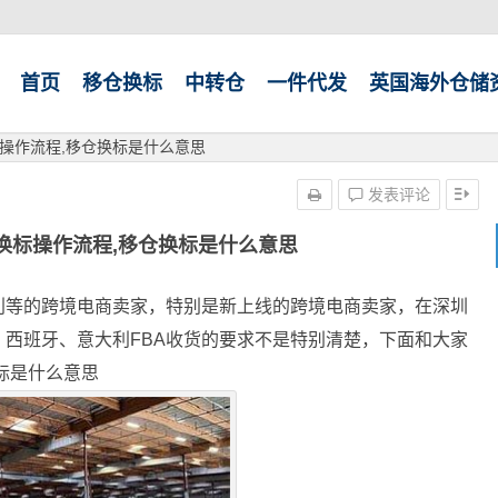
首页
移仓换标
中转仓
一件代发
英国海外仓储
操作流程,移仓换标是什么意思
发表评论
换标操作流程,移仓换标是什么意思
利等的跨境电商卖家，特别是新上线的跨境电商卖家，在深圳
西班牙、意大利FBA收货的要求不是特别清楚，下面和大家
标是什么意思