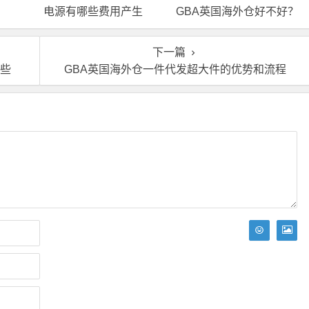
电源有哪些费用产生
GBA英国海外仓好不好？
下一篇
哪些
GBA英国海外仓一件代发超大件的优势和流程