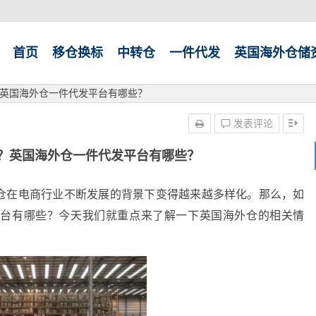
首页
移仓换标
中转仓
一件代发
英国海外仓储
英国海外仓一件代发平台有哪些？
发表评论
？英国海外仓一件代发平台有哪些？
仓在电商行业不断发展的背景下变得越来越多样化。那么，如
平台有哪些？今天我们就重点来了解一下英国海外仓的相关情