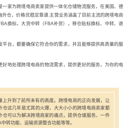
是一家为跨境电商卖家提供一体化仓储物流服务，在美国、德
海外仓，价格优稳定靠谱.主营业务涵盖了目前主流的跨境电商
FBA换标，大货中转（FBA补货），移仓贴标换标、中转、退
发平台，都要确保它符合你的需求，并且能够提供高质量的服
更好地处理跨境电商的物流需求，提供更好的服务，为你的电
量上升到了前所未有的高度。跨境电商的正向发展，让
外仓这几年是尤其的火爆，大大小小的跨境电商卖家都
外仓可以为解决跨境商家的痛点，提供仓储服务、一件
A中转功能、运输资源整合功能等等。