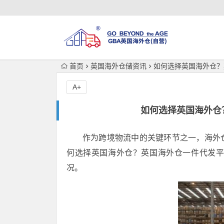
首页
英国海外仓储资讯
如何选择英国海外仓？
A+
如何选择英国海外仓
作为跨境物流中的关键环节之一，海外
何选择英国海外仓？英国海外仓一件代发
况。