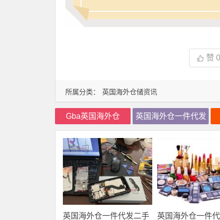
赞
所属分类：
英国海外仓储资讯
Gba英国海外仓
英国海外仓一件代发
英国海外仓一件代发二手
英国海外仓一件代