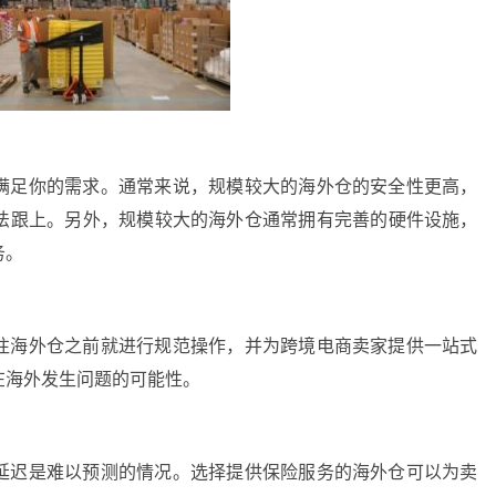
满足你的需求。通常来说，规模较大的海外仓的安全性更高，
法跟上。另外，规模较大的海外仓通常拥有完善的硬件设施，
务。
往海外仓之前就进行规范操作，并为跨境电商卖家提供一站式
在海外发生问题的可能性。
延迟是难以预测的情况。选择提供保险服务的海外仓可以为卖