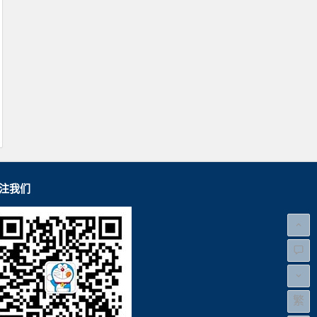
注我们
繁