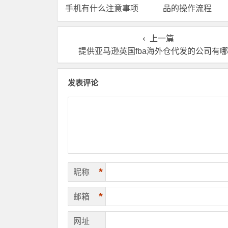
手机有什么注意事项
品的操作流程
上一篇
提供亚马逊英国fba海外仓代发的公司有
发表评论
*
昵称
*
邮箱
网址