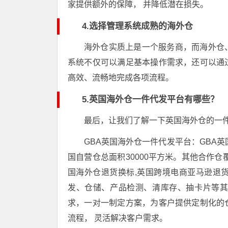
家提供额外的保障， 并降低潜在损失。
4.选择管理系统成熟的海外仓
海外仓实质上是一个服务商，而海外仓
系统不仅可以满足基本操作需求，还可以通
高效、流畅地完成各项流程。
5.英国海外仓一件代发平台有哪些？
最后，让我们了解一下英国海外仓的一
GBA英国海外仓一件代发平台：GBA
国自营仓总面积30000平方米。其他合作
国海外仓退货换标,英国跨境电商亚马逊退
发、仓储、产品检测、清库存、抽卡片等
求，一对一制定方案，为客户提供定制化的
流程， 灵活解决客户需求。