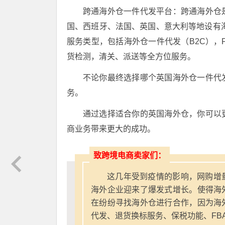
跨通海外仓一件代发平台：跨通海外仓
国、西班牙、法国、英国、意大利等地设有
服务类型，包括海外仓一件代发（B2C），
货检测，清关、派送等全方位服务。
不论你最终选择哪个英国海外仓一件代
务。
通过选择适合你的英国海外仓，你可以
商业务带来更大的成功。
致跨境电商卖家们：
这几年受到疫情的影响，网购增
海外企业迎来了爆发式增长。使得海
在纷纷寻找海外仓进行合作，因为海
代发、退货换标服务、保税功能、FB