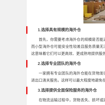
1.选择具有规模的海外仓
首先，你需要考虑海外仓的规模是否能
而小型海外仓可能安全性较差且服务质量无
这意味着它们可以更高效、更成熟地提供服
2.选择专业团队的海外仓
一家拥有专业团队的海外仓能在货物发
进出口清关服务。这样可以最大程度地避免
3.选择提供全面保险服务的海外仓
在物流运输过程中，货物丢失、损坏或