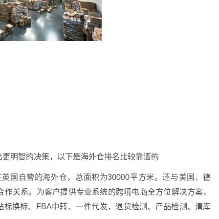
出更明智的决策，以下是海外仓排名比较靠谱的
英国自营的海外仓，总面积为30000平方米。还与美国、德
合作关系。为客户提供专业系统的跨境电商全方位解决方案，
贴标换标、FBA中转、一件代发，退货检测、产品检测、清库