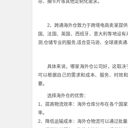
存、抽卡片等其他定制化需求。
2、跨通海外仓致力于跨境电商卖家提
国、法国、英国、西班牙、意大利等地设有
测,仓储专业的服务,适合亚马逊、全球速卖通
具体来说，哪家海外仓公司好，这取决
可以根据自己的需求和成本、服务、时效
要。
选择海外仓的优势：
1、提高物流效率：海外仓库分布在各个国
率。
2、降低运输成本：海外仓物流可以通过批