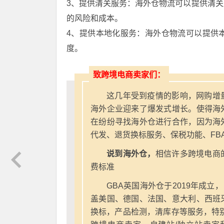
3、提供清关服务：海外仓物流可以提供清
的风险和成本。
4、提供本地化服务：海外仓物流可以提供
度。
致跨境电商卖家们：
这几年受到疫情的影响，网购增
海外企业迎来了爆发式增长。使得海
在纷纷寻找海外仓进行合作，因为海
代发、退货换标服务、保税功能、FB
说到海外仓，
相信许多跨境电商
费标准
GBA英国海外仓于2019年成立
盖美国、德国、法国、意大利、西班
换标，产品检测，清库存等服务，特别