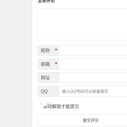
发表评论
*
昵称
*
邮箱
网址
QQ
滑动解锁才能提交