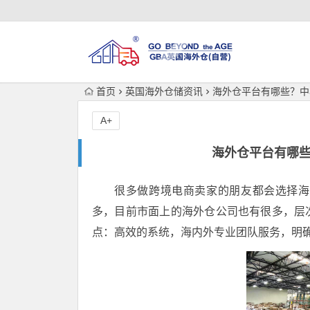
首页
英国海外仓储资讯
海外仓平台有哪些？中
A+
海外仓平台有哪些
很多做跨境电商卖家的朋友都会选择海
多，目前市面上的海外仓公司也有很多，层
点：高效的系统，海内外专业团队服务，明