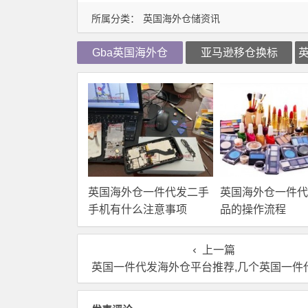
所属分类：
英国海外仓储资讯
Gba英国海外仓
亚马逊移仓换标
英国海外仓一件代发二手
英国海外仓一件代
手机有什么注意事项
品的操作流程
上一篇
英国一件代发海外仓平台推荐,几个英国一件代发的海外仓平