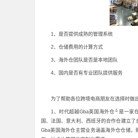
1、是否提供成熟的管理系统
2、仓储费用的计算方式
3、海外仓团队是否是本地团队
4、国内是否有专业团队提供服务
为了帮助各位跨境电商朋友在选择时做
1、时代超越
Gba英国海外仓
是一家在
国、法国、意大利、西班牙的合作仓建立了
Gba英国海外仓主营业务涵盖海外仓仓储，