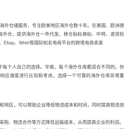
供海外仓储服务，专注欧美地区海外仓数十年。在美国、欧洲德
海外仓，提供海外仓一件代发、移仓贴标换标、中转、退货检
、Ebay、Wish等国际知名电商平台的跨境电商卖家
于每个人自己的选择。毕竟，每个海外仓库都适合不同的。你
和响应速度进行比较和考虑。选择一个可靠的海外仓库非常重
家和地区，可以帮助企业降低物流成本和时间，同时提高物流效
量采购、物流合作等方式降低运输成本，从而提高企业的利润。