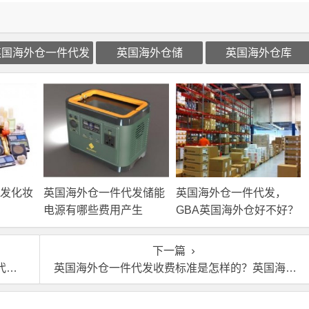
英国海外仓一件代发
英国海外仓储
英国海外仓库
发化妆
英国海外仓一件代发储能
英国海外仓一件代发，
电源有哪些费用产生
GBA英国海外仓好不好？
下一篇
台
英国海外仓一件代发收费标准是怎样的？英国海外仓移仓换标怎么收费