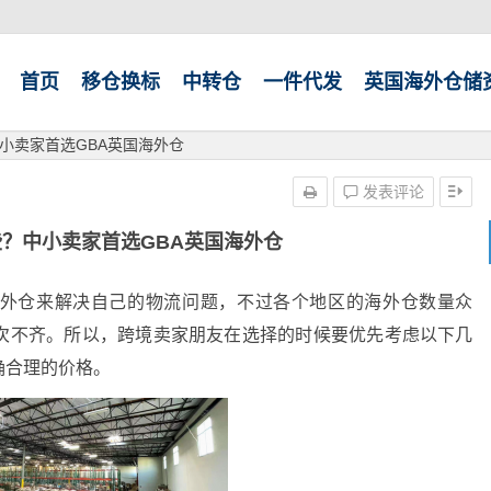
首页
移仓换标
中转仓
一件代发
英国海外仓储
小卖家首选GBA英国海外仓
发表评论
？中小卖家首选GBA英国海外仓
外仓来解决自己的物流问题，不过各个地区的海外仓数量众
次不齐。所以，跨境卖家朋友在选择的时候要优先考虑以下几
确合理的价格。