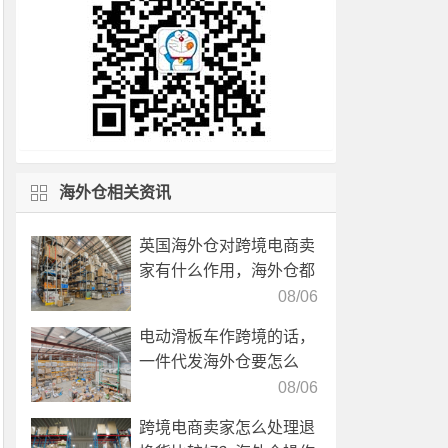
海外仓相关资讯
英国海外仓对跨境电商卖
家有什么作用，海外仓都
有哪些核心服务？
08/06
电动滑板车作跨境的话，
一件代发海外仓要怎么
选？
08/06
跨境电商卖家怎么处理退