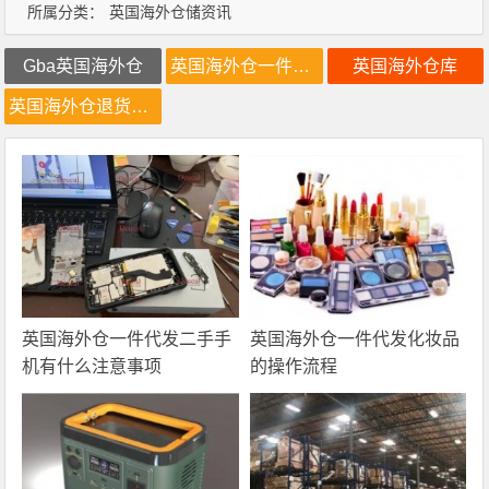
所属分类：
英国海外仓储资讯
Gba英国海外仓
英国海外仓一件代发
英国海外仓库
英国海外仓退货换标
英国海外仓一件代发二手手
英国海外仓一件代发化妆品
机有什么注意事项
的操作流程