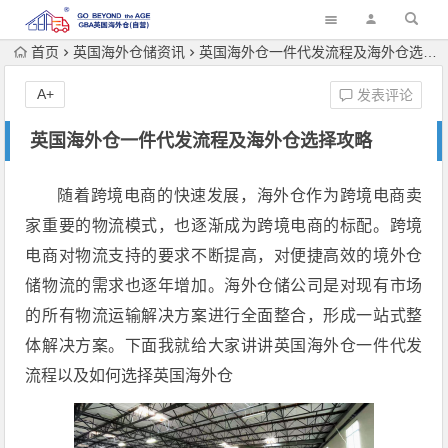
首页
英国海外仓储资讯
英国海外仓一件代发流程及海外仓选择攻略
A+
发表评论
英国海外仓一件代发流程及海外仓选择攻略
随着跨境电商的快速发展，海外仓作为跨境电商卖
家重要的物流模式，也逐渐成为跨境电商的标配。跨境
电商对物流支持的要求不断提高，对便捷高效的境外仓
储物流的需求也逐年增加。海外仓储公司是对现有市场
的所有物流运输解决方案进行全面整合，形成一站式整
体解决方案。下面我就给大家讲讲英国海外仓一件代发
流程以及如何选择英国海外仓