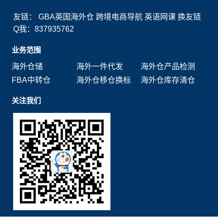
友链：
GBA英国海外仓
跨境电商导航
英语网课
换友链
Q我：837935762
业务范围
海外仓储
海外一件代发
海外仓产品检测
FBA中转仓
海外仓移仓换标
海外仓库存清仓
关注我们