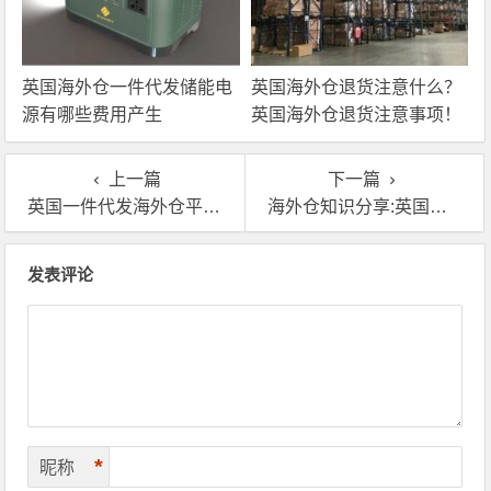
英国海外仓一件代发储能电
英国海外仓退货注意什么？
源有哪些费用产生
英国海外仓退货注意事项！
上一篇
下一篇
英国一件代发海外仓平台有哪些,英国海外仓推荐
海外仓知识分享:英国退货换标服务流程和费用
文章导航
发表评论
*
昵称