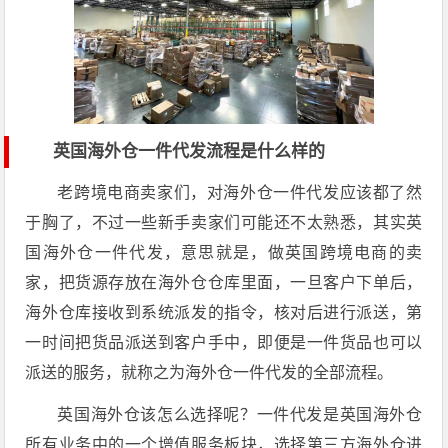
英国海外仓一件代发流程是什么样的
老跨境电商卖家们，对海外仓一件代发应该都了然
于胸了，不过一些新手卖家们可能还不太熟悉，其实英
国海外仓一件代发，意思就是，做英国跨境电商的卖
家，把货源存放在海外仓仓库里面，一旦客户下单后，
海外仓库接收到系统派发的指令，核对后进行派送，第
一时间把货品派送到客户手中，即便是一件货品也可以
派送的服务，就称之为海外仓一件代发的全部流程。
英国海外仓该怎么选择呢？一件代发是英国海外仓
所有业务中的一个增值服务板块，选择第三方海外仓进