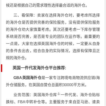
候还是根据自己的需求理性选择最合适的海外仓。
三、看保障：卖家在选择海外仓时，要考虑所选择
的海外仓是否提供完善的保险服务，没有提供保险服务
的海外仓劝大家慎重考虑。其次还要考虑一下库存管理
系统是否完善，是否是专业的团队在运作等。最重要的
一点是，大家在选择英国海外仓的时候，一定要从自身
的条件去出去，结合自身的实际情况，选择有保障且正
规的海外仓。
英国一件代发海外仓平台推荐:
GBA英国海外仓
是一家专注跨境电商物流供应链/海
外仓储服务，在英国自营仓总面积30000平方米。
业务范围：
英国海外仓库
一件代发、海外仓贴标
换标、FBA中转补仓等。主要服务于来自亚马逊、速卖