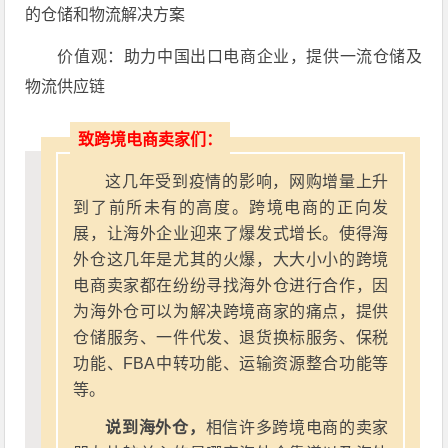
的仓储和物流解决方案
价值观：助力中国出口电商企业，提供一流仓储及
物流供应链
致跨境电商卖家们：
这几年受到疫情的影响，网购增量上升
到了前所未有的高度。跨境电商的正向发
展，让海外企业迎来了爆发式增长。使得海
外仓这几年是尤其的火爆，大大小小的跨境
电商卖家都在纷纷寻找海外仓进行合作，因
为海外仓可以为解决跨境商家的痛点，提供
仓储服务、一件代发、退货换标服务、保税
功能、FBA中转功能、运输资源整合功能等
等。
说到海外仓，
相信许多跨境电商的卖家