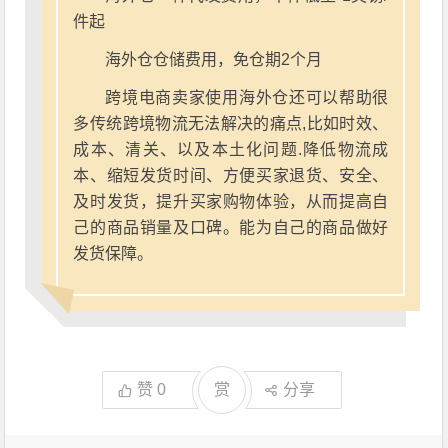
件起
海外仓仓储费用，免仓期2个月
跨境电商卖家使用海外仓还可以帮助很
多传统跨境物流无法解决的痛点,比如时效、
成本、清关、以及本土化问题.降低物流成
本、缩短发货时间、方便买家退货、安全、
及时发货，提升买家购物体验，从而提高自
己的商品销量及口碑。能为自己的商品做好
发货保障。
赞
0
赏
分享