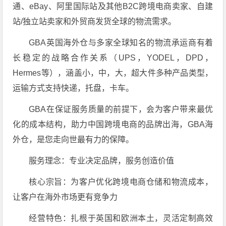
通、eBay、阿里国际站及其他B2C跨境电商卖家、自建
站/独立站卖家和外贸商发货全球的物流需求。
GBA英国海外仓与多家全球知名的物流承运商有着
长稳定的战略合作关系（UPS，YODEL，DPD，
Hermes等），涵盖小，中，大，超大件多种产品类型，
运输方式支持快递，托盘，卡车。
GBA在保证服务质量的前提下，会为客户带来最优
化的成本结构，助力中国跨境电商的品牌出海，GBA海
外仓，是您走向世最有力的保障。
服务理念：专业决定品牌，服务创造价值
核心宗旨：为客户优化跨境电商仓储和物流成本，
让客户在海外市场更有竞争力
经营特色：扎根于英国和欧洲本土，灵活定制高效