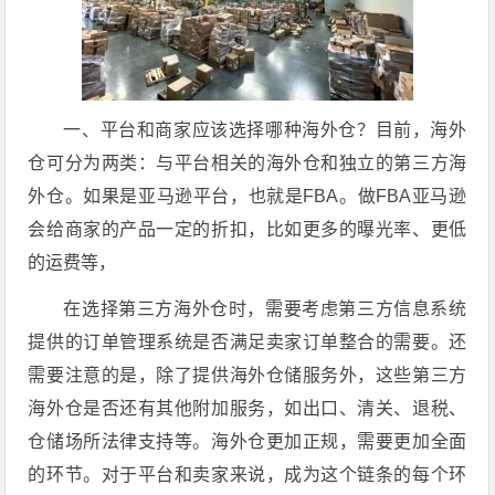
一、平台和商家应该选择哪种海外仓？目前，海外
仓可分为两类：与平台相关的海外仓和独立的第三方海
外仓。如果是亚马逊平台，也就是FBA。做FBA亚马逊
会给商家的产品一定的折扣，比如更多的曝光率、更低
的运费等，
在选择第三方海外仓时，需要考虑第三方信息系统
提供的订单管理系统是否满足卖家订单整合的需要。还
需要注意的是，除了提供海外仓储服务外，这些第三方
海外仓是否还有其他附加服务，如出口、清关、退税、
仓储场所法律支持等。海外仓更加正规，需要更加全面
的环节。对于平台和卖家来说，成为这个链条的每个环