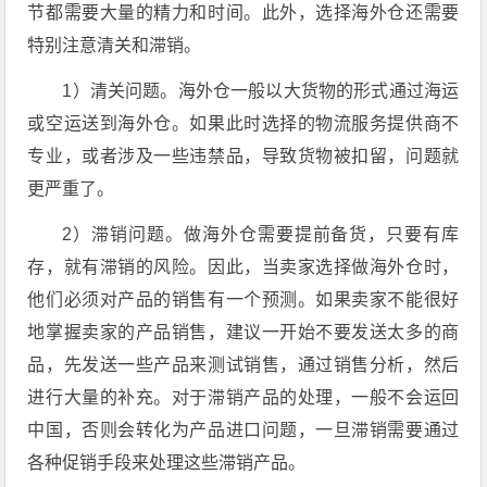
节都需要大量的精力和时间。此外，选择海外仓还需要
特别注意清关和滞销。
1）清关问题。海外仓一般以大货物的形式通过海运
或空运送到海外仓。如果此时选择的物流服务提供商不
专业，或者涉及一些违禁品，导致货物被扣留，问题就
更严重了。
2）滞销问题。做海外仓需要提前备货，只要有库
存，就有滞销的风险。因此，当卖家选择做海外仓时，
他们必须对产品的销售有一个预测。如果卖家不能很好
地掌握卖家的产品销售，建议一开始不要发送太多的商
品，先发送一些产品来测试销售，通过销售分析，然后
进行大量的补充。对于滞销产品的处理，一般不会运回
中国，否则会转化为产品进口问题，一旦滞销需要通过
各种促销手段来处理这些滞销产品。