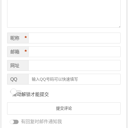
*
昵称
*
邮箱
网址
QQ
滑动解锁才能提交
有回复时邮件通知我