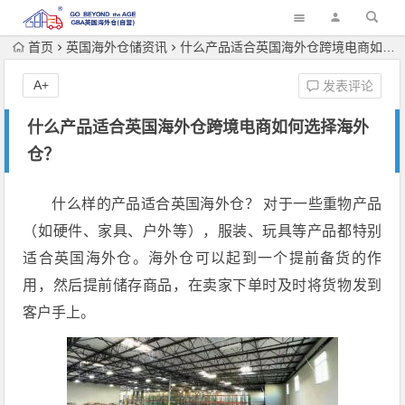
首页
英国海外仓储资讯
什么产品适合英国海外仓跨境电商如何选择海外仓？
A+
发表评论
什么产品适合英国海外仓跨境电商如何选择海外
仓？
什么样的产品适合英国海外仓？ 对于一些重物产品
（如硬件、家具、户外等），服装、玩具等产品都特别
适合英国海外仓。海外仓可以起到一个提前备货的作
用，然后提前储存商品，在卖家下单时及时将货物发到
客户手上。