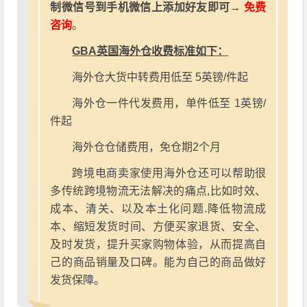
制微信号到手机微信上添加好友即可→
免费
咨询
。
GBA英国海外仓收费标准如下：
海外仓大货中转费用低至 5英镑/件起
海外仓一件代发费用，单件低至 1英镑/
件起
海外仓仓储费用，免仓期2个月
跨境电商卖家使用海外仓还可以帮助很
多传统跨境物流无法解决的痛点,比如时效、
成本、清关、以及本土化问题.降低物流成
本、缩短发货时间、方便买家退货、安全、
及时发货，提升买家购物体验，从而提高自
己的商品销量及口碑。能为自己的商品做好
发货保障。