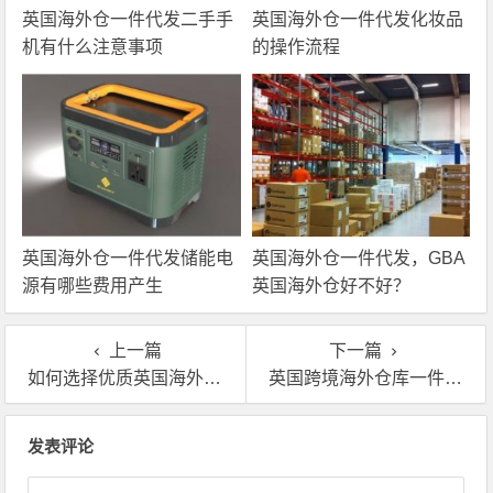
英国海外仓一件代发二手手
英国海外仓一件代发化妆品
机有什么注意事项
的操作流程
英国海外仓一件代发储能电
英国海外仓一件代发，GBA
源有哪些费用产生
英国海外仓好不好？
上一篇
下一篇
如何选择优质英国海外仓？对跨境卖家的重要性！
英国跨境海外仓库一件代发:适用于哪些平台和品类？
文章导航
发表评论