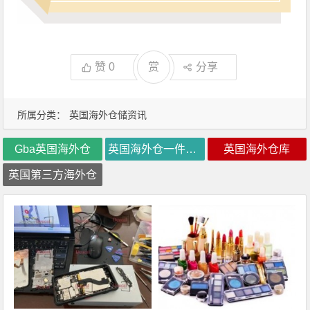
赞
0
赏
分享
所属分类：
英国海外仓储资讯
Gba英国海外仓
英国海外仓一件代发
英国海外仓库
英国第三方海外仓