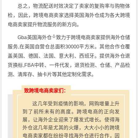
总之，物流配送时效决定了卖家的复购率与购物体
检，因此，跨境电商卖家选择英国海外仓成为各大跨境
电商卖家提升物流服务的新方向。
Gba英国海外仓
致力于跨境电商卖家提供海外仓储
服务,在英国自营仓总面积30000平方米。其他合作仓覆
盖英国、德国、法国、意大利、西班牙。提供海外仓退
货换标,FBA中转、一件代发，退货检测、仓储、产品检
测、清库存、抽卡片等其他定制化需求。
致跨境电商卖家们：
这几年受到疫情的影响，网购增量上升
到了前所未有的高度。跨境电商的正向发
展，让海外企业迎来了爆发式增长。使得海
外仓这几年是尤其的火爆，大大小小的跨境
电商卖家都在纷纷寻找海外仓进行合作，因