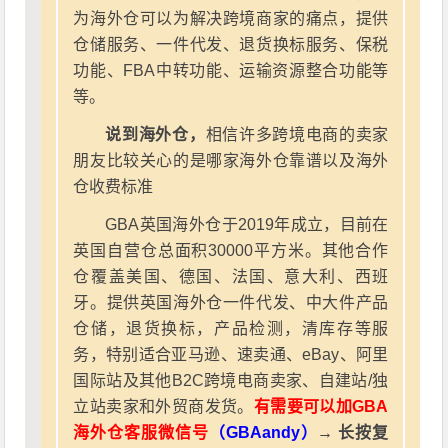
为海外仓可以为解决跨境商家的痛点，提供
仓储服务、一件代发、退货换标服务、保税
功能、FBA中转功能、运输资源整合功能等
等。
说到海外仓，
相信许多跨境电商的卖家
朋友比较关心的是哪家海外仓靠谱以及海外
仓收费标准
GBA英国海外仓于2019年成立，目前在
英国自营仓总面积30000平方米。其他合作
仓覆盖美国、德国、法国、意大利、西班
牙。提供英国海外仓一件代发、中大件产品
仓储，退货换标，产品检测，清库存等服
务，特别适合亚马逊、速卖通、eBay、阿里
国际站及其他B2C跨境电商卖家、自建站/独
立站卖家和外贸商发货。
有需要可以加GBA
海外仓客服微信号
（GBAandy）
→ 长按复