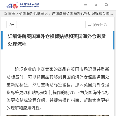
首页
英国海外仓储资讯
详细讲解英国海外仓换标贴标和英国海外仓退货处理流程
A+
发表评论
详细讲解英国海外仓换标贴标和英国海外仓退货
处理流程
跨境企业的电商卖家的商品在英国市场退货并重新
贴标签时，可以将商品转移到英国的海外仓储服务商处
重新贴标签，然后重新贴标签销售。那么英国海外仓退
货标签更改和贴标是如何操作的呢?以下为英国海外仓标
签更换贴标流程介绍，并提供操作指南，帮助卖家更好
的理解和应用流程。