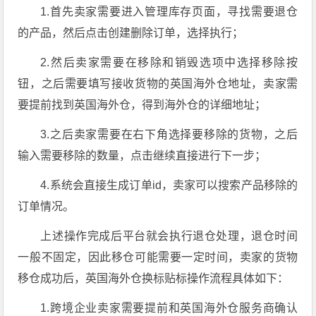
1.首先卖家需要进入管理库存页面，寻找需要退仓
的产品，然后点击创建删除订单，选择执行；
2.然后卖家需要在移除和销毁选项中选择移除按
钮，之后需要填写接收货物的英国海外仓地址，卖家需
要提前找到英国海外仓，得到海外仓的详细地址；
3.之后卖家需要在右下角选择要移除的货物，之后
输入需要移除的数量，点击继续直接进行下一步；
4.系统会直接生成订单id，卖家可以搜索产品移除的
订单情况。
上述操作完成后平台就会执行退仓处理，退仓时间
一般不固定，因此移仓可能需要一定时间，卖家的货物
移仓成功后，英国海外仓换标贴标操作流程具体如下：
1.跨境企业卖家需要提前和英国海外仓服务商确认