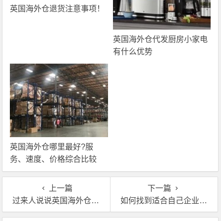
英国海外仓退货注意事项！
英国海外仓代发厨房小家电
有什么优势
英国海外仓哪里最好?服
务、速度、价格综合比较
上一篇
下一篇
过来人说说英国海外仓库包括什么服务？
如何找到适合自己企业去租的英国海外仓?说说自己的经验!