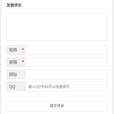
文章导航
发表评论
*
昵称
*
邮箱
网址
QQ