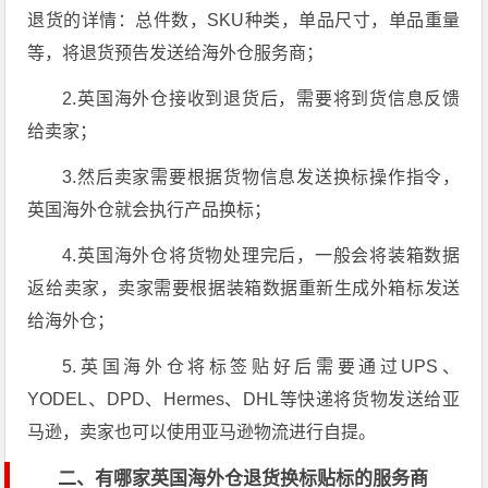
退货的详情：总件数，SKU种类，单品尺寸，单品重量
等，将退货预告发送给海外仓服务商；
2.英国海外仓接收到退货后，需要将到货信息反馈
给卖家；
3.然后卖家需要根据货物信息发送换标操作指令，
英国海外仓就会执行产品换标；
4.英国海外仓将货物处理完后，一般会将装箱数据
返给卖家，卖家需要根据装箱数据重新生成外箱标发送
给海外仓；
5.英国海外仓将标签贴好后需要通过UPS、
YODEL、DPD、Hermes、DHL等快递将货物发送给亚
马逊，卖家也可以使用亚马逊物流进行自提。
二、有哪家英国海外仓退货换标贴标的服务商