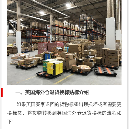
一、英国海外仓退货换标贴标介绍
如果英国买家退回的货物标签出现损坏或者需要更
换标签，将货物转移到英国海外仓退货换标的流程如
下：