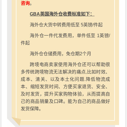
咨询
。
GBA英国海外仓收费标准如下：
海外仓大货中转费用低至 5英镑/件起
海外仓一件代发费用，单件低至 1英镑/
件起
海外仓仓储费用，免仓期2个月
跨境电商卖家使用海外仓还可以帮助很
多传统跨境物流无法解决的痛点,比如时效、
成本、清关、以及本土化问题.降低物流成
本、缩短发货时间、方便买家退货、安全、
及时发货，提升买家购物体验，从而提高自
己的商品销量及口碑。能为自己的商品做好
发货保障。