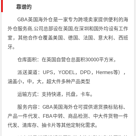
靠谱的
GBA英国海外仓是一家专为跨境卖家提供便利的海
外仓服务商,公司总部设在英国,在深圳和国外均设有工作
室，其他合作仓覆盖美国、德国、法国、意大利、西班
牙。
仓库面积：在英国自营仓总面积30000平方米，
派送渠道：UPS，YODEL，DPD，Hermes等），
涵盖小，中，大，超大件多种产品类型
运输方式：支持快递，托盘，卡车。
服务内容：GBA英国海外仓可提供退货换标贴标、
产品一件代发、FBA中转、商品检测、中大件货物一件
代发、清库存、抽卡片等其他定制化需求。