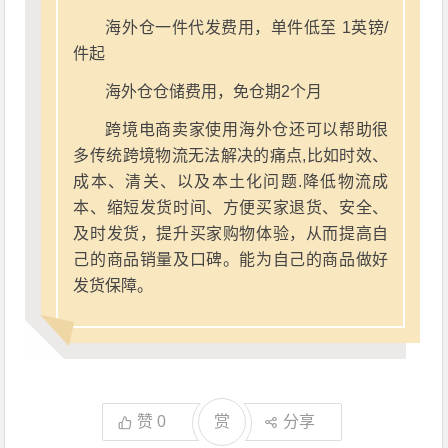
海外仓一件代发费用，单件低至 1英镑/
件起
海外仓仓储费用，免仓期2个月
跨境电商卖家使用海外仓还可以帮助很
多传统跨境物流无法解决的痛点,比如时效、
成本、清关、以及本土化问题.降低物流成
本、缩短发货时间、方便买家退货、安全、
及时发货，提升买家购物体验，从而提高自
己的商品销量及口碑。能为自己的商品做好
发货保障。
赞
0
赏
分享