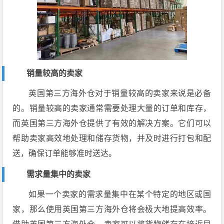
销量较高的卖家
英国第三方海外仓对于销量较高的卖家来说是必备
的。销量较高的卖家通常需要处理大量的订单和库存，
而英国第三方海外仓提供了有效的解决方案。它们可以
帮助卖家高效地处理和储存货物，并及时进行打包和配
送，确保订单能够准时送达。
需求量集中的卖家
如果一个卖家的需求量集中在某个特定的地区或国
家，那么使用英国第三方海外仓将会极大地提高效率。