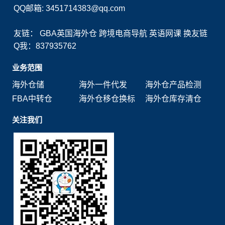
QQ邮箱: 3451714383@qq.com
友链：
GBA英国海外仓
跨境电商导航
英语网课
换友链
Q我：837935762
业务范围
海外仓储
海外一件代发
海外仓产品检测
FBA中转仓
海外仓移仓换标
海外仓库存清仓
关注我们