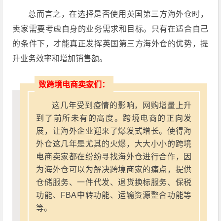
总而言之，在选择是否使用英国第三方海外仓时，
卖家需要考虑自身的业务需求和目标。只有在适合自己
的条件下，才能真正发挥英国第三方海外仓的优势，提
升业务效率和增加销售额。
致跨境电商卖家们：
这几年受到疫情的影响，网购增量上升
到了前所未有的高度。跨境电商的正向发
展，让海外企业迎来了爆发式增长。使得海
外仓这几年是尤其的火爆，大大小小的跨境
电商卖家都在纷纷寻找海外仓进行合作，因
为海外仓可以为解决跨境商家的痛点，提供
仓储服务、一件代发、退货换标服务、保税
功能、FBA中转功能、运输资源整合功能等
等。