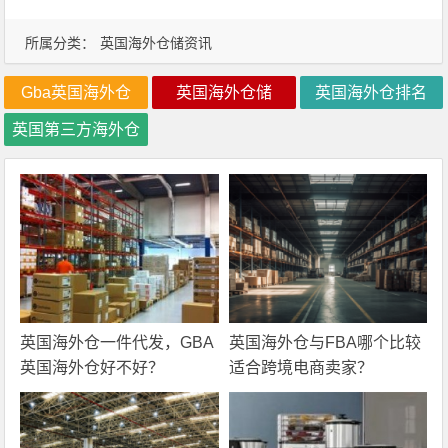
所属分类：
英国海外仓储资讯
Gba英国海外仓
英国海外仓储
英国海外仓排名
英国第三方海外仓
英国海外仓一件代发，GBA
英国海外仓与FBA哪个比较
英国海外仓好不好？
适合跨境电商卖家？