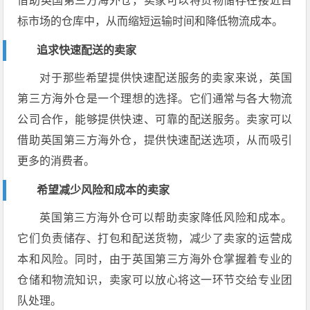
借助英国第三方海外仓，卖家可以将货物储存在接近目
标市场的仓库中，从而缩短运输时间和降低物流成本。
追求快速配送的卖家
对于那些希望提供快速配送服务的卖家来说，英国
第三方海外仓是一个理想的选择。它们通常与各大物流
公司合作，能够提供快速、可靠的配送服务。卖家可以
借助英国第三方海外仓，提供快速配送选项，从而吸引
更多的消费者。
希望减少风险和成本的卖家
英国第三方海外仓可以帮助卖家降低风险和成本。
它们负责储存、打包和配送货物，减少了卖家的运营成
本和风险。同时，由于英国第三方海外仓掌握着专业的
仓储和物流知识，卖家可以放心将这一环节交给专业团
队处理。