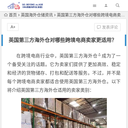
首页
英国海外仓储资讯
英国第三方海外仓对哪些跨境电商卖家更适用？
A+
发表评论
英国第三方海外仓对哪些跨境电商卖家更适用？
在跨境电商行业中，
英国第三方海外仓
成为了一
个备受关注的话题。它为卖家们提供了更加高效、稳定
和经济的货物储存、打包和配送等服务。不过，并不是
每个跨境电商卖家都适合使用英国第三方海外仓。以下
将介绍英国第三方海外仓适用的卖家类别：