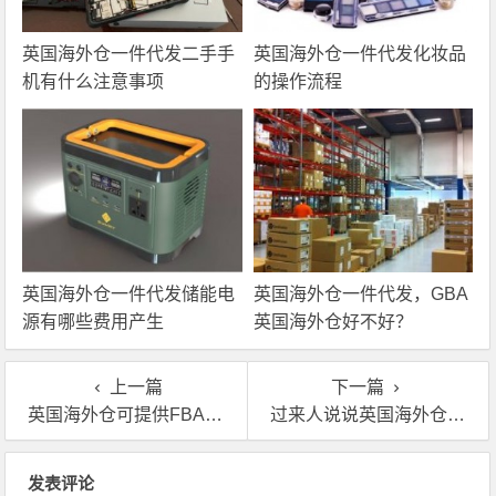
英国海外仓一件代发二手手
英国海外仓一件代发化妆品
机有什么注意事项
的操作流程
英国海外仓一件代发储能电
英国海外仓一件代发，GBA
源有哪些费用产生
英国海外仓好不好？
上一篇
下一篇
英国海外仓可提供FBA换标、代发储能电源、FBA中转
过来人说说英国海外仓怎么收费，费用多少？
文章导航
发表评论