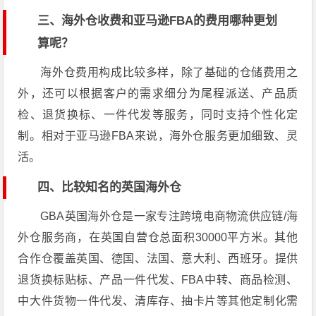
三、海外仓收费和亚马逊FBA的费用哪种更划
算呢？
海外仓费用构成比较多样，除了基础的仓储费用之
外，还可以根据客户的需求细分为尾程派送、产品质
检、退货换标、一件代发等服务，同时支持个性化定
制。相对于亚马逊FBA来说，海外仓服务更加细致、灵
活。
四、比较知名的英国海外仓
GBA英国海外仓是一家专注跨境电商物流供应链/海
外仓服务商，在英国自营仓总面积30000平方米。其他
合作仓覆盖英国、德国、法国、意大利、西班牙。提供
退货换标贴标、产品一件代发、FBA中转、商品检测、
中大件货物一件代发、清库存、抽卡片等其他定制化需