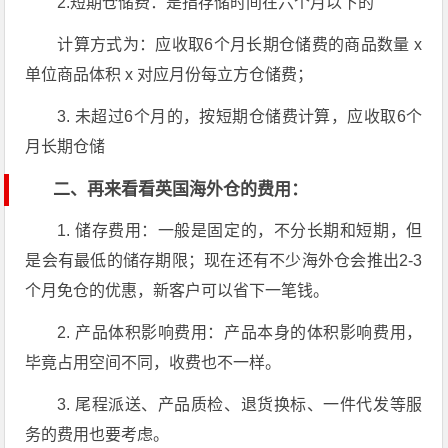
2.短期仓储费：是指存储时间在六个月以下的
计算方式为：应收取6个月长期仓储费的商品数量 x
单位商品体积 x 对应月份每立方仓储费；
3. 未超过6个月的，按短期仓储费计算，应收取6个
月长期仓储
二、再来看看英国海外仓的费用：
1. 储存费用：一般是固定的，不分长期和短期，但
是会有最低的储存期限；现在还有不少海外仓会推出2-3
个月免仓的优惠，新客户可以省下一笔钱。
2. 产品体积影响费用：产品本身的体积影响费用，
毕竟占用空间不同，收费也不一样。
3. 尾程派送、产品质检、退货换标、一件代发等服
务的费用也要考虑。