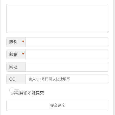
*
昵称
*
邮箱
网址
QQ
滑动解锁才能提交