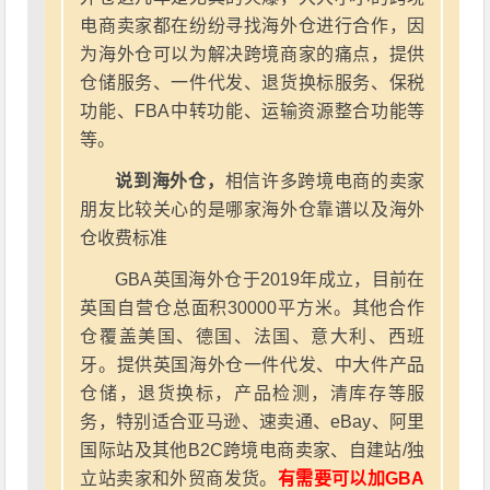
电商卖家都在纷纷寻找海外仓进行合作，因
为海外仓可以为解决跨境商家的痛点，提供
仓储服务、一件代发、退货换标服务、保税
功能、FBA中转功能、运输资源整合功能等
等。
说到海外仓，
相信许多跨境电商的卖家
朋友比较关心的是哪家海外仓靠谱以及海外
仓收费标准
GBA英国海外仓于2019年成立，目前在
英国自营仓总面积30000平方米。其他合作
仓覆盖美国、德国、法国、意大利、西班
牙。提供英国海外仓一件代发、中大件产品
仓储，退货换标，产品检测，清库存等服
务，特别适合亚马逊、速卖通、eBay、阿里
国际站及其他B2C跨境电商卖家、自建站/独
立站卖家和外贸商发货。
有需要可以加GBA