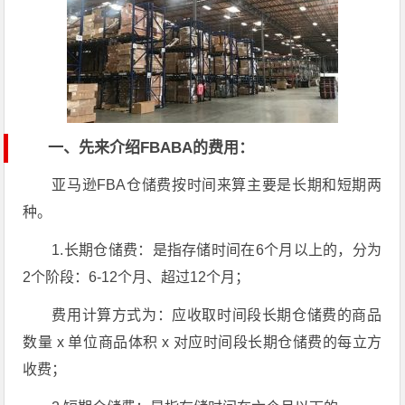
一、先来介绍FBABA的费用：
亚马逊FBA仓储费按时间来算主要是长期和短期两
种。
1.长期仓储费：是指存储时间在6个月以上的，分为
2个阶段：6-12个月、超过12个月；
费用计算方式为：应收取时间段长期仓储费的商品
数量 x 单位商品体积 x 对应时间段长期仓储费的每立方
收费；