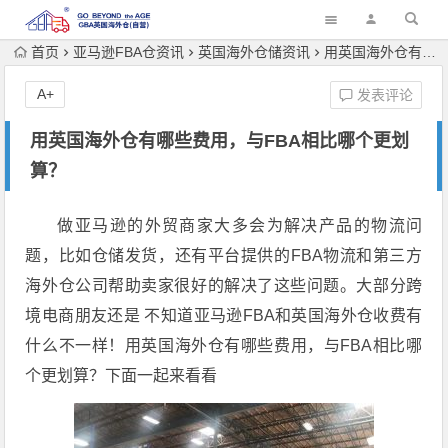
首页
亚马逊FBA仓资讯
英国海外仓储资讯
用英国海外仓有哪些费用，与FBA相比哪个更划算？
A+
发表评论
用英国海外仓有哪些费用，与FBA相比哪个更划
算？
做亚马逊的外贸商家大多会为解决产品的物流问
题，比如仓储发货，还有平台提供的FBA物流和第三方
海外仓公司帮助卖家很好的解决了这些问题。大部分跨
境电商朋友还是 不知道亚马逊FBA和英国海外仓收费有
什么不一样！用英国海外仓有哪些费用，与FBA相比哪
个更划算？下面一起来看看