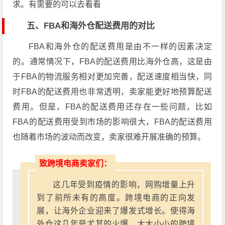
求。有需要的可以去看看
五、FBA和海外仓配送费用的对比
FBA和海外仓的配送费用是由不一样的因素决定
的。通常情况下，FBA的配送费用比海外仓高，这是由
于FBA的物流服务相对更加完善，配送速度相当快，同
时FBA的配送费用也非常透明，卖家能更好地预算配送
费用。但是，FBA的配送费用还存在一些问题，比如
FBA的配送费用受到市场的影响很大，FBA的配送费用
也随着市场的波动而改变，卖家很难开展准确的预算。
致跨境电商卖家们：
这几年受到疫情的影响，网购增量上升
到了前所未有的高度。跨境电商的正向发
展，让海外企业迎来了爆发式增长。使得海
外仓这几年是尤其的火爆，大大小小的跨境