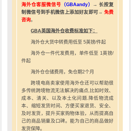
海外仓客服微信号
（GBAandy）
→ 长按复
制微信号到手机微信上添加好友即可→
免费
咨询
。
GBA英国海外仓收费标准如下：
海外仓大货中转费用低至 5英镑/件起
海外仓一件代发费用，单件低至 1英镑/
件起
海外仓仓储费用，免仓期2个月
跨境电商卖家使用海外仓还可以帮助很
多传统跨境物流无法解决的痛点,比如时效、
成本、清关、以及本土化问题.降低物流成
本、缩短发货时间、方便买家退货、安全、
及时发货，提升买家购物体验，从而提高自
己的商品销量及口碑。能为自己的商品做好
发货保障。