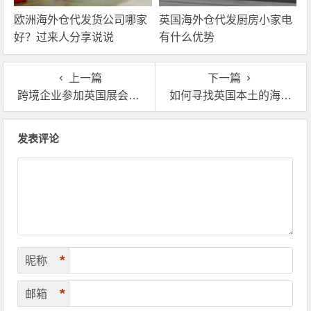
欧洲海外仓代发货公司哪家
英国海外仓代发厨房小家电
好？过来人分享说说
有什么优势
上一篇
下一篇
跨境企业参加英国展会，怎样把产品顺利送到展馆？
如何寻找英国本土的海外仓来存放展品货物
文章导航
发表评论
*
昵称
*
邮箱