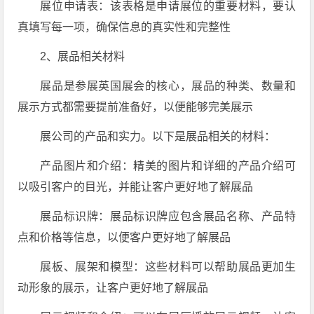
展位申请表：该表格是申请展位的重要材料，要认
真填写每一项，确保信息的真实性和完整性
2、展品相关材料
展品是参展英国展会的核心，展品的种类、数量和
展示方式都需要提前准备好，以便能够完美展示
展公司的产品和实力。以下是展品相关的材料：
产品图片和介绍：精美的图片和详细的产品介绍可
以吸引客户的目光，并能让客户更好地了解展品
展品标识牌：展品标识牌应包含展品名称、产品特
点和价格等信息，以便客户更好地了解展品
展板、展架和模型：这些材料可以帮助展品更加生
动形象的展示，让客户更好地了解展品