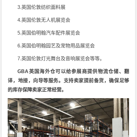
3.英国伦敦纺织面料展
4.英国伦敦无人机展览会
5.英国伯明翰汽车配件展览会
6.英国伯明翰园艺及宠物用品展览会
7.英国伦敦灯光舞台及音响展览会等等。
GBA英国海外仓可以给参展商提供物流仓储、翻
译，地接，向导等服务。支持卖家提前备货，确保足够
的库存保障卖家正常经营。