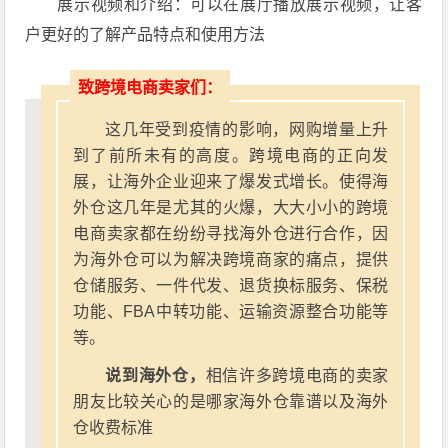
展示视频和介绍：可以在展厅播放展示视频，让客
户更好的了解产品特点和使用方法
致跨境电商卖家们：
这几年受到疫情的影响，网购增量上升
到了前所未有的高度。跨境电商的正向发
展，让海外企业迎来了爆发式增长。使得海
外仓这几年是尤其的火爆，大大小小的跨境
电商卖家都在纷纷寻找海外仓进行合作，因
为海外仓可以为解决跨境商家的痛点，提供
仓储服务、一件代发、退货换标服务、保税
功能、FBA中转功能、运输资源整合功能等
等。
说到海外仓，
相信许多跨境电商的卖家
朋友比较关心的是哪家海外仓靠谱以及海外
仓收费标准