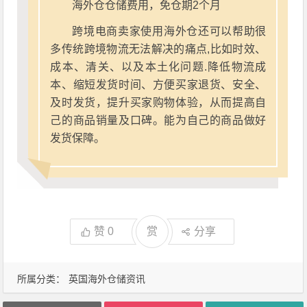
海外仓仓储费用，免仓期2个月
跨境电商卖家使用海外仓还可以帮助很
多传统跨境物流无法解决的痛点,比如时效、
成本、清关、以及本土化问题.降低物流成
本、缩短发货时间、方便买家退货、安全、
及时发货，提升买家购物体验，从而提高自
己的商品销量及口碑。能为自己的商品做好
发货保障。
赞
0
赏
分享
所属分类：
英国海外仓储资讯