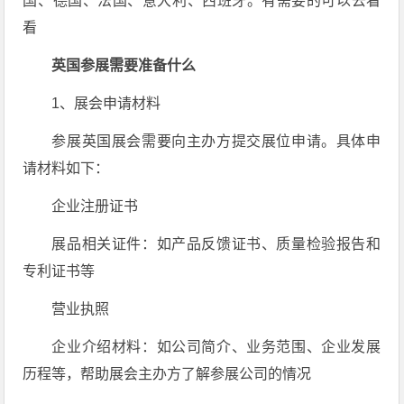
国、德国、法国、意大利、西班牙。有需要的可以去看
看
英国参展需要准备什么
1、展会申请材料
参展英国展会需要向主办方提交展位申请。具体申
请材料如下：
企业注册证书
展品相关证件：如产品反馈证书、质量检验报告和
专利证书等
营业执照
企业介绍材料：如公司简介、业务范围、企业发展
历程等，帮助展会主办方了解参展公司的情况