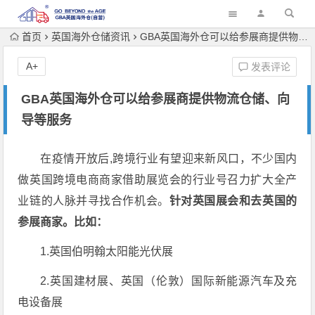
首页
英国海外仓储资讯
GBA英国海外仓可以给参展商提供物流仓储、向导等服务
A+
发表评论
GBA英国海外仓可以给参展商提供物流仓储、向
导等服务
在疫情开放后,跨境行业有望迎来新风口，不少国内
做英国跨境电商商家借助展览会的行业号召力扩大全产
业链的人脉并寻找合作机会。
针对英国展会和去英国的
参展商家。比如：
1.英国伯明翰太阳能光伏展
2.英国建材展、英国（伦敦）国际新能源汽车及充
电设备展