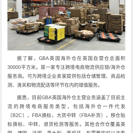
据了解，GBA英国海外仓在英国自营仓总面积
30000平方米。是一家专注跨境电商物流供应链/海外仓
服务商。可为跨境企业卖家提供包括仓储管理、商品检
测、清关和物流配送等环节在内的增值服务。
据悉，目前GBA英国海外仓主营业务涵盖了目前主
流的跨境电商服务类型，包括海外仓一件代发
（B2C），FBA换标，大货中转（FBA补货），移仓贴
标换标、中转、退货检测等服务。其他合作仓覆盖英