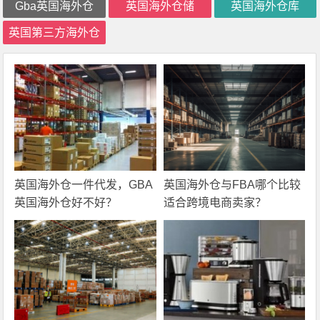
Gba英国海外仓
英国海外仓储
英国海外仓库
英国第三方海外仓
英国海外仓一件代发，GBA
英国海外仓与FBA哪个比较
英国海外仓好不好？
适合跨境电商卖家？