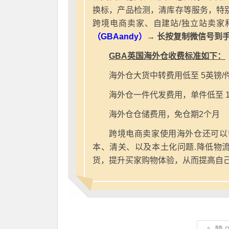
换标，产品检测，清库存等服务，特别
跨境电商卖家、自建站/独立站卖家
（GBAandy）
→ 长按复制微信号到
GBA英国海外仓收费标准如下：
海外仓大货中转费用低至 5英镑/
海外仓一件代发费用，单件低至 1
海外仓仓储费用，免仓期2个月
跨境电商卖家使用海外仓还可以
本、清关、以及本土化问题.降低物
货，提升买家购物体验，从而提高自