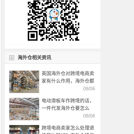
海外仓相关资讯
英国海外仓对跨境电商卖
家有什么作用，海外仓都
有哪些核心服务？
08/06
电动滑板车作跨境的话，
一件代发海外仓要怎么
选？
08/06
跨境电商卖家怎么处理退