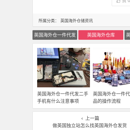
赞
所属分类：
英国海外仓储资讯
英国海外仓一件代发
英国海外仓库
英国海外仓一件代发二手
英国海外仓一件代
手机有什么注意事项
品的操作流程
上一篇
做英国独立站怎么找英国海外仓发货