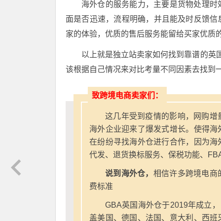
海外仓的服务能力，主要是货物处理时
面是否迅速，流程明确，并且能及时反馈信
家的体验，优质的售后服务能留给买家优质
以上就是独立站卖家如何找到靠谱的英
该根据自己情况来对比考量不同因素去找到
致跨境电商卖家们：
这几年受到疫情的影响，网购增
海外企业迎来了爆发式增长。使得海
在纷纷寻找海外仓进行合作，因为海
代发、退货换标服务、保税功能、FB
说到海外仓，
相信许多跨境电商
费标准
GBA英国海外仓于2019年成立
盖美国、德国、法国、意大利、西班