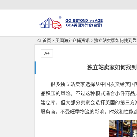
首页
英国海外仓储资讯
独立站卖家如何找到靠
A+
独立站卖家如何找到
很多独立站卖家选择从中国发货给英国
品积压的风险。不过这种模式适合小件商品
建仓库，但大部分卖家会选择英国的第三方
服务商，不受旺季物流的影响，时效和性能