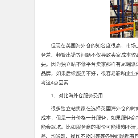
但现在英国海外仓的知名度很高，市场
务差、频繁出错等问题不仅导致卖家成本较
要。因为独立站不像平台卖家那样有尾端派
品牌，如果后续服务不好，很容易影响企业
考这4点因素
1．对比海外仓服务费用
很多独立站卖家在选择英国海外仓的时
成本，但是一分价格一分服务，如果服务商
能会踩坑。比如服务商的报价可能模糊不清
差、沟通难、操作不及时等等各种问题都有