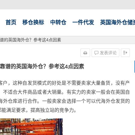
首页
移仓换标
中转仓
一件代发
英国海外仓储
谱的英国海外仓？参考这4点因素
发表评论
靠谱的英国海外仓？参考这4点因素
客户，这种自发货模式的好处是不需要卖家大量备货，没有产
，不适合大件商品或者大销量。有实力的卖家一般会在英国自
海外仓库进行合作。一般卖家会选择一个可以代海外仓发货的
都能满足要求，提高独立站的竞争力。