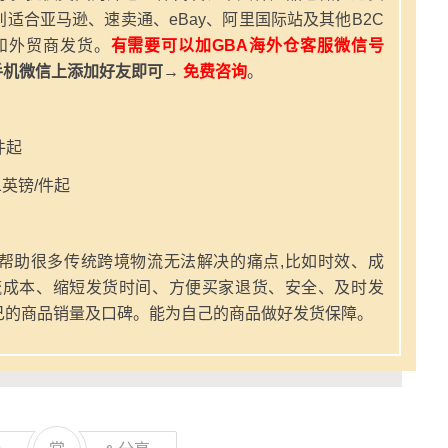
适合亚马逊、速卖通、eBay、阿里国际站及其他B2C
和外贸商发货。
有需要可以加GBA海外仓客服微信号
手机微信上添加好友即可→
免费咨询
。
件起
英镑/件起
帮助很多传统跨境物流无法解决的痛点,比如时效、成
流成本、缩短发货时间、方便买家退货、安全、及时发
己的商品销量及口碑。能为自己的商品做好发货保障。