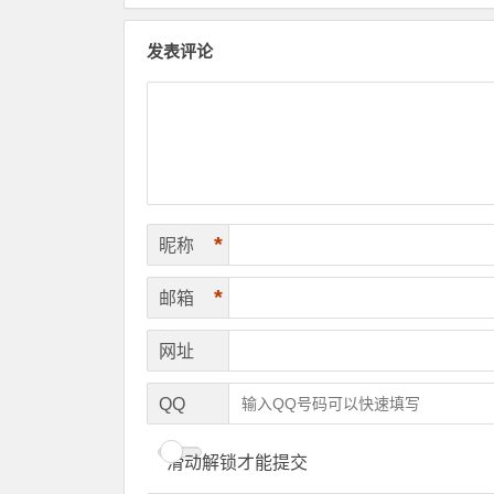
发表评论
*
昵称
*
邮箱
网址
QQ
滑动解锁才能提交