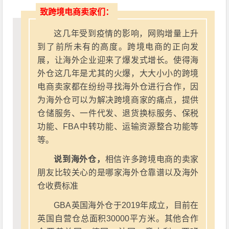
致跨境电商卖家们：
这几年受到疫情的影响，网购增量上升
到了前所未有的高度。跨境电商的正向发
展，让海外企业迎来了爆发式增长。使得海
外仓这几年是尤其的火爆，大大小小的跨境
电商卖家都在纷纷寻找海外仓进行合作，因
为海外仓可以为解决跨境商家的痛点，提供
仓储服务、一件代发、退货换标服务、保税
功能、FBA中转功能、运输资源整合功能等
等。
说到海外仓，
相信许多跨境电商的卖家
朋友比较关心的是哪家海外仓靠谱以及海外
仓收费标准
GBA英国海外仓于2019年成立，目前在
英国自营仓总面积30000平方米。其他合作