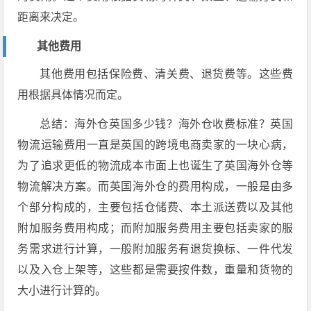
距离来决定。
其他费用
其他费用包括保险费、清关费、退货费等。这些费
用根据具体情况而定。
总结：海外仓英国多少钱？海外仓收费标准？英国
物流运输费用一直是英国的跨境电商卖家的一块心病，
为了追求更低的物流成本市面上也诞生了英国海外仓等
物流解决方案。而英国海外仓的费用构成，一般是由多
个部分构成的，主要包括仓储费、本土派送费以及其他
附加服务费用构成；而附加服务费用主要包括卖家的服
务需求进行计算，一般附加服务有退货换标、一件代发
以及入仓上架等，这些都是需要按件数，重量和货物的
大小进行计算的。