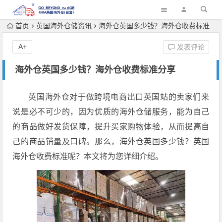
首页
英国海外仓储资讯
海外仓英国多少钱？海外仓收费标准分享
A+
发表评论
海外仓英国多少钱？海外仓收费标准分享
英国海外仓对于做跨境电商出口英国站的卖家们来
说是必不可少的，因为优质的海外仓储服务，能为自己
的商品做好发货保障，提升买家购物体验，从而提高自
己的商品销量及口碑。那么，海外仓英国多少钱？英国
海外仓收费标准呢？本文将为您详细介绍。