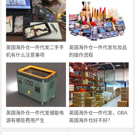
英国海外仓一件代发二手手
英国海外仓一件代发化妆品
机有什么注意事项
的操作流程
英国海外仓一件代发储能电
英国海外仓一件代发，GBA
源有哪些费用产生
英国海外仓好不好？