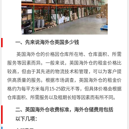
一、先来说海外仓英国多少钱
英国海外仓的价格因仓库所在地、仓库面积、所需
服务等因素而异。一般来说，英国海外仓的租金价格比
较高，但由于其先进的物流技术和管理，可以为客户提
供高质量的服务。根据市场调查，英国海外仓的租金价
格约为每平方米每月15-25欧元不等，但具体价格会根据
仓库面积、所需服务以及租期长短等因素而有所不同。
二、英国海外仓收费标准，海外仓储费用包括
以下几项：