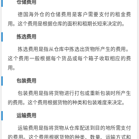
仓储费用
德国海外仓的仓储费用是客户需要支付的租金费
用。这个费用是根据仓库的面积和租期长短来决定的。
拣选费用
拣选费用是指从仓库中拣选出货物所产生的费用。
这个费用一般根据每个货品或每个箱子收取相应的费
用。
包装费用
包装费用是指将货物进行打包或重新包装时所产生
的费用。这个费用根据货物的种类和包装难度来决定。
运输费用
运输费用是指将货物从仓库配送到目的地所需支付
的费用。这个费用根据货物的种类、数量、运输方式和