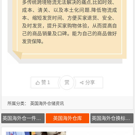
多传统跨境物流无法解决的痛点,比如时效、
成本、清关、以及本土化问题.降低物流成
本、缩短发货时间、方便买家退货、安全、
及时发货，提升买家购物体验，从而提高自
己的商品销量及口碑。能为自己的商品做好
发货保障。
赞
1
赏
分享
所属分类：
英国海外仓储资讯
英国海外仓一件代发
英国海外仓库
英国海外仓换标费用