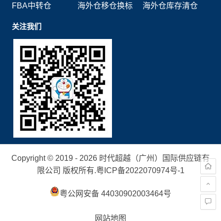
FBA中转仓
海外仓移仓换标
海外仓库存清仓
关注我们
Copyright © 2019 - 2026 时代超越（广州）国际供应链有
限公司 版权所有.
粤ICP备2022070974号-1
粤公网安备 44030902003464号
网站地图