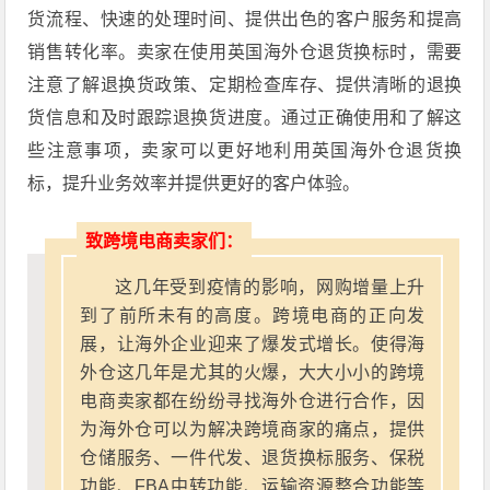
货流程、快速的处理时间、提供出色的客户服务和提高
销售转化率。卖家在使用英国海外仓退货换标时，需要
注意了解退换货政策、定期检查库存、提供清晰的退换
货信息和及时跟踪退换货进度。通过正确使用和了解这
些注意事项，卖家可以更好地利用英国海外仓退货换
标，提升业务效率并提供更好的客户体验。
致跨境电商卖家们：
这几年受到疫情的影响，网购增量上升
到了前所未有的高度。跨境电商的正向发
展，让海外企业迎来了爆发式增长。使得海
外仓这几年是尤其的火爆，大大小小的跨境
电商卖家都在纷纷寻找海外仓进行合作，因
为海外仓可以为解决跨境商家的痛点，提供
仓储服务、一件代发、退货换标服务、保税
功能、FBA中转功能、运输资源整合功能等