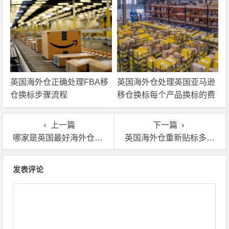
英国海外仓正确处理FBA移
英国海外仓处理英国亚马逊
仓换标步骤流程
移仓换标每个产品换标的费
用
上一篇
下一篇
哪家是英国最好海外仓一件代发平台？
英国海外仓重新贴标多少钱?英国海外仓换标价格表曝光
文章导航
发表评论