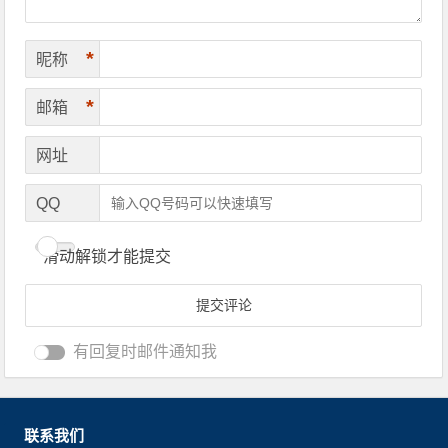
*
昵称
*
邮箱
网址
QQ
滑动解锁才能提交
有回复时邮件通知我
联系我们