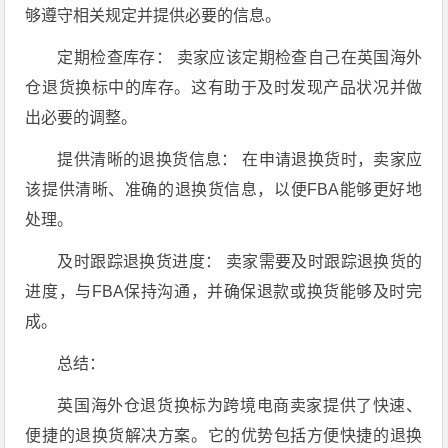
够遵守相关规定并提供必要的信息。
定期检查库存： 卖家应该定期检查自己在英国海外
仓退货换标中的库存。这有助于及时发现产品状况并做
出必要的调整。
提供清晰的退换货信息： 在申请退换货时，卖家应
该提供清晰、准确的退换货信息，以便FBA能够更好地
处理。
及时跟踪退换货进度： 卖家需要及时跟踪退换货的
进度，与FBA保持沟通，并确保退款或换货能够及时完
成。
总结：
英国海外仓退货换标为跨境电商卖家提供了快速、
便捷的退换货解决方案。它的优势包括方便快捷的退换