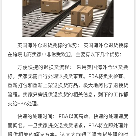
英国海外仓退货换标的优势： 英国海外仓退货换标
在跨境电商卖家中非常受欢迎，主要有以下几个优势：
方便快捷的退换货流程： 采用英国海外仓退货换
标，卖家无需自行处理退换货事宜。FBA将负责检查、
重新打包和重新上架退换货商品，极大地简化了退换货
流程。卖家只需提供退换货的相关信息，剩下的工作都
交给FBA处理。
快速的处理时间： FBA以其高效、快速的处理速度
而闻名。一旦卖家提交退换货请求，FBA将立即处理并
提供相关的解决方案。这大大缩短了退换货处理的时