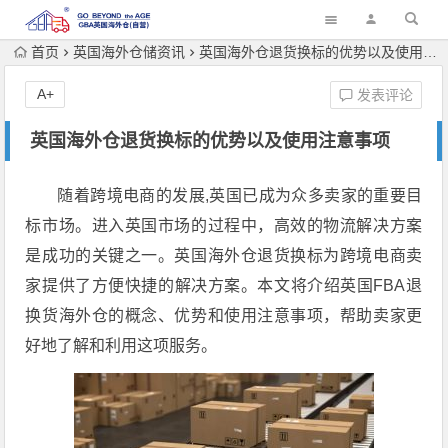
首页
英国海外仓储资讯
英国海外仓退货换标的优势以及使用注意事项
A+
发表评论
英国海外仓退货换标的优势以及使用注意事项
随着跨境电商的发展,英国已成为众多卖家的重要目
标市场。进入英国市场的过程中，高效的物流解决方案
是成功的关键之一。英国海外仓退货换标为跨境电商卖
家提供了方便快捷的解决方案。本文将介绍英国FBA退
换货海外仓的概念、优势和使用注意事项，帮助卖家更
好地了解和利用这项服务。