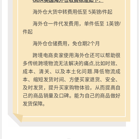
GBA英国海外仓收费标准如下：
海外仓大货中转费用低至 5英镑/件起
海外仓一件代发费用，单件低至 1英镑/
件起
海外仓仓储费用，免仓期2个月
跨境电商卖家使用海外仓还可以帮助很
多传统跨境物流无法解决的痛点,比如时效、
成本、清关、以及本土化问题.降低物流成
本、缩短发货时间、方便买家退货、安全、
及时发货，提升买家购物体验，从而提高自
己的商品销量及口碑。能为自己的商品做好
发货保障。