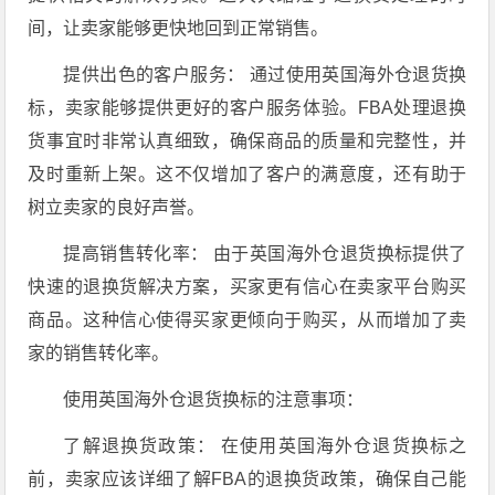
间，让卖家能够更快地回到正常销售。
提供出色的客户服务： 通过使用英国海外仓退货换
标，卖家能够提供更好的客户服务体验。FBA处理退换
货事宜时非常认真细致，确保商品的质量和完整性，并
及时重新上架。这不仅增加了客户的满意度，还有助于
树立卖家的良好声誉。
提高销售转化率： 由于英国海外仓退货换标提供了
快速的退换货解决方案，买家更有信心在卖家平台购买
商品。这种信心使得买家更倾向于购买，从而增加了卖
家的销售转化率。
使用英国海外仓退货换标的注意事项：
了解退换货政策： 在使用英国海外仓退货换标之
前，卖家应该详细了解FBA的退换货政策，确保自己能