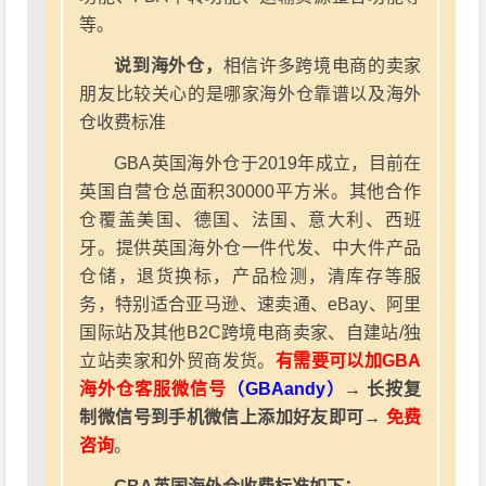
等。
说到海外仓，
相信许多跨境电商的卖家
朋友比较关心的是哪家海外仓靠谱以及海外
仓收费标准
GBA英国海外仓于2019年成立，目前在
英国自营仓总面积30000平方米。其他合作
仓覆盖美国、德国、法国、意大利、西班
牙。提供英国海外仓一件代发、中大件产品
仓储，退货换标，产品检测，清库存等服
务，特别适合亚马逊、速卖通、eBay、阿里
国际站及其他B2C跨境电商卖家、自建站/独
立站卖家和外贸商发货。
有需要可以加GBA
海外仓客服微信号
（GBAandy）
→ 长按复
制微信号到手机微信上添加好友即可→
免费
咨询
。