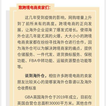
致跨境电商卖家们：
这几年受到疫情的影响，网购增量上升
到了前所未有的高度。跨境电商的正向发
展，让海外企业迎来了爆发式增长。使得海
外仓这几年是尤其的火爆，大大小小的跨境
电商卖家都在纷纷寻找海外仓进行合作，因
为海外仓可以为解决跨境商家的痛点，提供
仓储服务、一件代发、退货换标服务、保税
功能、FBA中转功能、运输资源整合功能等
等。
说到海外仓，
相信许多跨境电商的卖家
朋友比较关心的是哪家海外仓靠谱以及海外
仓收费标准
GBA英国海外仓于2019年成立，目前在
英国自营仓总面积30000平方米。其他合作