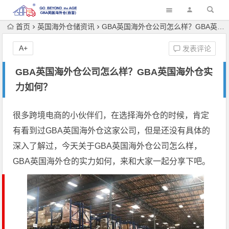
首页
英国海外仓储资讯
GBA英国海外仓公司怎么样？GBA英国海外仓实力如何？
A+
发表评论
GBA英国海外仓公司怎么样？GBA英国海外仓实
力如何？
很多跨境电商的小伙伴们，在选择海外仓的时候，肯定
有看到过GBA英国海外仓这家公司，但是还没有具体的
深入了解过，今天关于GBA英国海外仓公司怎么样，
GBA英国海外仓的实力如何，来和大家一起分享下吧。