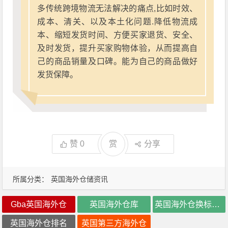
多传统跨境物流无法解决的痛点,比如时效、
成本、清关、以及本土化问题.降低物流成
本、缩短发货时间、方便买家退货、安全、
及时发货，提升买家购物体验，从而提高自
己的商品销量及口碑。能为自己的商品做好
发货保障。
赞
0
赏
分享
所属分类：
英国海外仓储资讯
Gba英国海外仓
英国海外仓库
英国海外仓换标价格
英国海外仓排名
英国第三方海外仓