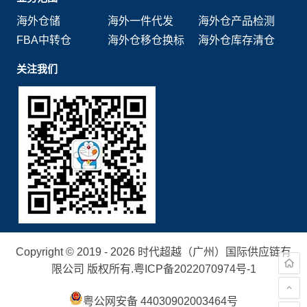
海外仓储
海外一件代发
海外仓产品检测
FBA中转仓
海外仓移仓换标
海外仓库存清仓
关注我们
Copyright © 2019 - 2026 时代超越（广州）国际供应链有
限公司 版权所有.
粤ICP备2022070974号-1
粤公网安备 44030902003464号