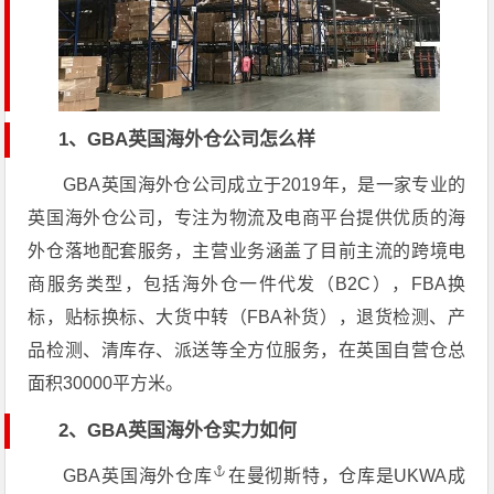
1、GBA英国海外仓公司怎么样
GBA英国海外仓公司成立于2019年，是一家专业的
英国海外仓公司，专注为物流及电商平台提供优质的海
外仓落地配套服务，主营业务涵盖了目前主流的跨境电
商服务类型，包括海外仓一件代发（B2C），FBA换
标，贴标换标、大货中转（FBA补货），退货检测、产
品检测、清库存、派送等全方位服务，在英国自营仓总
面积30000平方米。
2、GBA英国海外仓实力如何
GBA
英国海外仓库
在曼彻斯特，仓库是UKWA成