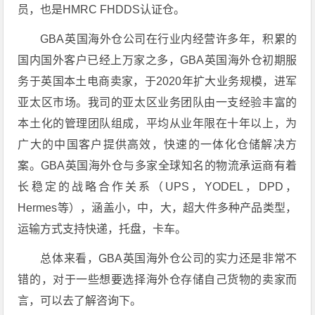
员，也是HMRC FHDDS认证仓。
GBA英国海外仓公司在行业内经营许多年，积累的
国内国外客户已经上万家之多，GBA英国海外仓初期服
务于英国本土电商卖家，于2020年扩大业务规模，进军
亚太区市场。我司的亚太区业务团队由一支经验丰富的
本土化的管理团队组成，平均从业年限在十年以上，为
广大的中国客户提供高效，快速的一体化仓储解决方
案。GBA英国海外仓与多家全球知名的物流承运商有着
长稳定的战略合作关系（UPS，YODEL，DPD，
Hermes等），涵盖小，中，大，超大件多种产品类型，
运输方式支持快递，托盘，卡车。
总体来看，GBA英国海外仓公司的实力还是非常不
错的，对于一些想要选择海外仓存储自己货物的卖家而
言，可以去了解咨询下。