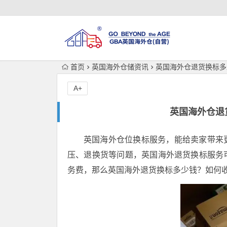
首页
英国海外仓储资讯
英国海外仓退货换标多
A+
英国海外仓退
英国海外仓位换标服务，能给卖家带来
压、退换货等问题，英国海外退货换标服务
务费，那么英国海外退货换标多少钱？如何