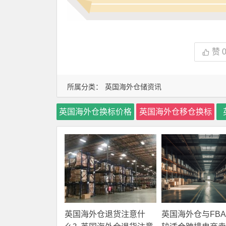
赞
所属分类：
英国海外仓储资讯
英国海外仓换标价格
英国海外仓移仓换标
英国海外仓退货注意什
英国海外仓与FB