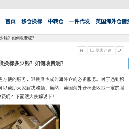
首页
移仓换标
中转仓
一件代发
英国海外仓储
少钱？如何收费呢？
发表评论
货换标多少钱？如何收费呢？
更方便的服务，退换货也成为海外仓的必备服务。对于遇到积
可以帮助大家解决难题；当然，英国海外仓标会收取一定的服
收费呢？下面跟大伙解说下！