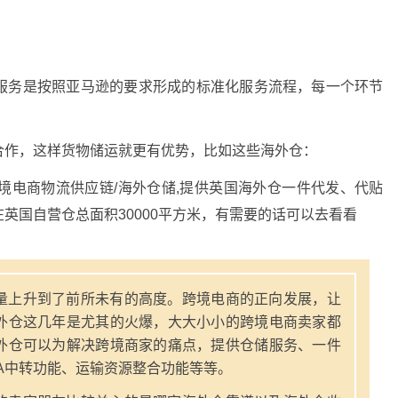
服务是按照亚马逊的要求形成的标准化服务流程，每一个环节
合作，这样货物储运就更有优势，比如这些海外仓：
境电商物流供应链/海外仓储,提供英国海外仓一件代发、代贴
英国自营仓总面积30000平方米，有需要的话可以去看看
量上升到了前所未有的高度。跨境电商的正向发展，让
外仓这几年是尤其的火爆，大大小小的跨境电商卖家都
外仓可以为解决跨境商家的痛点，提供仓储服务、一件
A中转功能、运输资源整合功能等等。