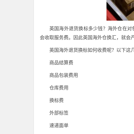
英国海外退货换标多少钱？海外仓在对
会收取服务费。因此英国海外仓换汇，就会
英国海外退货换标如何收费呢？以下这
商品结算费
商品包装费用
仓库费用
换标费
外部标签
速递面单