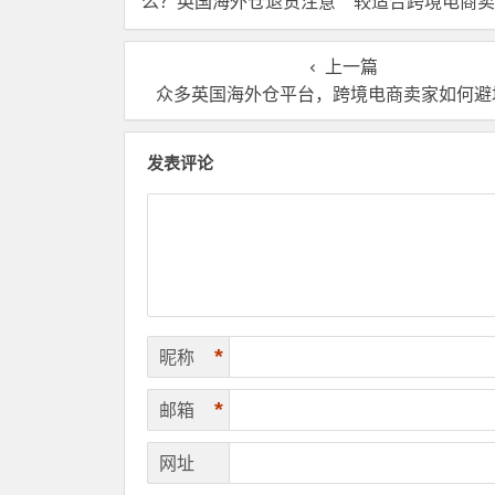
么？英国海外仓退货注意
较适合跨境电商卖
事项！
上一篇
众多英国海外仓平台，跨境电商卖家如何避
发表评论
*
昵称
*
邮箱
网址