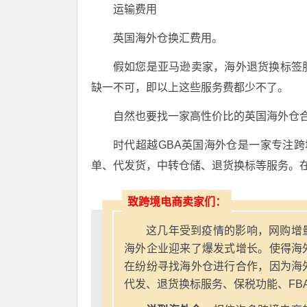
运输费用
英国海外仓换汇费用。
假如您是亚马逊卖家，海外退货换标签
缺一不可，即以上这些服务费都少不了。
自然也要找一家高性价比的英国海外仓
时代超越GBA英国海外仓是一家专注跨
单、代发货，中转仓储、退货换标等服务。在
致跨境电商卖家们：
这几年受到疫情的影响，网购增
海外企业迎来了爆发式增长。使得海
在纷纷寻找海外仓进行合作，因为海
代发、退货换标服务、保税功能、FB