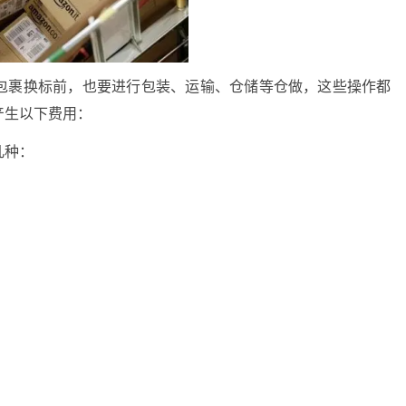
包裹换标前，也要进行包装、运输、仓储等仓做，这些操作都
产生以下费用：
几种：