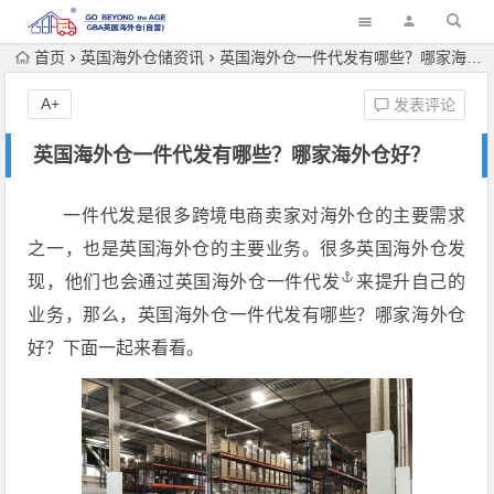
首页
英国海外仓储资讯
英国海外仓一件代发有哪些？哪家海外仓好？
A+
发表评论
英国海外仓一件代发有哪些？哪家海外仓好？
一件代发是很多跨境电商卖家对海外仓的主要需求
之一，也是英国海外仓的主要业务。很多英国海外仓发
现，他们也会通过
英国海外仓一件代发
来提升自己的
业务，那么，英国海外仓一件代发有哪些？哪家海外仓
好？下面一起来看看。