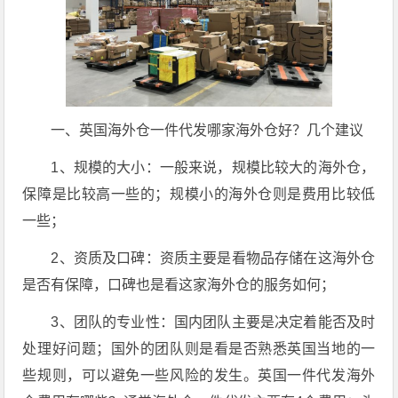
一、英国海外仓一件代发哪家海外仓好？几个建议
1、规模的大小：一般来说，规模比较大的海外仓，
保障是比较高一些的；规模小的海外仓则是费用比较低
一些；
2、资质及口碑：资质主要是看物品存储在这海外仓
是否有保障，口碑也是看这家海外仓的服务如何；
3、团队的专业性：国内团队主要是决定着能否及时
处理好问题；国外的团队则是看是否熟悉英国当地的一
些规则，可以避免一些风险的发生。英国一件代发海外