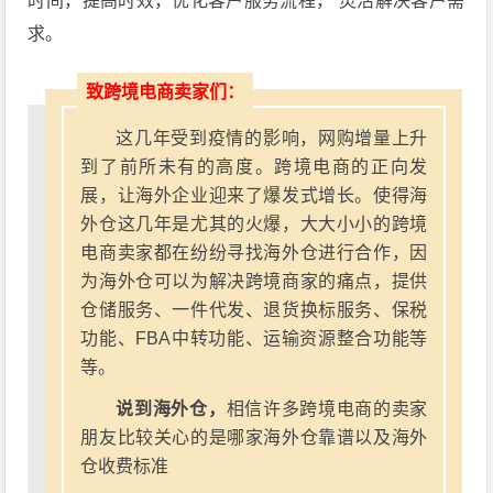
时间，提高时效，优化客户服务流程， 灵活解决客户需
求。
致跨境电商卖家们：
这几年受到疫情的影响，网购增量上升
到了前所未有的高度。跨境电商的正向发
展，让海外企业迎来了爆发式增长。使得海
外仓这几年是尤其的火爆，大大小小的跨境
电商卖家都在纷纷寻找海外仓进行合作，因
为海外仓可以为解决跨境商家的痛点，提供
仓储服务、一件代发、退货换标服务、保税
功能、FBA中转功能、运输资源整合功能等
等。
说到海外仓，
相信许多跨境电商的卖家
朋友比较关心的是哪家海外仓靠谱以及海外
仓收费标准