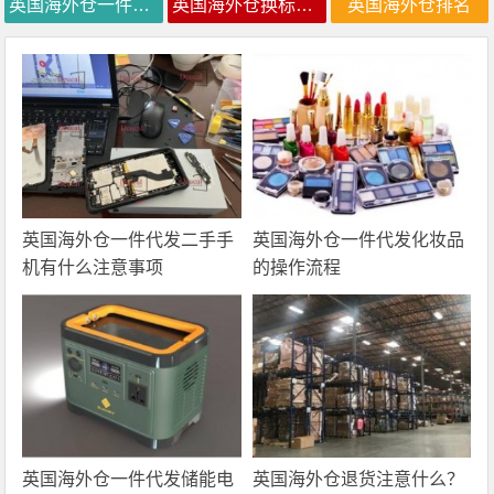
英国海外仓一件代发
英国海外仓换标价格
英国海外仓排名
英国海外仓一件代发二手手
英国海外仓一件代发化妆品
机有什么注意事项
的操作流程
英国海外仓一件代发储能电
英国海外仓退货注意什么？