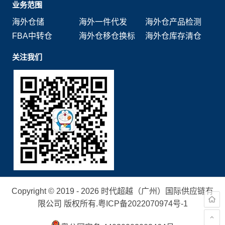
业务范围
海外仓储
海外一件代发
海外仓产品检测
FBA中转仓
海外仓移仓换标
海外仓库存清仓
关注我们
Copyright © 2019 - 2026 时代超越（广州）国际供应链有
限公司 版权所有.
粤ICP备2022070974号-1