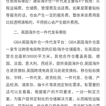
仓费用有哪些？通常海外仓一件代发主要有4个费用：头
程运输费、仓储费、管理费及派送费。如果是需要贴标
等服务的话，也会产生一定的服务费，整体来说费用是
比较透明清晰的，不用担心会产生额外费用。
二、英国海外仓一件代发有哪些
GBA英国海外仓一件代发平台：GBA英国海外仓是
一家专注跨境电商物流供应链/海外仓储服务，在英国自
营仓总面积30000平方米。其他合作仓覆盖英国、德
国、法国、意大利、西班牙。提供英国海外仓,英国海外
仓退货换标,英国跨境电商亚马逊退货换标、移仓贴标换
标、中转、一件代发，退货检测、一件代发、仓储、产
品检测、清库存、抽卡片等其他定制化需求。有需要的
话可以去看看，根据客户的不同要求，一对一制定方
案，为客户提供定制化的仓储解决方案，从而缩短运输