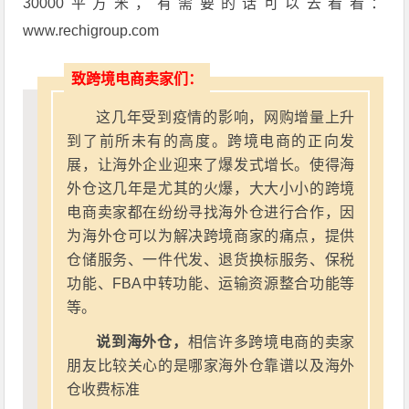
30000平方米，有需要的话可以去看看：
www.rechigroup.com
致跨境电商卖家们：
这几年受到疫情的影响，网购增量上升
到了前所未有的高度。跨境电商的正向发
展，让海外企业迎来了爆发式增长。使得海
外仓这几年是尤其的火爆，大大小小的跨境
电商卖家都在纷纷寻找海外仓进行合作，因
为海外仓可以为解决跨境商家的痛点，提供
仓储服务、一件代发、退货换标服务、保税
功能、FBA中转功能、运输资源整合功能等
等。
说到海外仓，
相信许多跨境电商的卖家
朋友比较关心的是哪家海外仓靠谱以及海外
仓收费标准