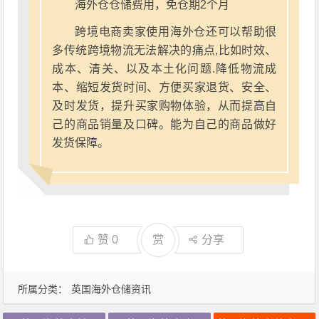
海外仓仓储费用，免仓期2个月
跨境电商卖家使用海外仓还可以帮助很
多传统跨境物流无法解决的痛点,比如时效、
成本、清关、以及本土化问题.降低物流成
本、缩短发货时间、方便买家退货、安全、
及时发货，提升买家购物体验，从而提高自
己的商品销量及口碑。能为自己的商品做好
发货保障。
赞
0
赏
分享
所属分类：
英国海外仓储资讯