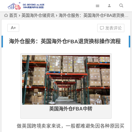
首页
英国海外仓储资讯
海外仓服务：英国海外仓FBA退货换标操作流程
A+
发表评论
海外仓服务：英国海外仓FBA退货换标操作流程
英国海外仓FBA中转
做英国跨境卖家来说，一般都难避免因各种原因买