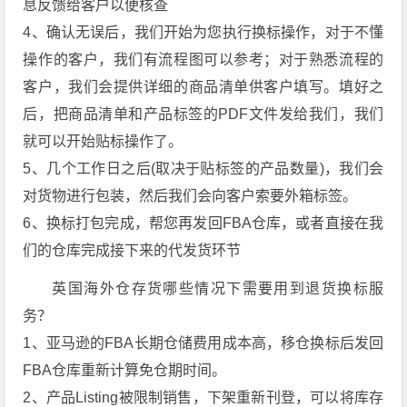
息反馈给客户以便核查
4、确认无误后，我们开始为您执行换标操作，对于不懂
操作的客户，我们有流程图可以参考；对于熟悉流程的
客户，我们会提供详细的商品清单供客户填写。填好之
后，把商品清单和产品标签的PDF文件发给我们，我们
就可以开始贴标操作了。
5、几个工作日之后(取决于贴标签的产品数量)，我们会
对货物进行包装，然后我们会向客户索要外箱标签。
6、换标打包完成，帮您再发回FBA仓库，或者直接在我
们的仓库完成接下来的代发货环节
英国海外仓存货哪些情况下需要用到退货换标服
务？
1、亚马逊的FBA长期仓储费用成本高，移仓换标后发回
FBA仓库重新计算免仓期时间。
2、产品Listing被限制销售，下架重新刊登，可以将库存