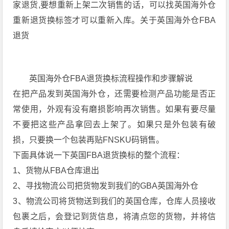
家退货,要想重新上架二次销售的话，可以找英国海外仓
重新退货换标签才可以重新入库。关于英国海外仓FBA
退货
英国海外仓FBA退货换标流程操作和步骤解说
在把产品发到英国海外仓，还需要检测产品功能是否正
常使用，外观有没有磨损影响再次销售。如果有要尽量
不要把这些产品拿回去上架了。如果只是外包装有破
损，只要换一个包装再贴FNSKU码销售。
下面具体说一下英国FBA退货换标的整个流程：
1、货物从FBA仓库退出
2、寻找物流公司把货物发到我们的GBA英国海外仓
3、物流公司将货物送到我们的英国仓库，仓库人员接收
包裹之后，会登记到货信息，将清点您的货物，并将信