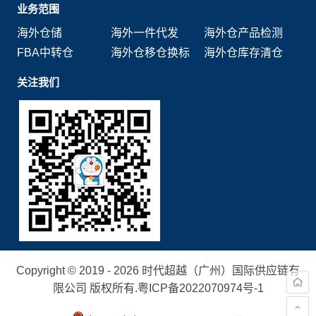
业务范围
海外仓储
海外一件代发
海外仓产品检测
FBA中转仓
海外仓移仓换标
海外仓库存清仓
关注我们
Copyright © 2019 - 2026 时代超越（广州）国际供应链有
限公司 版权所有.
粤ICP备2022070974号-1