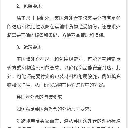
2、包装要求
除了尺寸限制外，英国海外仓不仅需要外箱有足够
的强度和稳定性以防在运输中货物遭受损伤，还要求外
箱需要正确的标签和条码，方便商品管理和追踪。
3、运输要求
英国海外仓在尺寸和包装规定外，可能还有特定运
输方式和物流公司的要求，以确保商品能安全到达。此
外，可能还需要特定的包装材料和附属设施，例如填充
物和保护层，从而确保货物在运输过程中的完好。
英国海外仓的包装要求
如何满足英国海外仓的外箱尺寸要求：
对跨境电商卖家而言，遵从英国海外仓的外箱标准