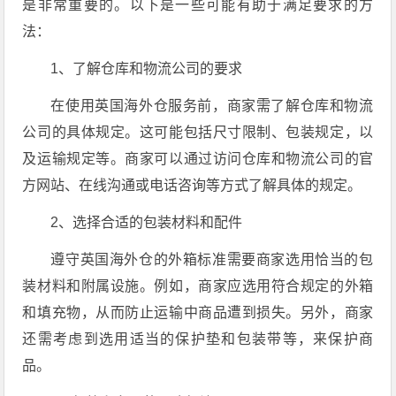
是非常重要的。以下是一些可能有助于满足要求的方
法：
1、了解仓库和物流公司的要求
在使用英国海外仓服务前，商家需了解仓库和物流
公司的具体规定。这可能包括尺寸限制、包装规定，以
及运输规定等。商家可以通过访问仓库和物流公司的官
方网站、在线沟通或电话咨询等方式了解具体的规定。
2、选择合适的包装材料和配件
遵守英国海外仓的外箱标准需要商家选用恰当的包
装材料和附属设施。例如，商家应选用符合规定的外箱
和填充物，从而防止运输中商品遭到损失。另外，商家
还需考虑到选用适当的保护垫和包装带等，来保护商
品。