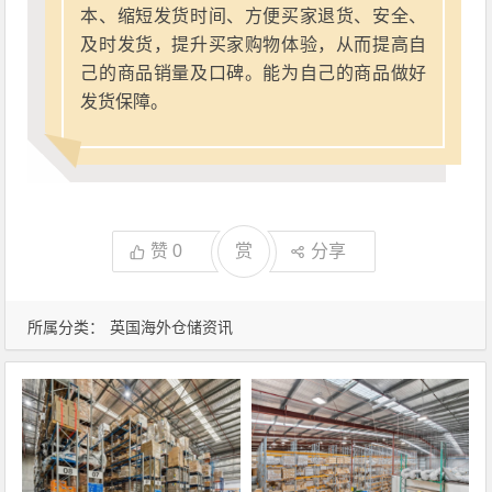
本、缩短发货时间、方便买家退货、安全、
及时发货，提升买家购物体验，从而提高自
己的商品销量及口碑。能为自己的商品做好
发货保障。
赞
0
赏
分享
所属分类：
英国海外仓储资讯