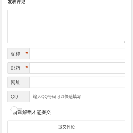
发表评论
*
昵称
*
邮箱
网址
QQ
滑动解锁才能提交