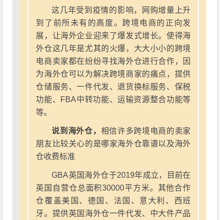
这几年受到疫情的影响，网购增量上升
到了前所未有的高度。跨境电商的正向发
展，让海外企业迎来了爆发式增长。使得海
外仓这几年是尤其的火爆，大大小小的跨境
电商卖家都在纷纷寻找海外仓进行合作，因
为海外仓可以为解决跨境商家的痛点，提供
仓储服务、一件代发、退货换标服务、保税
功能、FBA中转功能、运输资源整合功能等
等。
说到海外仓，
相信许多跨境电商的卖家
朋友比较关心的是哪家海外仓靠谱以及海外
仓收费标准
GBA英国海外仓于2019年成立，目前在
英国自营仓总面积30000平方米。其他合作
仓覆盖美国、德国、法国、意大利、西班
牙。提供英国海外仓一件代发、中大件产品