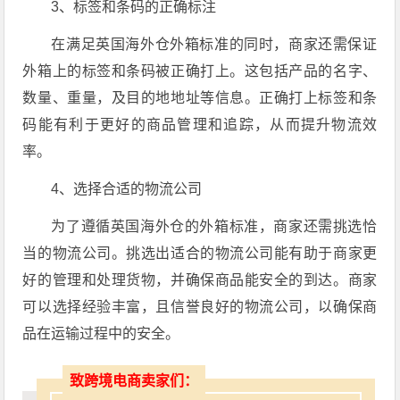
3、标签和条码的正确标注
在满足英国海外仓外箱标准的同时，商家还需保证
外箱上的标签和条码被正确打上。这包括产品的名字、
数量、重量，及目的地地址等信息。正确打上标签和条
码能有利于更好的商品管理和追踪，从而提升物流效
率。
4、选择合适的物流公司
为了遵循英国海外仓的外箱标准，商家还需挑选恰
当的物流公司。挑选出适合的物流公司能有助于商家更
好的管理和处理货物，并确保商品能安全的到达。商家
可以选择经验丰富，且信誉良好的物流公司，以确保商
品在运输过程中的安全。
致跨境电商卖家们：