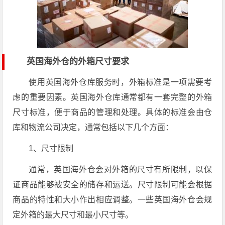
英国海外仓的外箱尺寸要求
使用英国海外仓库服务时，外箱标准是一项需要考
虑的重要因素。英国海外仓库通常都有一套完整的外箱
尺寸标准，便于商品的管理和处理。具体的标准会由仓
库和物流公司决定，通常包括以下几个方面：
1、尺寸限制
通常，英国海外仓会对外箱的尺寸有所限制，以保
证商品能够被安全的储存和运送。尺寸限制可能会根据
商品的特性和大小作出相应调整。一些英国海外仓会规
定外箱的最大尺寸和最小尺寸等。