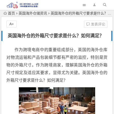
首页
英国海外仓储资讯
英国海外仓的外箱尺寸要求是什么？如何满足？
A+
发表评论
英国海外仓的外箱尺寸要求是什么？如何满足？
作为跨境电商中的重要组成部分，英国的海外仓库
对物流运输和产品包装细节都有严密的监控，特别是货
物的外箱尺寸。作为跨境商家，理解英国海外仓的外箱
尺寸规定及适应其要求，显得尤为关键。英国海外仓的
外箱尺寸要求是什么？如何满足？