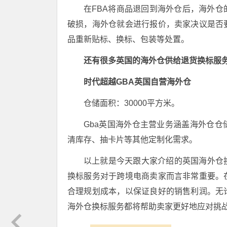
在FBA将商品退回到海外仓后，海外
破损，海外仓就会进行报价，卖家决议是否
品重新贴标、换标、包装等处置。
还有很多英国的海外仓供给退货换标服
时代超越GBA英国自营海外仓
仓储面积：30000平方米。
Gba英国海外仓主营业务涵盖海外仓仓
清库存、抽卡片等其他定制化需求。
以上就是今天跟大家介绍的英国海外仓
换标服务对于跨境电商卖家而言非常重要。
合理规划成本，以保证良好的销售利润。无
海外仓换标服务都将帮助卖家更好地应对挑