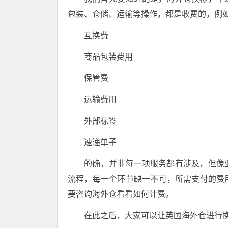
包装、仓储、运输等操作，都是收费的，例
互换费
商品包装费用
保管费
运输费用
外部标签
速递单子
的确，并非每一项服务都有涉及，但像
流程，每一个环节缺一不可，所需支付的费
要咨询海外仓看看如何计费。
在此之后，大家可以让英国海外仓进行