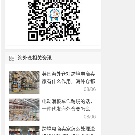
海外仓相关资讯
英国海外仓对跨境电商卖
家有什么作用，海外仓都
有哪些核心服务？
08/06
电动滑板车作跨境的话，
一件代发海外仓要怎么
选？
08/06
跨境电商卖家怎么处理退