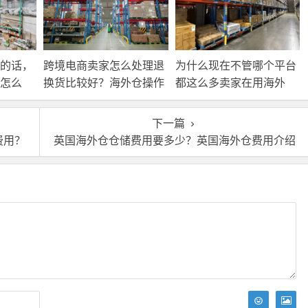
的话，
跨境电商卖家怎么处理退
为什么现在不管哪个平台
怎么
换货比较好？海外仓操作
都这么多卖家在用海外
靠谱吗？
仓？
下一篇
费用？
英国海外仓仓储费用要多少？英国海外仓费用介绍