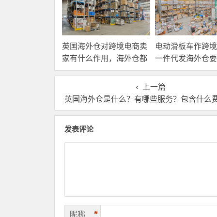
英国海外仓对跨境电商卖
电动滑板车作跨境
家有什么作用，海外仓都
一件代发海外仓要
有哪些核心服务？
选？
上一篇
英国海外仓是什么？有哪些服务？包含什么
发表评论
*
昵称