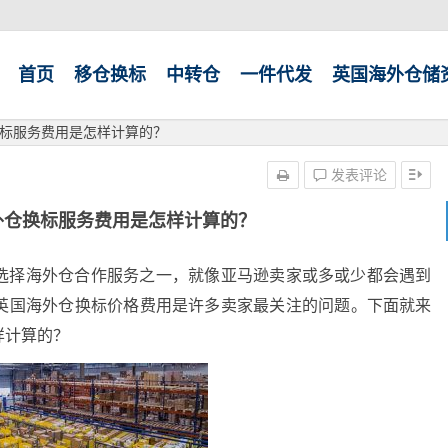
首页
移仓换标
中转仓
一件代发
英国海外仓储
标服务费用是怎样计算的？
发表评论
外仓换标服务费用是怎样计算的？
选择海外仓合作服务之一，就像亚马逊卖家或多或少都会遇到
英国海外仓换标价格费用是许多卖家最关注的问题。下面就来
样计算的？