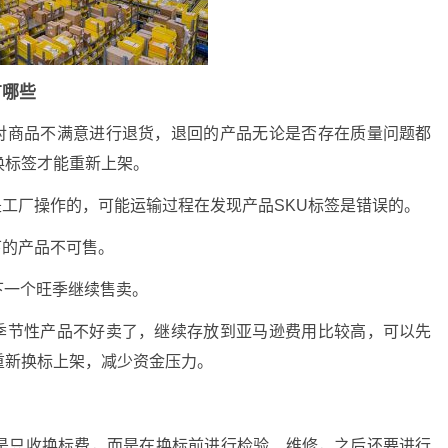
有哪些
，对商品不满意进行退货，退回的产品无论是否存在质量问题都
换标签才能重新上架。
是工厂操作的，可能运输过程在发现产品SKU标签是错误的。
下的产品不可售。
下一个旺季继续售卖。
为季节性产品不好卖了，继续存放到亚马逊费用比较高，可以先
重新换标上架，减少资金压力。
是只收换标费，而是在换标前进行检验、维修，之后还要进行