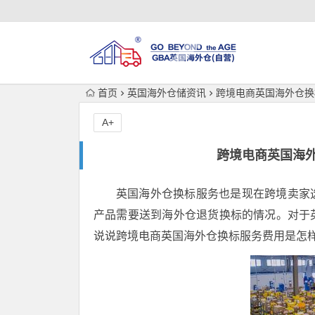
首页
英国海外仓储资讯
跨境电商英国海外仓换
A+
跨境电商英国海
英国海外仓换标服务也是现在跨境卖家
产品需要送到海外仓退货换标的情况。对于
说说跨境电商英国海外仓换标服务费用是怎