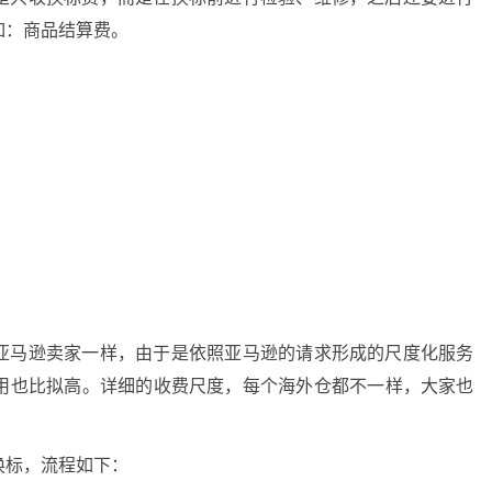
如：商品结算费。
亚马逊卖家一样，由于是依照亚马逊的请求形成的尺度化服务
用也比拟高。详细的收费尺度，每个海外仓都不一样，大家也
换标，流程如下：