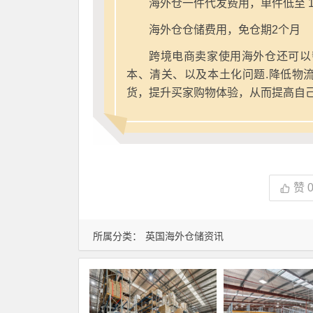
海外仓一件代发费用，单件低至 1
海外仓仓储费用，免仓期2个月
跨境电商卖家使用海外仓还可以
本、清关、以及本土化问题.降低物
货，提升买家购物体验，从而提高自
赞
所属分类：
英国海外仓储资讯