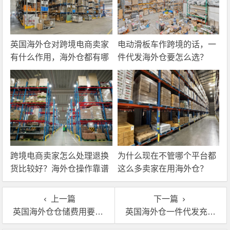
英国海外仓对跨境电商卖家
电动滑板车作跨境的话，一
有什么作用，海外仓都有哪
件代发海外仓要怎么选？
些核心服务？
跨境电商卖家怎么处理退换
为什么现在不管哪个平台都
货比较好？海外仓操作靠谱
这么多卖家在用海外仓？
吗？
上一篇
下一篇
英国海外仓仓储费用要多少？英国海外仓费用介绍
英国海外仓一件代发充电宝的优势和价格费用