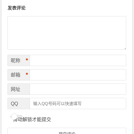
文章导航
发表评论
*
昵称
*
邮箱
网址
QQ
滑动解锁才能提交