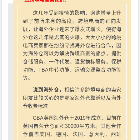
这几年受到疫情的影响，网购增量上升
到了前所未有的高度。跨境电商的正向发
展，让海外企业迎来了爆发式增长。使得海
外仓这几年是尤其的火爆，大大小小的跨境
电商卖家都在纷纷寻找海外仓进行合作，因
为海外仓可以为解决跨境商家的痛点，提供
仓储服务、一件代发、退货换标服务、保税
功能、FBA中转功能、运输资源整合功能等
等。
说到海外仓，
相信许多跨境电商的卖家
朋友比较关心的是哪家海外仓靠谱以及海外
仓收费标准
GBA英国海外仓于2019年成立，目前在
英国自营仓总面积30000平方米。其他合作
仓覆盖美国、德国、法国、意大利、西班