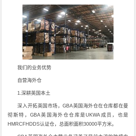
我们的业务优势
自营海外仓
1.深耕英国本土
深入开拓英国市场，GBA英国海外仓在仓库都在曼
彻斯特，GBA英国海外仓仓库是UKWA成员，也是
HMRCFHDDS认证仓，总面积面积30000平方米。