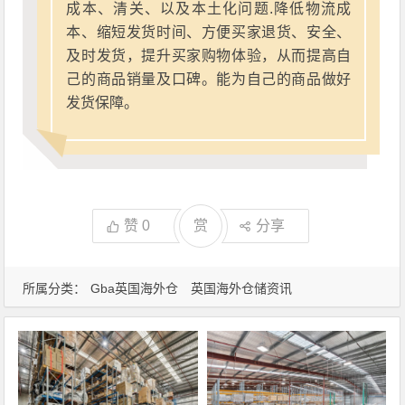
成本、清关、以及本土化问题.降低物流成
本、缩短发货时间、方便买家退货、安全、
及时发货，提升买家购物体验，从而提高自
己的商品销量及口碑。能为自己的商品做好
发货保障。
赞
0
赏
分享
所属分类：
Gba英国海外仓
英国海外仓储资讯