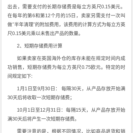
出去，需要支付的长期存储费是每立方英尺0.15美元。
在每年的第6和第12个月的15日，卖家另需支付一次叫
做"半年清理"的附加费用，该费用的计算方式为每立方英
尺0.15美元乘以未售出产品的数量。
2、短期存储费用计算
如果卖家在英国海外仓的库存未能在规定时间内成
功销售，短期存储费为每立方英尺0.75欧元。特定的时
间规定如下:
1月1日至9月30日： 每隔30天，从产品存放开始满
30天后将收取一次短期存储费；
10月1日至12月31日：每隔15天，从产品存放开始
满30天后将产生一次短期存储费。
需要注意的是，根据不同情况，比如商品退货和销