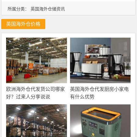
所属分类：
英国海外仓储资讯
英国海外仓价格
欧洲海外仓代发货公司哪家
英国海外仓代发厨房小家电
好？过来人分享说说
有什么优势