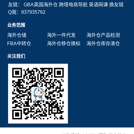
友链：
GBA英国海外仓
跨境电商导航
英语网课
换友链
Q我：837935762
业务范围
海外仓储
海外一件代发
海外仓产品检测
FBA中转仓
海外仓移仓换标
海外仓库存清仓
关注我们