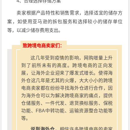
4、合理选择存储方案
卖家根据产品特性和销售需求，选择适宜的储存方
案，如使用亚马逊的拆包服务和选择较小的储存单位
等，以减少储存费用支出。
致跨境电商卖家们：
这几年受到疫情的影响，网购增量上升
到了前所未有的高度。跨境电商的正向发
展，让海外企业迎来了爆发式增长。使得海
外仓这几年是尤其的火爆，大大小小的跨境
电商卖家都在纷纷寻找海外仓进行合作，因
为海外仓可以为解决跨境商家的痛点，提供
仓储服务、一件代发、退货换标服务、保税
功能、FBA中转功能、运输资源整合功能等
等。
说到海外仓，
相信许多跨境电商的卖家