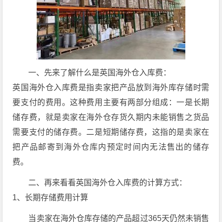
一、先来了解什么是英国海外仓入库费：
英国海外仓入库费是指卖家把产品放到海外库存储时需
要支付的费用。这种费用主要有两部分组成：一是长期
储存费，就是卖家在海外仓存货久期内未能销售之货品
需要支付的储存费。二是短期储存费，这指的是卖家在
把产品邮寄到海外仓库内预定时间内无法售出的储存
费。
二、再来看看英国海外仓入库费的计算方式：
1、长期存储费用计算
当卖家在海外仓库存储的产品超过365天仍然未销售