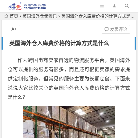
首页
英国海外仓储资讯
英国海外仓入库费价格的计算方式是什么
A+
发表评论
英国海外仓入库费价格的计算方式是什么
作为跨国电商卖家首选的物流服务平台，英国海外
仓可以提供的服务有很多，而且还可根据卖家的需求提
供定制化服务，但常见的服务主要为长期仓储。下面来
说说大家比较关心的英国海外仓入库费价格的计算方式
是什么？