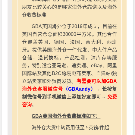
朋友比较关心的是哪家海外仓靠谱以及海外
仓收费标准
GBA英国海外仓于2019年成立，目前在
英国自营仓总面积30000平方米。其他合作
仓覆盖美国、德国、法国、意大利、西班
牙。提供英国海外仓一件代发、中大件产品
仓储，退货换标，产品检测，清库存等服
务，特别适合亚马逊、速卖通、eBay、阿里
国际站及其他B2C跨境电商卖家、自建站/独
立站卖家和外贸商发货。
有需要可以加GBA
海外仓客服微信号
（GBAandy）
→ 长按复
制微信号到手机微信上添加好友即可→
免费
咨询
。
GBA英国海外仓收费标准如下：
海外仓大货中转费用低至 5英镑/件起