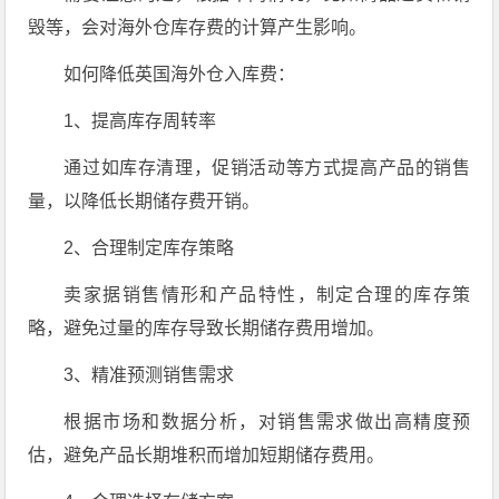
毁等，会对海外仓库存费的计算产生影响。
如何降低英国海外仓入库费：
1、提高库存周转率
通过如库存清理，促销活动等方式提高产品的销售
量，以降低长期储存费开销。
2、合理制定库存策略
卖家据销售情形和产品特性，制定合理的库存策
略，避免过量的库存导致长期储存费用增加。
3、精准预测销售需求
根据市场和数据分析，对销售需求做出高精度预
估，避免产品长期堆积而增加短期储存费用。