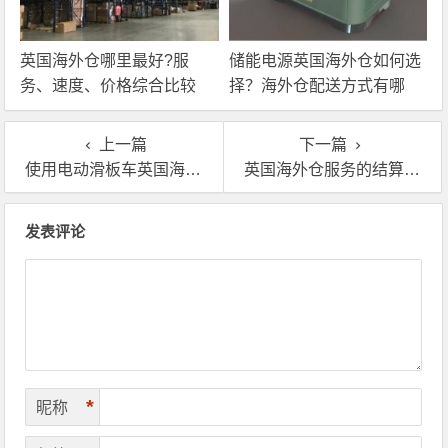
英国海外仓哪里最好?服
储能电源英国海外仓如何选
务、速度、价格综合比较
择？海外仓配送方式有哪
些？
上一篇
下一篇
使用电动滑板车英国海外仓提升物流速度和效率
英国海外仓服务的结算方式和注意事项
文章导航
发表评论
*
昵称