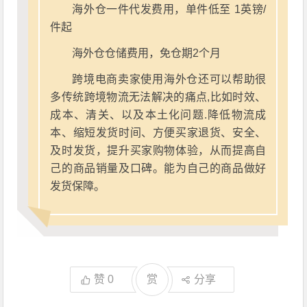
海外仓一件代发费用，单件低至 1英镑/
件起
海外仓仓储费用，免仓期2个月
跨境电商卖家使用海外仓还可以帮助很
多传统跨境物流无法解决的痛点,比如时效、
成本、清关、以及本土化问题.降低物流成
本、缩短发货时间、方便买家退货、安全、
及时发货，提升买家购物体验，从而提高自
己的商品销量及口碑。能为自己的商品做好
发货保障。
赞
0
赏
分享