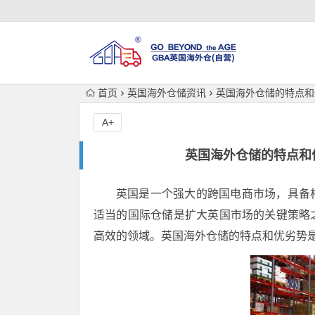
首页
英国海外仓储资讯
英国海外仓储的特点和
A+
英国海外仓储的特点和
英国是一个强大的跨国电商市场，具备
适当的国际仓储是扩大英国市场的关键策略
高效的领域。英国海外仓储的特点和优劣势