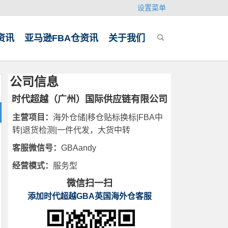
设置菜单
资讯
亚马逊FBA仓资讯
关于我们
公司信息
时代超越（广州）国际供应链有限公司
主营项目：
海外仓储|移仓贴标换标|FBA中
转|退货检测|一件代发，大货中转
客服微信号：
GBAandy
经营模式：
服务型
微信扫一扫
添加时代超越GBA英国海外仓客服