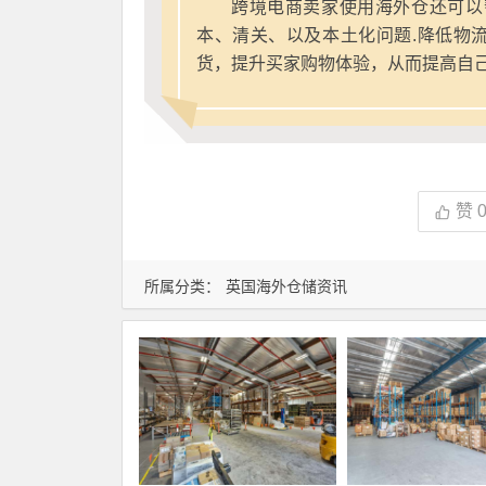
跨境电商卖家使用海外仓还可以
本、清关、以及本土化问题.降低物
货，提升买家购物体验，从而提高自
赞
所属分类：
英国海外仓储资讯