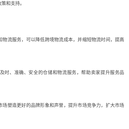
政策和支持。
和物流服务，可以降低跨境物流成本，并缩短物流时间，提高
及时、准确、安全的仓储和物流服务，帮助卖家提升服务品
市场塑造更好的品牌形象和声誉，提升市场竞争力，扩大市场