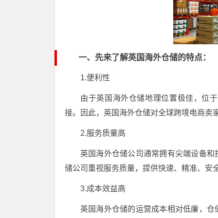
一、先来了解英国海外仓储的特点：
1.便利性
由于英国海外仓储地理位置极佳，位于
接。因此，英国海外仓储对全球跨境电商卖
2.服务质量高
英国海外仓储公司通常拥有尖端设备和
储公司重视服务质量，提供快速、精准、安
3.成本效益高
英国海外仓储的运营成本相对低廉，仓