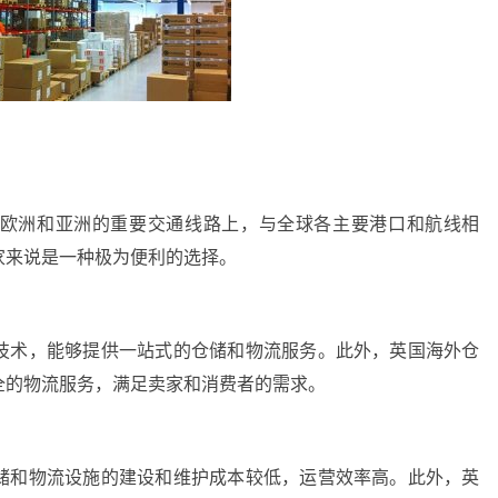
欧洲和亚洲的重要交通线路上，与全球各主要港口和航线相
家来说是一种极为便利的选择。
技术，能够提供一站式的仓储和物流服务。此外，英国海外仓
全的物流服务，满足卖家和消费者的需求。
储和物流设施的建设和维护成本较低，运营效率高。此外，英