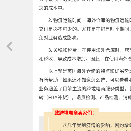
您的成本中。
2. 物流运输时间：海外仓库的物流运
交付是必不可少的。尤其是在销售旺季期间
免对业务造成影响。
3. 关税和税费：在使用海外仓库时，
和税收，导致成本增加。因此，在使用海外
以上就是英国海外仓储的特点和优劣势
有所帮助！如果还不知道怎么选，可以看看
业务涵盖了目前主流的跨境电商服务类型，包
转（FBA补货），退货检测、产品检测、清
致跨境电商卖家们：
这几年受到疫情的影响，网购增