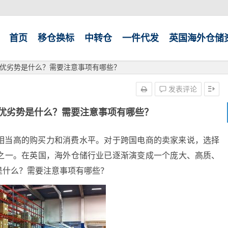
首页
移仓换标
中转仓
一件代发
英国海外仓储
优劣势是什么？需要注意事项有哪些？
发表评论
优劣势是什么？需要注意事项有哪些？
相当高的购买力和消费水平。对于跨国电商的卖家来说，选择
之一。在英国，海外仓储行业已逐渐演变成一个庞大、高质、
是什么？需要注意事项有哪些？