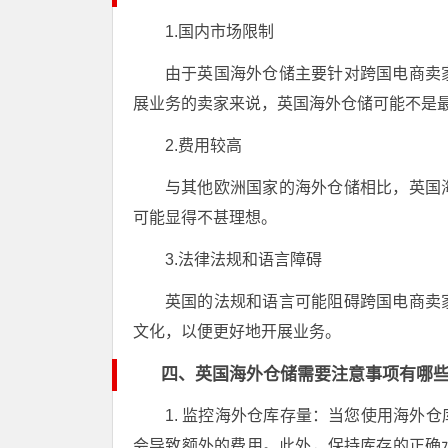
1.国内市场限制
由于英国海外仓储主要针对跨国电商卖
展业务的卖家来说，英国海外仓储可能不是
2.费用较高
与其他欧洲国家的海外仓储相比，英国
可能显得不甚理想。
3.法律法规和语言障碍
英国的法规和语言可能阻碍跨国电商卖
文化，以便更好地开展业务。
四、英国海外仓储需要注意事项有哪
1. 监控海外仓库存量：当您使用海外
会导致额外的费用。此外，保持库存的正确