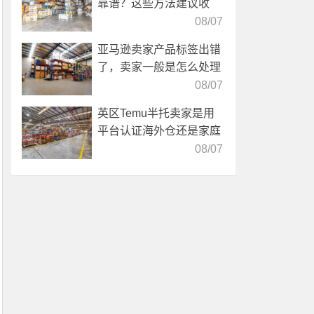
靠谱？这些方法建议收
藏！
08/07
亚马逊卖家产品标签出错
了，卖家一般是怎么处理
的？
08/07
英区Temu半托卖家是用
平台认证海外仓还是家庭
仓？
08/07