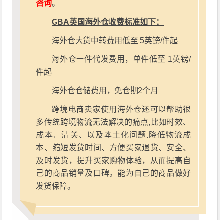
咨询
。
GBA英国海外仓收费标准如下：
海外仓大货中转费用低至 5英镑/件起
海外仓一件代发费用，单件低至 1英镑/
件起
海外仓仓储费用，免仓期2个月
跨境电商卖家使用海外仓还可以帮助很
多传统跨境物流无法解决的痛点,比如时效、
成本、清关、以及本土化问题.降低物流成
本、缩短发货时间、方便买家退货、安全、
及时发货，提升买家购物体验，从而提高自
己的商品销量及口碑。能为自己的商品做好
发货保障。