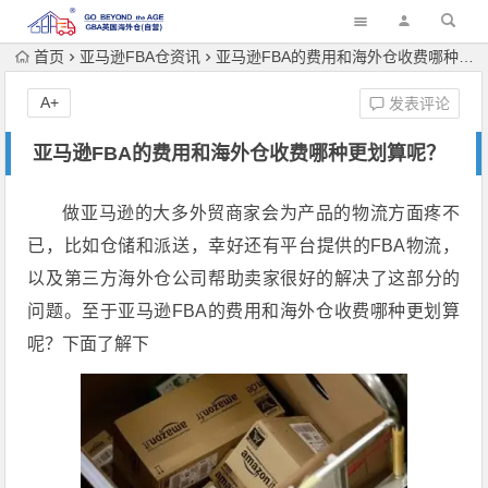
首页
亚马逊FBA仓资讯
亚马逊FBA的费用和海外仓收费哪种更划算呢？
A+
发表评论
亚马逊FBA的费用和海外仓收费哪种更划算呢？
做亚马逊的大多外贸商家会为产品的物流方面疼不
已，比如仓储和派送，幸好还有平台提供的FBA物流，
以及第三方海外仓公司帮助卖家很好的解决了这部分的
问题。至于亚马逊FBA的费用和海外仓收费哪种更划算
呢？下面了解下