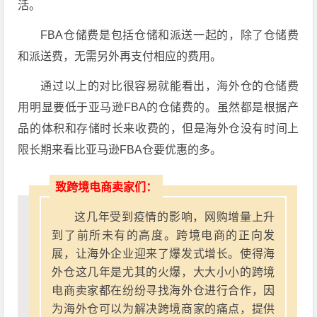
活。
FBA仓储费是包括仓储和派送一起的，除了仓储费
和派送费，无需另外再支付相应的费用。
通过以上的对比很容易就能看出，海外仓的仓储费
用明显要低于亚马逊FBA的仓储费的。虽然都是根据产
品的体积和存储时长来收费的，但是海外仓没有时间上
限长期来看比亚马逊FBA仓要优惠的多。
致跨境电商卖家们：
这几年受到疫情的影响，网购增量上升
到了前所未有的高度。跨境电商的正向发
展，让海外企业迎来了爆发式增长。使得海
外仓这几年是尤其的火爆，大大小小的跨境
电商卖家都在纷纷寻找海外仓进行合作，因
为海外仓可以为解决跨境商家的痛点，提供