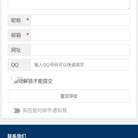
*
昵称
*
邮箱
网址
QQ
滑动解锁才能提交
有回复时邮件通知我
联系我们