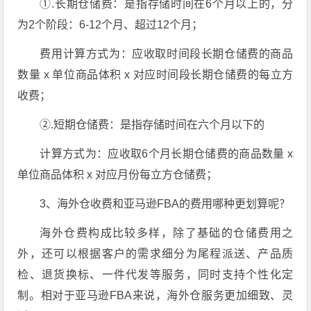
①.长期仓储费：是指存储时间在6个月以上的，分
为2个阶段：6-12个月、超过12个月；
费用计算方式为：应收取时间段长期仓储费的商品
数量 x 单位商品体积 x 对应时间段长期仓储费的每立方
收费；
②.短期仓储费：是指存储时间在六个月以下的
计算方式为：应收取6个月长期仓储费的商品数量 x
单位商品体积 x 对应月份每立方仓储费；
3、海外仓收费和亚马逊FBA的费用哪种更划算呢？
海外仓费构成比较多样，除了基础的仓储费用之
外，还可以根据客户的需求细分为尾程派送、产品质
检、退货换标、一件代发等服务，同时支持个性化定
制。相对于亚马逊FBA来说，海外仓服务更加细致、灵