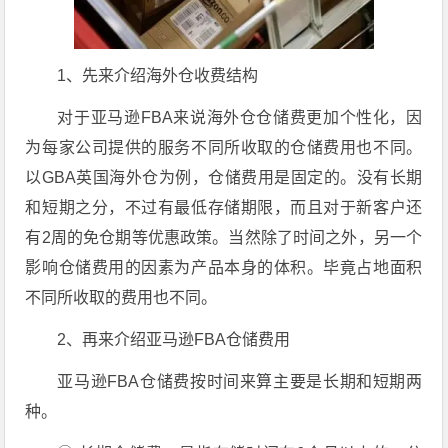
1、先来介绍海外仓收费结构
对于亚马逊FBA来说海外仓仓储费更加个性化，因
为每家公司提供的服务不同所收取的仓储费用也不同。
以GBA英国海外仓为例，仓储费用是固定的。没有长期
和短期之分，不过有最低存储期限，而且对于新客户还
有2周的免仓期等优惠政策。当然除了时间之外，另一个
影响仓储费用的因素为产品本身的体积。毕竟占地面积
不同所收取的费用也不同。
2、再来介绍亚马逊FBA仓储费用
亚马逊FBA仓储费按时间来算主要是长期和短期两
种。