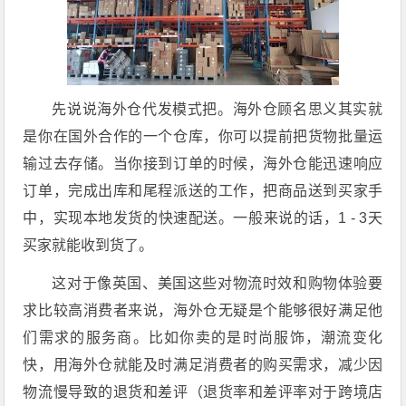
先说说海外仓代发模式把。海外仓顾名思义其实就
是你在国外合作的一个仓库，你可以提前把货物批量运
输过去存储。当你接到订单的时候，海外仓能迅速响应
订单，完成出库和尾程派送的工作，把商品送到买家手
中，实现本地发货的快速配送。一般来说的话，1 - 3天
买家就能收到货了。
这对于像英国、美国这些对物流时效和购物体验要
求比较高消费者来说，海外仓无疑是个能够很好满足他
们需求的服务商。比如你卖的是时尚服饰，潮流变化
快，用海外仓就能及时满足消费者的购买需求，减少因
物流慢导致的退货和差评（退货率和差评率对于跨境店