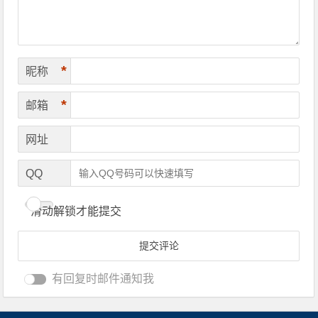
*
昵称
*
邮箱
网址
QQ
滑动解锁才能提交
有回复时邮件通知我