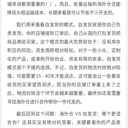
铺来说都很重要的！）。而且，批量运输到海外仓还能
降低头程运输成本，长期来看是可以节省不少开支的。
我们再来看看自发货的模式。自发货就是你自己负
责发货，你的店铺接到订单后，自己从国内打包发货把
商品寄给买家。这个模式的最大优势就在于：没有库存
积压的风险，资金周转相对轻松。对于一些小众、定制
化的产品，或者刚开始创业、资金有限的卖家，自发货
模式是个不错的选择。不过，自发货的物流时效相对较
慢，可能需要15 - 40天才能送达，这可能会让一些着急
收货的买家望而却步。而当你的店铺订单量上来了之
后，物流时效这个环节会越来越重要，最终你还是需要
寻找海外仓进行合作帮你一件代发的。
最后回到这个问题：海外仓 VS 自发货：哪个更适
合你？这其实没有绝对的答案，关键要看你的产品类