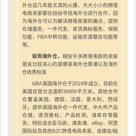
外仓这几年是尤其的火爆，大大小小的跨境
电商卖家都在纷纷寻找海外仓进行合作，因
为海外仓可以为解决跨境商家的痛点，提供
仓储服务、一件代发、退货换标服务、保税
功能、FBA中转功能、运输资源整合功能等
等。
说到海外仓，
相信许多跨境电商的卖家
朋友比较关心的是哪家海外仓靠谱以及海外
仓收费标准
GBA英国海外仓于2019年成立，目前在
英国自营仓总面积30000平方米。其他合作
仓覆盖美国、德国、法国、意大利、西班
牙。提供英国海外仓一件代发、中大件产品
仓储，退货换标，产品检测，清库存等服
务，特别适合亚马逊、速卖通、eBay、阿里
国际站及其他B2C跨境电商卖家、自建站/独