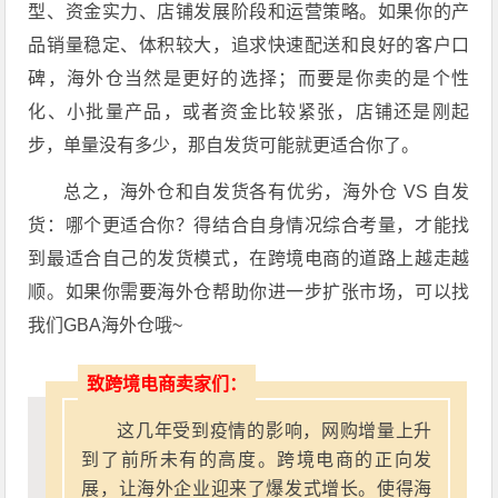
型、资金实力、店铺发展阶段和运营策略。如果你的产
品销量稳定、体积较大，追求快速配送和良好的客户口
碑，海外仓当然是更好的选择；而要是你卖的是个性
化、小批量产品，或者资金比较紧张，店铺还是刚起
步，单量没有多少，那自发货可能就更适合你了。
总之，海外仓和自发货各有优劣，海外仓 VS 自发
货：哪个更适合你？得结合自身情况综合考量，才能找
到最适合自己的发货模式，在跨境电商的道路上越走越
顺。如果你需要海外仓帮助你进一步扩张市场，可以找
我们GBA海外仓哦~
致跨境电商卖家们：
这几年受到疫情的影响，网购增量上升
到了前所未有的高度。跨境电商的正向发
展，让海外企业迎来了爆发式增长。使得海