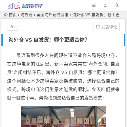
首页
海外仓
英国海外仓储资讯
海外仓 VS 自发货：哪个更适合你？
A+
发表评论
海外仓 VS 自发货：哪个更适合你？
最近看到很多人在问现在适不适合入局跨境电商，
在跨境电商的江湖里，新手卖家常常在“海外仓”和“自发
货”之间纠结不已。海外仓 VS 自发货：哪个更适合你？
这个问题让不少跨境卖家都挠破脑袋，选择适合自己的
模式，跨境电商这门生意才能做的顺利。今天咱们就来
聊一聊这个事，帮你找到最适合自己的发货模式~