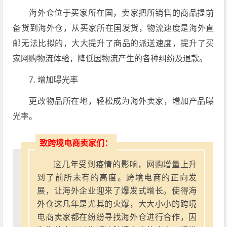
海外仓位于买家所在国，卖家把所销售的商品提前
备货到海外仓，从买家所在国发货，物流速度是海外直
邮无法比拟的，大大提升了商品的派送速度，提升了买
家网购物流体验，降低因物流产生的各种纠纷及退款。
7. 增加曝光率
更改物品所在地，轻松成为海外卖家，增加产品曝
光率。
致跨境电商卖家们：
这几年受到疫情的影响，网购增量上升
到了前所未有的高度。跨境电商的正向发
展，让海外企业迎来了爆发式增长。使得海
外仓这几年是尤其的火爆，大大小小的跨境
电商卖家都在纷纷寻找海外仓进行合作，因