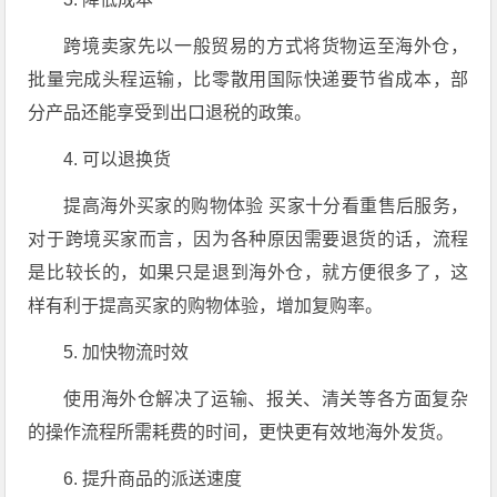
跨境卖家先以一般贸易的方式将货物运至海外仓，
批量完成头程运输，比零散用国际快递要节省成本，部
分产品还能享受到出口退税的政策。
4. 可以退换货
提高海外买家的购物体验 买家十分看重售后服务，
对于跨境买家而言，因为各种原因需要退货的话，流程
是比较长的，如果只是退到海外仓，就方便很多了，这
样有利于提高买家的购物体验，增加复购率。
5. 加快物流时效
使用海外仓解决了运输、报关、清关等各方面复杂
的操作流程所需耗费的时间，更快更有效地海外发货。
6. 提升商品的派送速度