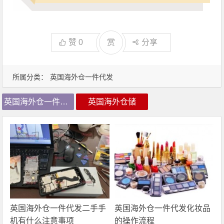
赞
0
赏
分享
所属分类：
英国海外仓一件代发
英国海外仓一件代发
英国海外仓储
英国海外仓一件代发二手手
英国海外仓一件代发化妆品
机有什么注意事项
的操作流程