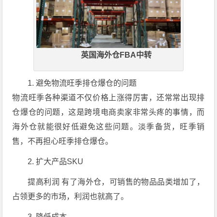
英国海外仓FBA中转
1. 避免物流旺季排仓爆仓的问题
物流旺季各种渠道不仅价格上涨得厉害，还常常出现排
仓爆仓的问题，这是跨境电商卖家非常头疼的事情，而
海外仓就能很好低避免这些问题。淡季备货，旺季销
售，不再担心旺季排仓爆仓。
2. 扩大产品SKU
提高利润 有了海外仓，可销售的物品品类增加了，
占领更多的市场，利润也就高了。
3. 降低成本