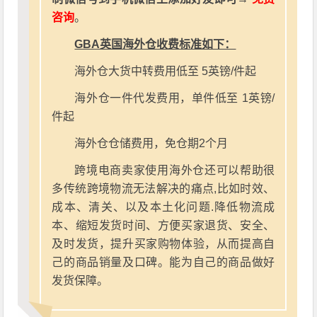
咨询
。
GBA英国海外仓收费标准如下：
海外仓大货中转费用低至 5英镑/件起
海外仓一件代发费用，单件低至 1英镑/
件起
海外仓仓储费用，免仓期2个月
跨境电商卖家使用海外仓还可以帮助很
多传统跨境物流无法解决的痛点,比如时效、
成本、清关、以及本土化问题.降低物流成
本、缩短发货时间、方便买家退货、安全、
及时发货，提升买家购物体验，从而提高自
己的商品销量及口碑。能为自己的商品做好
发货保障。