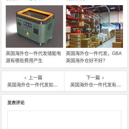
英国海外仓一件代发储能电
英国海外仓一件代发，GBA
源有哪些费用产生
英国海外仓好不好？
上一篇
下一篇
英国海外仓一件代发如何收费?海外仓储费用包括哪些?
英国海外仓一件代发有哪些？哪家好？
文章导航
发表评论