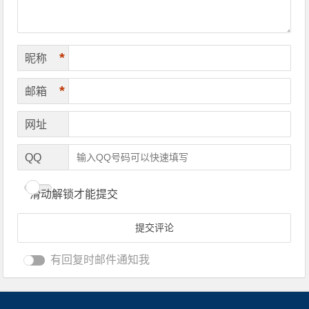
*
昵称
*
邮箱
网址
QQ
滑动解锁才能提交
有回复时邮件通知我