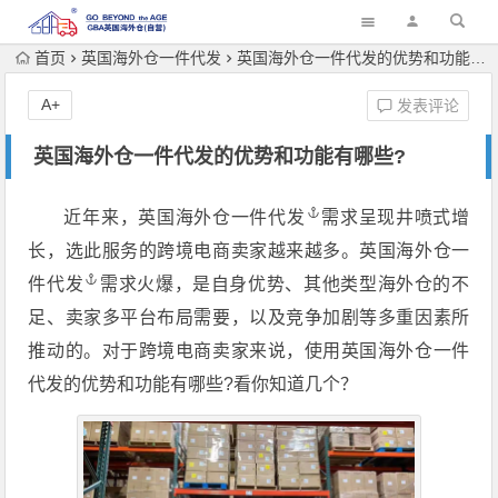
首页
英国海外仓一件代发
英国海外仓一件代发的优势和功能有哪些?
A+
发表评论
英国海外仓一件代发的优势和功能有哪些?
近年来，
英国海外仓一件代发
需求呈现井喷式增
长，选此服务的跨境电商卖家越来越多。
英国海外仓一
件代发
需求火爆，是自身优势、其他类型海外仓的不
足、卖家多平台布局需要，以及竞争加剧等多重因素所
推动的。对于跨境电商卖家来说，使用英国海外仓一件
代发的优势和功能有哪些?看你知道几个？