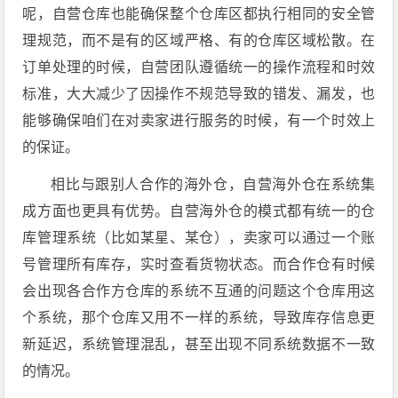
呢，自营仓库也能确保整个仓库区都执行相同的安全管
理规范，而不是有的区域严格、有的仓库区域松散。在
订单处理的时候，自营团队遵循统一的操作流程和时效
标准，大大减少了因操作不规范导致的错发、漏发，也
能够确保咱们在对卖家进行服务的时候，有一个时效上
的保证。
相比与跟别人合作的海外仓，自营海外仓在系统集
成方面也更具有优势。自营海外仓的模式都有统一的仓
库管理系统（比如某星、某仓），卖家可以通过一个账
号管理所有库存，实时查看货物状态。而合作仓有时候
会出现各合作方仓库的系统不互通的问题这个仓库用这
个系统，那个仓库又用不一样的系统，导致库存信息更
新延迟，系统管理混乱，甚至出现不同系统数据不一致
的情况。