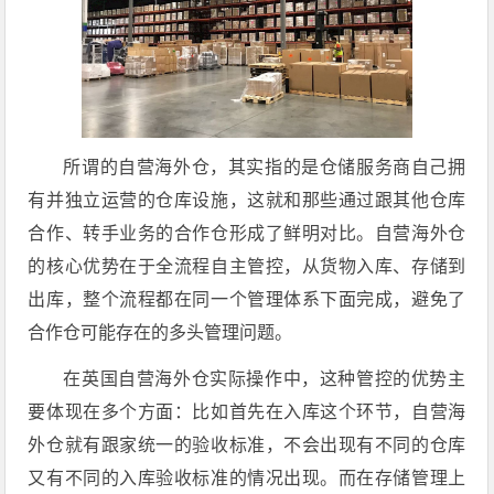
所谓的自营海外仓，其实指的是仓储服务商自己拥
有并独立运营的仓库设施，这就和那些通过跟其他仓库
合作、转手业务的合作仓形成了鲜明对比。自营海外仓
的核心优势在于全流程自主管控，从货物入库、存储到
出库，整个流程都在同一个管理体系下面完成，避免了
合作仓可能存在的多头管理问题。
在英国自营海外仓实际操作中，这种管控的优势主
要体现在多个方面：比如首先在入库这个环节，自营海
外仓就有跟家统一的验收标准，不会出现有不同的仓库
又有不同的入库验收标准的情况出现。而在存储管理上