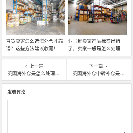
普货卖家怎么选海外仓才靠
亚马逊卖家产品标签出错
谱？这些方法建议收藏！
了，卖家一般是怎么处理
的？
上一篇
下一篇
英国海外仓是怎么处理退换货商品的？
英国海外仓中转补仓是什么意思？怎么收费？
文章导航
发表评论