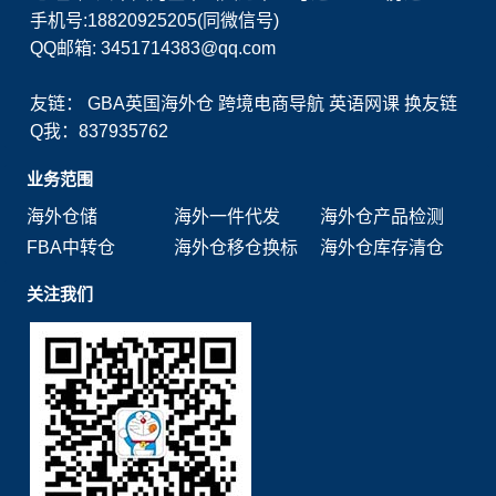
手机号:18820925205(同微信号)
QQ邮箱: 3451714383@qq.com
友链：
GBA英国海外仓
跨境电商导航
英语网课
换友链
Q我：837935762
业务范围
海外仓储
海外一件代发
海外仓产品检测
FBA中转仓
海外仓移仓换标
海外仓库存清仓
关注我们