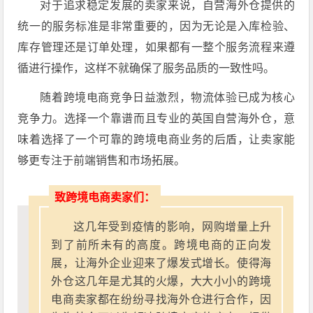
对于追求稳定发展的卖家来说，自营海外仓提供的
统一的服务标准是非常重要的，因为无论是入库检验、
库存管理还是订单处理，如果都有一整个服务流程来遵
循进行操作，这样不就确保了服务品质的一致性吗。
随着跨境电商竞争日益激烈，物流体验已成为核心
竞争力。选择一个靠谱而且专业的英国自营海外仓，意
味着选择了一个可靠的跨境电商业务的后盾，让卖家能
够更专注于前端销售和市场拓展。
致跨境电商卖家们：
这几年受到疫情的影响，网购增量上升
到了前所未有的高度。跨境电商的正向发
展，让海外企业迎来了爆发式增长。使得海
外仓这几年是尤其的火爆，大大小小的跨境
电商卖家都在纷纷寻找海外仓进行合作，因