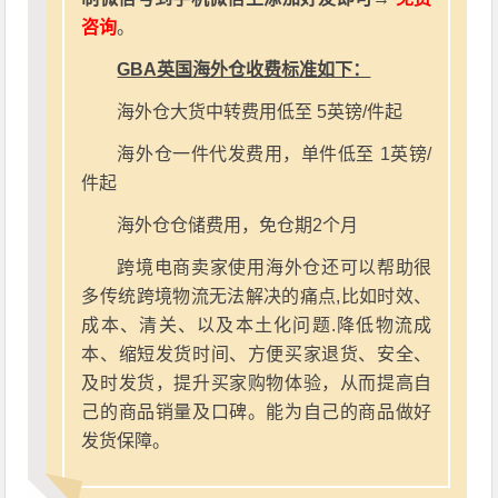
咨询
。
GBA英国海外仓收费标准如下：
海外仓大货中转费用低至 5英镑/件起
海外仓一件代发费用，单件低至 1英镑/
件起
海外仓仓储费用，免仓期2个月
跨境电商卖家使用海外仓还可以帮助很
多传统跨境物流无法解决的痛点,比如时效、
成本、清关、以及本土化问题.降低物流成
本、缩短发货时间、方便买家退货、安全、
及时发货，提升买家购物体验，从而提高自
己的商品销量及口碑。能为自己的商品做好
发货保障。