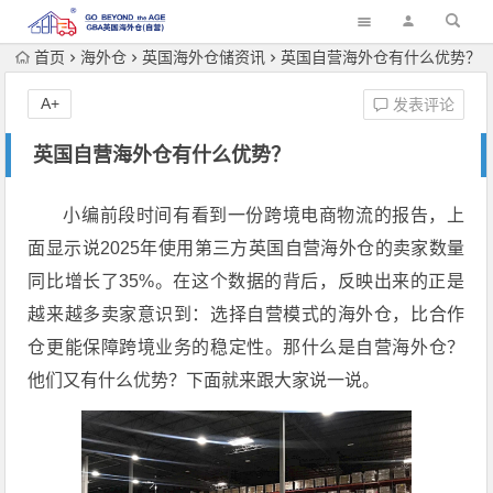
首页
海外仓
英国海外仓储资讯
英国自营海外仓有什么优势？
A+
发表评论
英国自营海外仓有什么优势？
小编前段时间有看到一份跨境电商物流的报告，上
面显示说2025年使用第三方英国自营海外仓的卖家数量
同比增长了35%。在这个数据的背后，反映出来的正是
越来越多卖家意识到：选择自营模式的海外仓，比合作
仓更能保障跨境业务的稳定性。那什么是自营海外仓？
他们又有什么优势？下面就来跟大家说一说。