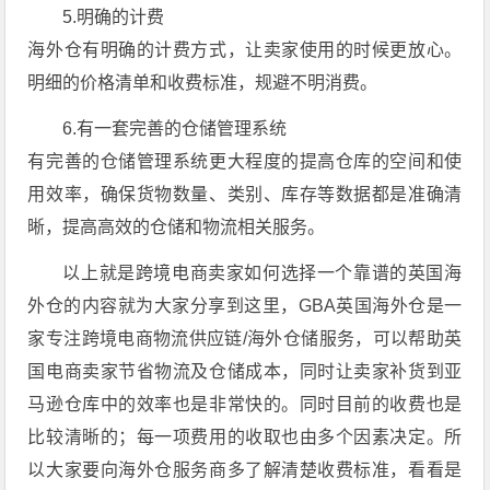
5.明确的计费
海外仓有明确的计费方式，让卖家使用的时候更放心。
明细的价格清单和收费标准，规避不明消费。
6.有一套完善的仓储管理系统
有完善的仓储管理系统更大程度的提高仓库的空间和使
用效率，确保货物数量、类别、库存等数据都是准确清
晰，提高高效的仓储和物流相关服务。
以上就是跨境电商卖家如何选择一个靠谱的英国海
外仓的内容就为大家分享到这里，GBA英国海外仓是一
家专注跨境电商物流供应链/海外仓储服务，可以帮助英
国电商卖家节省物流及仓储成本，同时让卖家补货到亚
马逊仓库中的效率也是非常快的。同时目前的收费也是
比较清晰的；每一项费用的收取也由多个因素决定。所
以大家要向海外仓服务商多了解清楚收费标准，看看是