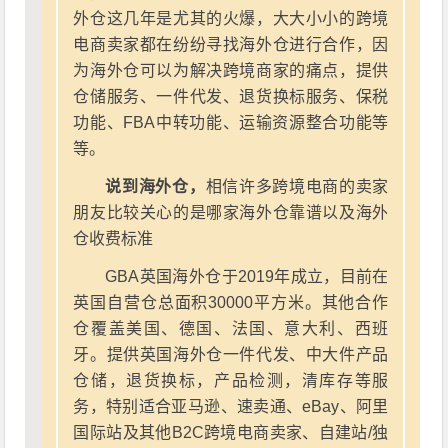
外仓这几年是尤其的火爆，大大小小的跨境
电商卖家都在纷纷寻找海外仓进行合作，因
为海外仓可以为解决跨境商家的痛点，提供
仓储服务、一件代发、退货换标服务、保税
功能、FBA中转功能、运输资源整合功能等
等。
说到海外仓，
相信许多跨境电商的卖家
朋友比较关心的是哪家海外仓靠谱以及海外
仓收费标准
GBA英国海外仓于2019年成立，目前在
英国自营仓总面积30000平方米。其他合作
仓覆盖美国、德国、法国、意大利、西班
牙。提供英国海外仓一件代发、中大件产品
仓储，退货换标，产品检测，清库存等服
务，特别适合亚马逊、速卖通、eBay、阿里
国际站及其他B2C跨境电商卖家、自建站/独