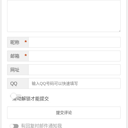
*
昵称
*
邮箱
网址
QQ
滑动解锁才能提交
有回复时邮件通知我