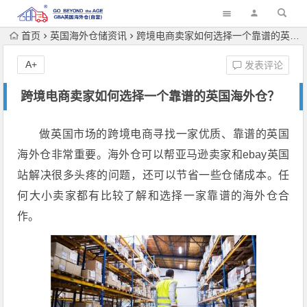
首页
英国海外仓储资讯
跨境电商卖家如何选择一个靠谱的英国海外仓？
A+
发表评论
跨境电商卖家如何选择一个靠谱的英国海外仓？
做英国市场的跨境电商寻找一家优质、靠谱的英国
海外仓非常重要。海外仓可以帮亚马逊卖家和ebay英国
站解决很多头疼的问题，还可以节省一些仓储成本。任
何大小卖家都有比较了解和选择一家靠谱的海外仓合
作。