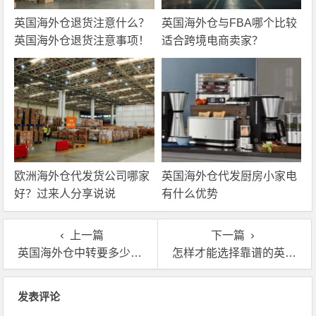
英国海外仓退货注意什么？
英国海外仓与FBA哪个比较
英国海外仓退货注意事项！
适合跨境电商卖家？
欧洲海外仓代发货公司哪家
英国海外仓代发厨房小家电
好？过来人分享说说
有什么优势
上一篇
下一篇
英国海外仓中转要多少钱?有哪些费用
怎样才能选择靠谱的英国海外仓？一件代发平台
文章导航
发表评论