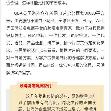
否合理，这样才能更好的节省成本。
GBA英国海外仓在英国自营仓总面积30000平方
米。主要服务于来自亚马逊、全球速卖通、Ebay、Wish
等国际知名电商平台的跨境电商卖家，致力于为其提供
贴标换标、FBA中转、一件代发，退货检测、一件代
发、仓储、产品检测、清库存、抽卡片等其他定制化需
求。有需要的话可以去看看，根据客户的不同要求，一
对一制定方案，为客户提供定制化的仓储解决方案，从
而缩短运输时间，提高时效，优化客户服务流程， 灵活
解决客户需求。
致跨境电商卖家们：
这几年受到疫情的影响，网购增量上升
到了前所未有的高度。跨境电商的正向发
展，让海外企业迎来了爆发式增长。使得海