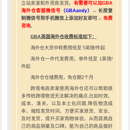
立站卖家和外贸商发货。
有需要可以加GBA
海外仓客服微信号
（GBAandy）
→ 长按复
制微信号到手机微信上添加好友即可→
免费
咨询
。
GBA英国海外仓收费标准如下：
海外仓大货中转费用低至 5英镑/件起
海外仓一件代发费用，单件低至 1英镑/
件起
海外仓仓储费用，免仓期2个月
跨境电商卖家使用海外仓还可以帮助很
多传统跨境物流无法解决的痛点,比如时效、
成本、清关、以及本土化问题.降低物流成
本、缩短发货时间、方便买家退货、安全、
及时发货，提升买家购物体验，从而提高自
己的商品销量及口碑。能为自己的商品做好