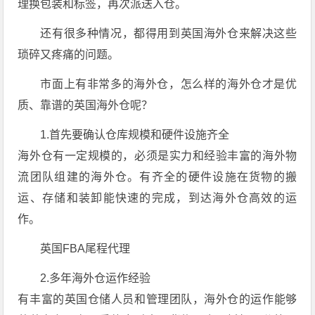
理换包装和标签，再次派送入仓。
还有很多种情况，都得用到英国海外仓来解决这些
琐碎又疼痛的问题。
市面上有非常多的海外仓，怎么样的海外仓才是优
质、靠谱的英国海外仓呢？
1.首先要确认仓库规模和硬件设施齐全
海外仓有一定规模的，必须是实力和经验丰富的海外物
流团队组建的海外仓。有齐全的硬件设施在货物的搬
运、存储和装卸能快速的完成，到达海外仓高效的运
作。
英国FBA尾程代理
2.多年海外仓运作经验
有丰富的英国仓储人员和管理团队，海外仓的运作能够