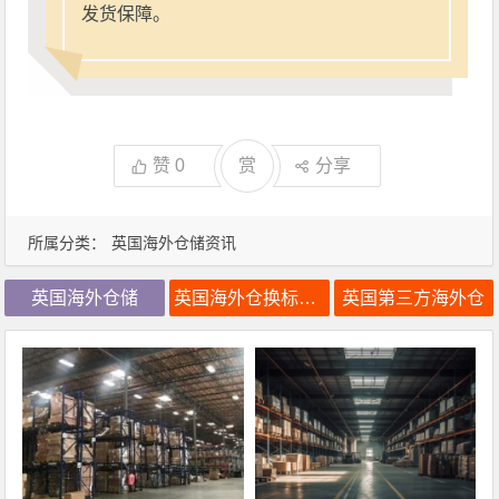
发货保障。
赞
0
赏
分享
所属分类：
英国海外仓储资讯
英国海外仓储
英国海外仓换标价格
英国第三方海外仓