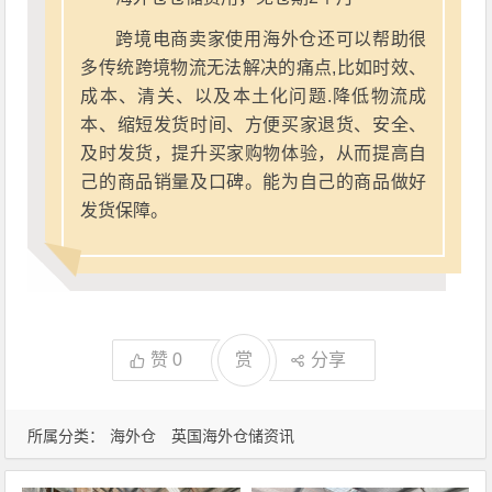
跨境电商卖家使用海外仓还可以帮助很
多传统跨境物流无法解决的痛点,比如时效、
成本、清关、以及本土化问题.降低物流成
本、缩短发货时间、方便买家退货、安全、
及时发货，提升买家购物体验，从而提高自
己的商品销量及口碑。能为自己的商品做好
发货保障。
赞
0
赏
分享
所属分类：
海外仓
英国海外仓储资讯