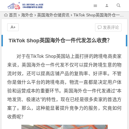
首页
海外仓
英国海外仓储资讯
TikTok Shop英国海外仓一件代发怎么收费？
A+
发表评论
TikTok Shop英国海外仓一件代发怎么收费？
对于在TikTok Shop英国站上面打拼的跨境电商卖家
来说，英国海外仓一件代发不仅可以提升跨境生意的物
流时效，还可以提高店铺产品的复购率、好评率。不管
你是做什么平台的跨境电商，物流一直都是决定用户体
验和运营成本的重要环节。英国海外仓一件代发通过“本
地发货、极速达”的特性，现在已经是很多卖家的首选方
案了。那么，这种能显著提升竞争力的服务，究竟如何
收费呢？