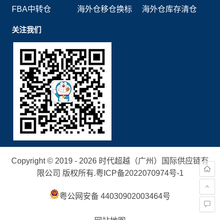
FBA中转仓
海外仓移仓换标
海外仓库存清仓
关注我们
Copyright © 2019 - 2026 时代超越（广州）国际供应链有
限公司 版权所有.
粤ICP备2022070974号-1
粤公网安备 44030902003464号