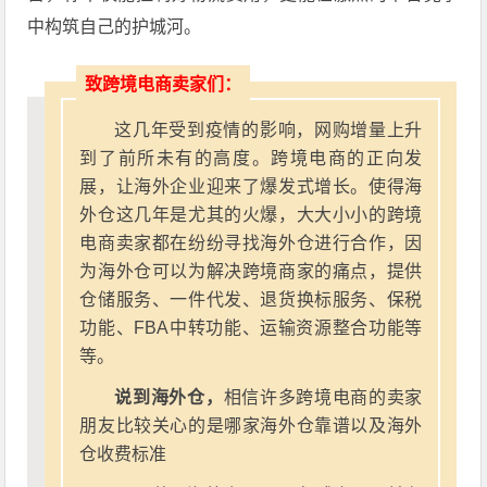
中构筑自己的护城河。
致跨境电商卖家们：
这几年受到疫情的影响，网购增量上升
到了前所未有的高度。跨境电商的正向发
展，让海外企业迎来了爆发式增长。使得海
外仓这几年是尤其的火爆，大大小小的跨境
电商卖家都在纷纷寻找海外仓进行合作，因
为海外仓可以为解决跨境商家的痛点，提供
仓储服务、一件代发、退货换标服务、保税
功能、FBA中转功能、运输资源整合功能等
等。
说到海外仓，
相信许多跨境电商的卖家
朋友比较关心的是哪家海外仓靠谱以及海外
仓收费标准