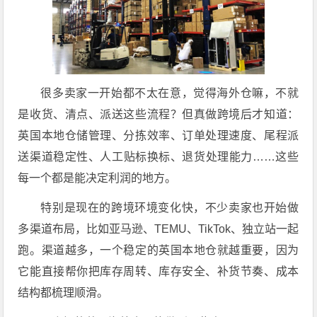
很多卖家一开始都不太在意，觉得海外仓嘛，不就
是收货、清点、派送这些流程？但真做跨境后才知道：
英国本地仓储管理、分拣效率、订单处理速度、尾程派
送渠道稳定性、人工贴标换标、退货处理能力……这些
每一个都是能决定利润的地方。
特别是现在的跨境环境变化快，不少卖家也开始做
多渠道布局，比如亚马逊、TEMU、TikTok、独立站一起
跑。渠道越多，一个稳定的英国本地仓就越重要，因为
它能直接帮你把库存周转、库存安全、补货节奏、成本
结构都梳理顺滑。