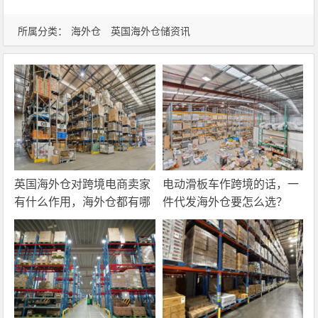
所属分类：
海外仓
英国海外仓储资讯
英国海外仓对跨境电商卖家
电动滑板车作跨境的话，一
有什么作用，海外仓都有哪
件代发海外仓要怎么选？
些核心服务？