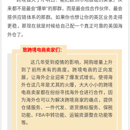
来都不是最会“爆单”的那群，而是最会找合作伙伴、最会
搭供应链体系的那群。如果你也想让你的英区业务走得
更稳，那现在就是时候给自己配一个真正可靠的英国海
外仓了。
致跨境电商卖家们：
这几年受到疫情的影响，网购增量上升
到了前所未有的高度。跨境电商的正向发
展，让海外企业迎来了爆发式增长。使得海
外仓这几年是尤其的火爆，大大小小的跨境
电商卖家都在纷纷寻找海外仓进行合作，因
为海外仓可以为解决跨境商家的痛点，提供
仓储服务、一件代发、退货换标服务、保税
功能、FBA中转功能、运输资源整合功能等
等。