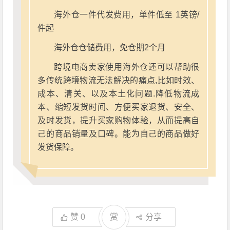
海外仓一件代发费用，单件低至 1英镑/
件起
海外仓仓储费用，免仓期2个月
跨境电商卖家使用海外仓还可以帮助很
多传统跨境物流无法解决的痛点,比如时效、
成本、清关、以及本土化问题.降低物流成
本、缩短发货时间、方便买家退货、安全、
及时发货，提升买家购物体验，从而提高自
己的商品销量及口碑。能为自己的商品做好
发货保障。
赞
0
赏
分享