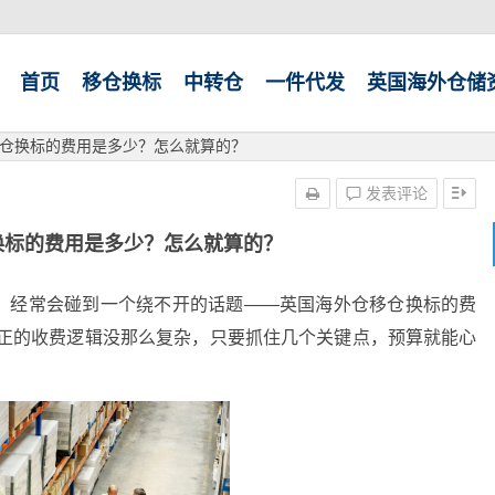
首页
移仓换标
中转仓
一件代发
英国海外仓储
仓换标的费用是多少？怎么就算的？
发表评论
换标的费用是多少？怎么就算的？
，经常会碰到一个绕不开的话题——英国海外仓移仓换标的费
真正的收费逻辑没那么复杂，只要抓住几个关键点，预算就能心