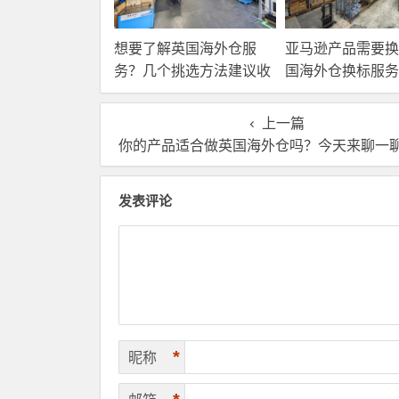
想要了解英国海外仓服
亚马逊产品需要换
务？几个挑选方法建议收
国海外仓换标服务
藏！
高效解决！
上一篇
你的产品适合做英国海外仓吗？今天来聊一聊那些适合海外仓的
发表评论
*
昵称