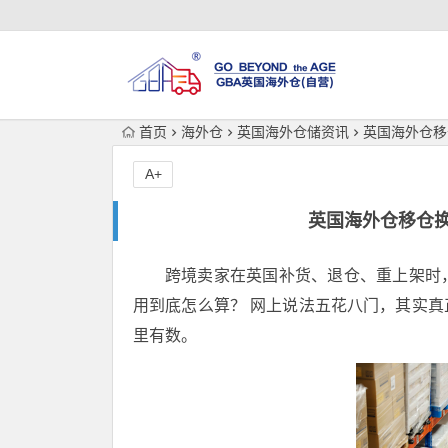
首页
海外仓
英国海外仓储资讯
英国海外仓移
A+
英国海外仓移仓
跨境卖家在英国补货、退仓、重上架时
用到底怎么算？ 网上说法五花八门，其实
里有数。