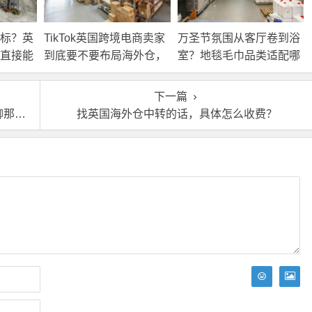
标？英
TikTok英国跨境电商卖家
万圣节氛围从客厅卷到浴
直接能
到底要不要布局海外仓，
室？地毯毛巾品类适配哪
海外仓优势分析！
些海外仓服务？
下一篇
产品
找英国海外仓中转的话，具体怎么收费？