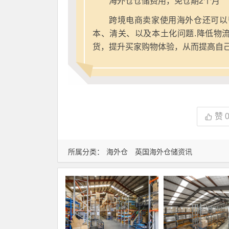
海外仓仓储费用，免仓期2个月
跨境电商卖家使用海外仓还可以
本、清关、以及本土化问题.降低物
货，提升买家购物体验，从而提高自
赞
所属分类：
海外仓
英国海外仓储资讯