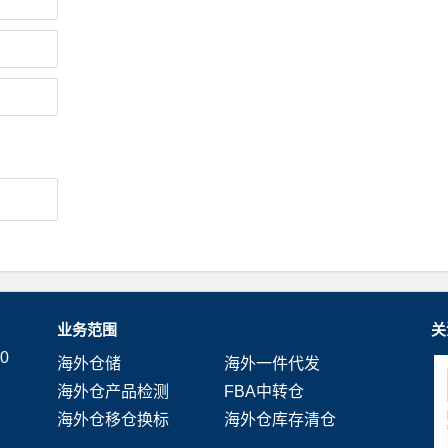
业务范围
关
0
海外仓储
海外一件代发
海外仓产品检测
FBA中转仓
海外仓移仓换标
海外仓库存清仓