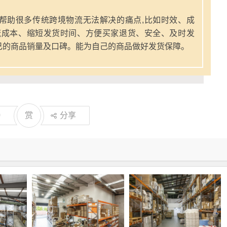
帮助很多传统跨境物流无法解决的痛点,比如时效、成
流成本、缩短发货时间、方便买家退货、安全、及时发
己的商品销量及口碑。能为自己的商品做好发货保障。
0
赏
分享