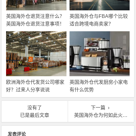
英国海外仓退货注意什么？
英国海外仓与FBA哪个比较
英国海外仓退货注意事项！
适合跨境电商卖家？
欧洲海外仓代发货公司哪家
英国海外仓代发厨房小家电
好？过来人分享说说
有什么优势
没有了
下一篇
已是最后文章
英国海外仓为何如此火爆？跨境电商卖家又该如何选？
文章导航
发表评论