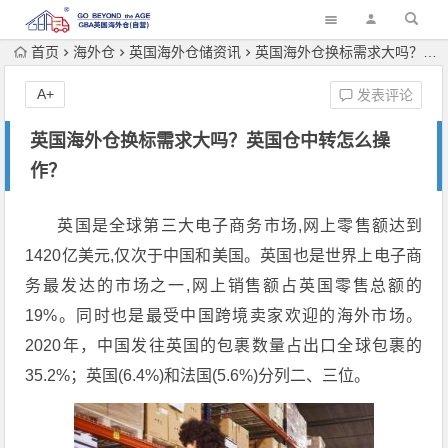
首页
海外仓
英国海外仓储资讯
英国海外仓换标需求大吗？英国仓中转怎么操作？
A+
发表评论
英国海外仓换标需求大吗？英国仓中转怎么操
作？
英国是全球第三大电子商务市场,网上零售额达到
1420亿美元,仅次于中国和美国。英国也是世界上电子商
务最发达的市场之一,网上销售额占英国零售总额的
19%。同时也是最受中国跨境卖家欢迎的海外市场。
2020年，中国发往英国的包裹数量占出口全球包裹的
35.2%；英国(6.4%)和法国(5.6%)分列二、三位。