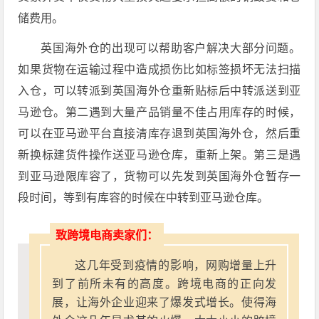
储费用。
英国海外仓的出现可以帮助客户解决大部分问题。
如果货物在运输过程中造成损伤比如标签损坏无法扫描
入仓，可以转派到英国海外仓重新贴标后中转派送到亚
马逊仓。第二遇到大量产品销量不佳占用库存的时候，
可以在亚马逊平台直接清库存退到英国海外仓，然后重
新换标建货件操作送亚马逊仓库，重新上架。第三是遇
到亚马逊限库容了，货物可以先发到英国海外仓暂存一
段时间，等到有库容的时候在中转到亚马逊仓库。
致跨境电商卖家们：
这几年受到疫情的影响，网购增量上升
到了前所未有的高度。跨境电商的正向发
展，让海外企业迎来了爆发式增长。使得海