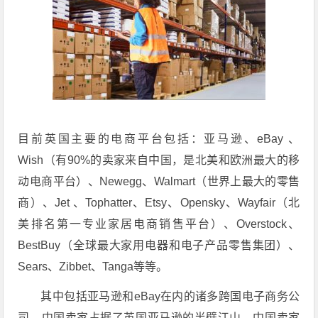
目前英国主要的电商平台包括：亚马逊、eBay 、
Wish（有90%的卖家来自中国，是北美和欧洲最大的移
动电商平台）、Newegg、Walmart（世界上最大的零售
商）、Jet 、Tophatter、Etsy、Opensky、Wayfair（北
美排名第一专业家居电商销售平台）、Overstock、
BestBuy（全球最大家用电器和电子产品零售集团）、
Sears、Zibbet、Tanga等等。
其中包括亚马逊和eBay在内的诸多跨国电子商务公
司。中国卖家占据了英国亚马逊的半壁江山，中国卖家