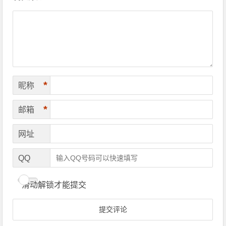
*
昵称
*
邮箱
网址
QQ
滑动解锁才能提交