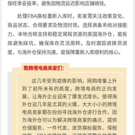
保旺季妥投率，避免因物流延迟影响店铺绩效。
处理FBA换标重新入库时，卖家需关注政策变化、
商品状态、合规要求及物流时效。选择具备系统对接能
力、本地合规支持和稳定尾程资源的英国海外仓，能有
效避免踩坑，确保库存灵活周转。及时跟踪退换货进
度，与海外仓保持沟通，是保障重新入库顺利的核心。
致跨境电商卖家们：
这几年受到疫情的影响，网购增量上升
到了前所未有的高度。跨境电商的正向发
展，让海外企业迎来了爆发式增长。使得海
外仓这几年是尤其的火爆，大大小小的跨境
电商卖家都在纷纷寻找海外仓进行合作，因
为海外仓可以为解决跨境商家的痛点，提供
仓储服务、一件代发、退货换标服务、保税