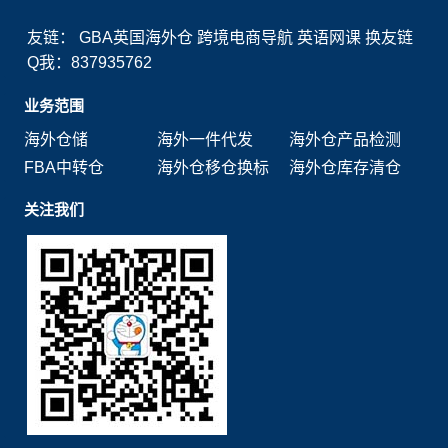
友链：
GBA英国海外仓
跨境电商导航
英语网课
换友链
Q我：837935762
业务范围
海外仓储
海外一件代发
海外仓产品检测
FBA中转仓
海外仓移仓换标
海外仓库存清仓
关注我们