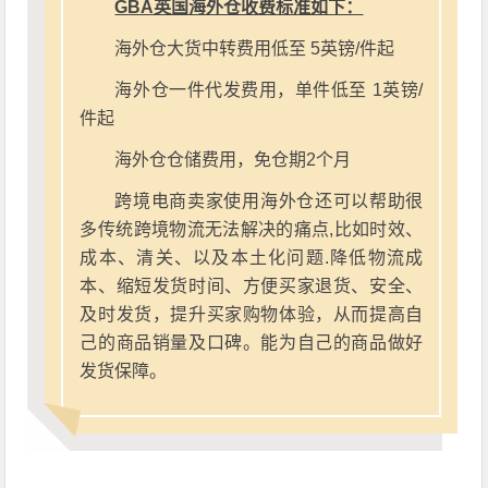
GBA英国海外仓收费标准如下：
海外仓大货中转费用低至 5英镑/件起
海外仓一件代发费用，单件低至 1英镑/
件起
海外仓仓储费用，免仓期2个月
跨境电商卖家使用海外仓还可以帮助很
多传统跨境物流无法解决的痛点,比如时效、
成本、清关、以及本土化问题.降低物流成
本、缩短发货时间、方便买家退货、安全、
及时发货，提升买家购物体验，从而提高自
己的商品销量及口碑。能为自己的商品做好
发货保障。