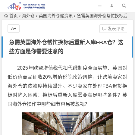
首页
海外仓
英国海外仓储资讯
急需英国海外仓帮忙换标后重新入库FBA仓？这些方面是你需要注意的
A+
发表评论
急需英国海外仓帮忙换标后重新入库FBA仓？这
些方面是你需要注意的
2025年欧盟增值税代扣代缴制度全面实施、英国对
低价值商品征收20%增值税等政策调整，让跨境卖家对
海外仓的依赖度持续攀升。不少卖家在处理FBA退货换
标时陷入困惑：换标后重新入库需要满足哪些条件？英
国海外仓操作中哪些细节容易被忽视？