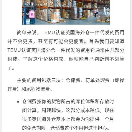
简单来说，TEMU认证英国海外仓一件代发的费用
并不会更贵，甚至有可能会更便宜。首先我们要知道
TEMU认证英国海外仓一件代发的费用它通常由几部分
组成。了解这个价格构成，你就能自己判断划不划算
了。
主要的费用包括三块：仓储费、订单处理费（即操
作费）和尾程物流费。
仓储费按你的货物所占的库位体积和存放时
间计算，周转越快，这部分成本越低。现在
很多英国海外仓基本上都会为你提供一个月
的免仓期限，仓储费这个不用但过于担心。