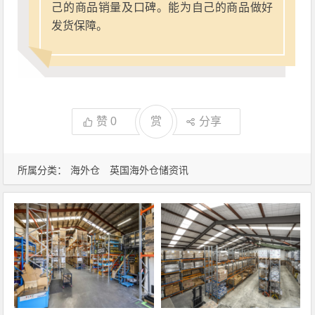
己的商品销量及口碑。能为自己的商品做好
发货保障。
赞
0
赏
分享
所属分类：
海外仓
英国海外仓储资讯