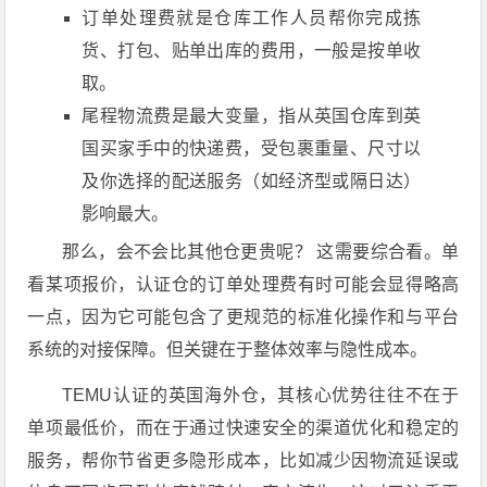
订单处理费就是仓库工作人员帮你完成拣
货、打包、贴单出库的费用，一般是按单收
取。
尾程物流费是最大变量，指从英国仓库到英
国买家手中的快递费，受包裹重量、尺寸以
及你选择的配送服务（如经济型或隔日达）
影响最大。
那么，会不会比其他仓更贵呢？ 这需要综合看。单
看某项报价，认证仓的订单处理费有时可能会显得略高
一点，因为它可能包含了更规范的标准化操作和与平台
系统的对接保障。但关键在于整体效率与隐性成本。
TEMU认证的英国海外仓，其核心优势往往不在于
单项最低价，而在于通过快速安全的渠道优化和稳定的
服务，帮你节省更多隐形成本，比如减少因物流延误或