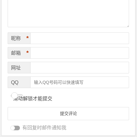
*
昵称
*
邮箱
网址
QQ
滑动解锁才能提交
有回复时邮件通知我