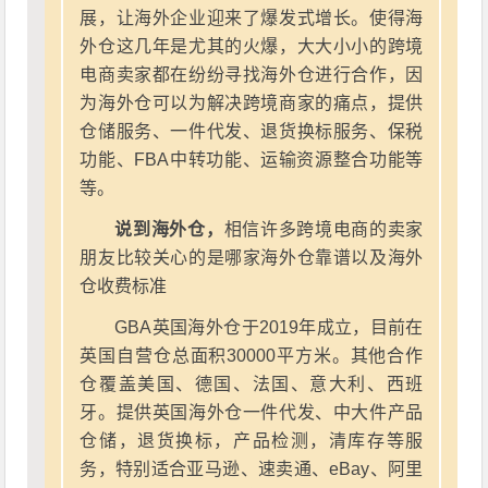
展，让海外企业迎来了爆发式增长。使得海
外仓这几年是尤其的火爆，大大小小的跨境
电商卖家都在纷纷寻找海外仓进行合作，因
为海外仓可以为解决跨境商家的痛点，提供
仓储服务、一件代发、退货换标服务、保税
功能、FBA中转功能、运输资源整合功能等
等。
说到海外仓，
相信许多跨境电商的卖家
朋友比较关心的是哪家海外仓靠谱以及海外
仓收费标准
GBA英国海外仓于2019年成立，目前在
英国自营仓总面积30000平方米。其他合作
仓覆盖美国、德国、法国、意大利、西班
牙。提供英国海外仓一件代发、中大件产品
仓储，退货换标，产品检测，清库存等服
务，特别适合亚马逊、速卖通、eBay、阿里