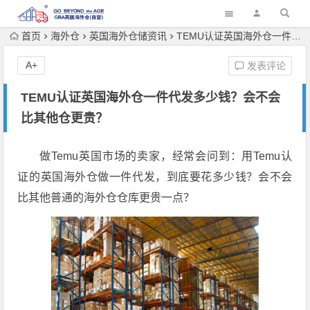
首页
海外仓
英国海外仓储资讯
TEMU认证英国海外仓一件代发多少钱？会不会比其他仓更贵？
A+
发表评论
TEMU认证英国海外仓一件代发多少钱？会不会
比其他仓更贵？
做Temu英国市场的卖家，经常会问到：用Temu认
证的英国海外仓做一件代发，到底要花多少钱？会不会
比其他普通的海外仓仓库更贵一点？