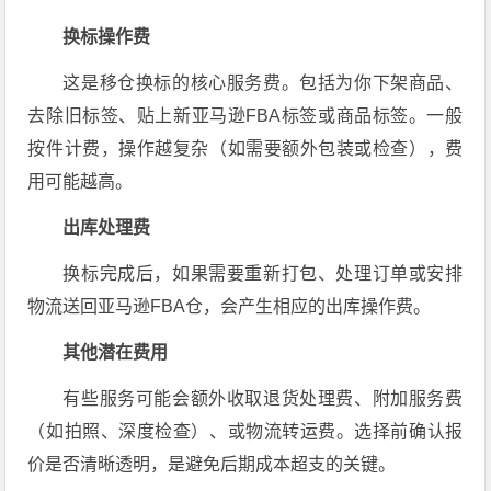
换标操作费
这是移仓换标的核心服务费。包括为你下架商品、
去除旧标签、贴上新亚马逊FBA标签或商品标签。一般
按件计费，操作越复杂（如需要额外包装或检查），费
用可能越高。
出库处理费
换标完成后，如果需要重新打包、处理订单或安排
物流送回亚马逊FBA仓，会产生相应的出库操作费。
其他潜在费用
有些服务可能会额外收取退货处理费、附加服务费
（如拍照、深度检查）、或物流转运费。选择前确认报
价是否清晰透明，是避免后期成本超支的关键。