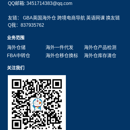
QQ邮箱: 3451714383@qq.com
友链：
GBA英国海外仓
跨境电商导航
英语网课
换友链
Q我：837935762
业务范围
海外仓储
海外一件代发
海外仓产品检测
FBA中转仓
海外仓移仓换标
海外仓库存清仓
关注我们