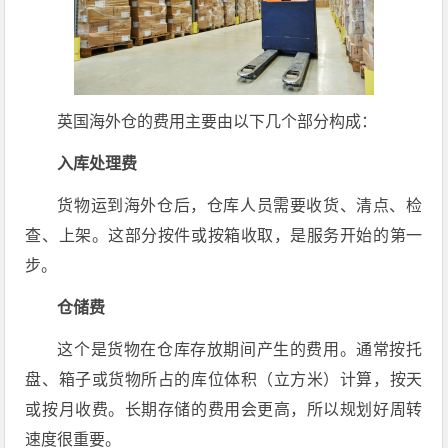
英国海外仓的费用主要由以下几个部分构成：
入库处理费
货物运到海外仓后，仓库人员需要收货、清点、检
查、上架。这部分按件或按箱收取，是服务开始的第一
步。
仓储费
这个是货物在仓库存放期间产生的费用。通常按托
盘、箱子或货物所占的库位体积（立方米）计算，按天
或按月收费。长期存储的费用会更高，所以规划好周转
速度很重要。