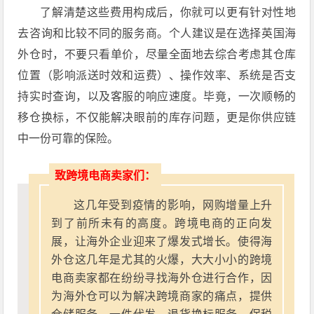
了解清楚这些费用构成后，你就可以更有针对性地
去咨询和比较不同的服务商。个人建议是在选择英国海
外仓时，不要只看单价，尽量全面地去综合考虑其仓库
位置（影响派送时效和运费）、操作效率、系统是否支
持实时查询，以及客服的响应速度。毕竟，一次顺畅的
移仓换标，不仅能解决眼前的库存问题，更是你供应链
中一份可靠的保险。
致跨境电商卖家们：
这几年受到疫情的影响，网购增量上升
到了前所未有的高度。跨境电商的正向发
展，让海外企业迎来了爆发式增长。使得海
外仓这几年是尤其的火爆，大大小小的跨境
电商卖家都在纷纷寻找海外仓进行合作，因
为海外仓可以为解决跨境商家的痛点，提供