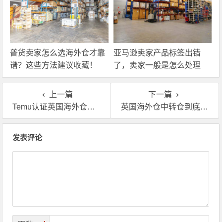
普货卖家怎么选海外仓才靠
亚马逊卖家产品标签出错
谱？这些方法建议收藏！
了，卖家一般是怎么处理
的？
上一篇
下一篇
Temu认证英国海外仓一件代发费用多少？
英国海外仓中转仓到底怎么选，一篇文章告诉你
文章导航
发表评论