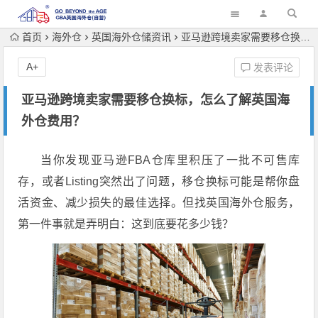
首页
海外仓
英国海外仓储资讯
亚马逊跨境卖家需要移仓换标，怎么了解英国海外仓费用？
A+
发表评论
亚马逊跨境卖家需要移仓换标，怎么了解英国海
外仓费用？
当你发现亚马逊FBA仓库里积压了一批不可售库
存，或者Listing突然出了问题，移仓换标可能是帮你盘
活资金、减少损失的最佳选择。但找英国海外仓服务，
第一件事就是弄明白：这到底要花多少钱？