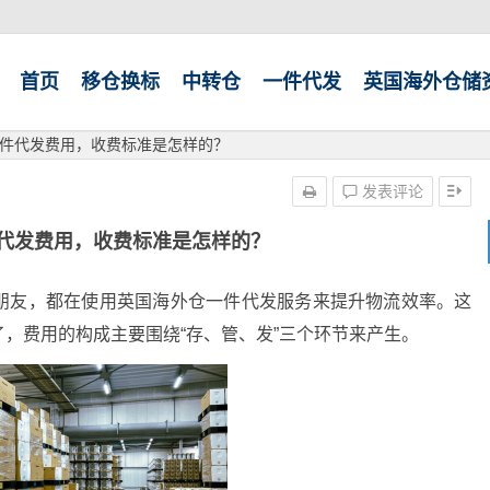
首页
移仓换标
中转仓
一件代发
英国海外仓储
件代发费用，收费标准是怎样的？
发表评论
代发费用，收费标准是怎样的？
朋友，都在使用英国海外仓一件代发服务来提升物流效率。这
，费用的构成主要围绕“存、管、发”三个环节来产生。