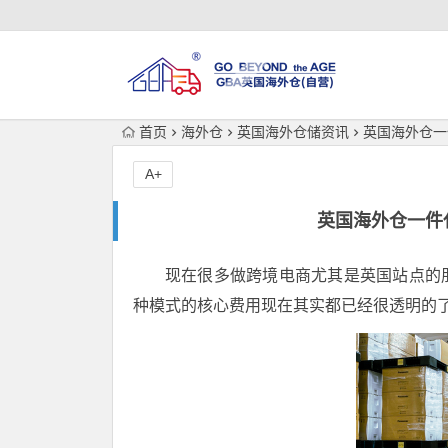
首页
海外仓
英国海外仓储资讯
英国海外仓一
A+
英国海外仓一件
现在很多做跨境电商尤其是英国站点的
种模式的核心费用现在其实都已经很透明的了