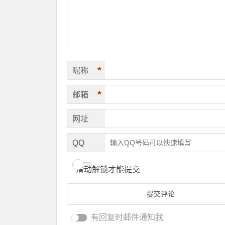
*
昵称
*
邮箱
网址
QQ
滑动解锁才能提交
有回复时邮件通知我