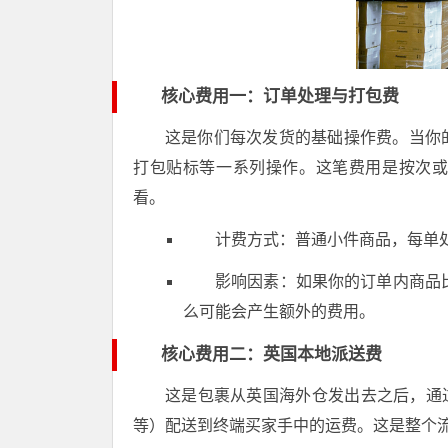
核心费用一：订单处理与打包费
这是你们每次发货的基础操作费。当你
打包贴标等一系列操作。这笔费用是按次
看。
计费方式：普通小件商品，每单处
影响因素：如果你的订单内商品
么可能会产生额外的费用。
核心费用二：英国本地派送费
这是包裹从英国海外仓发出去之后，通过英
等）配送到终端买家手中的运费。这是整个