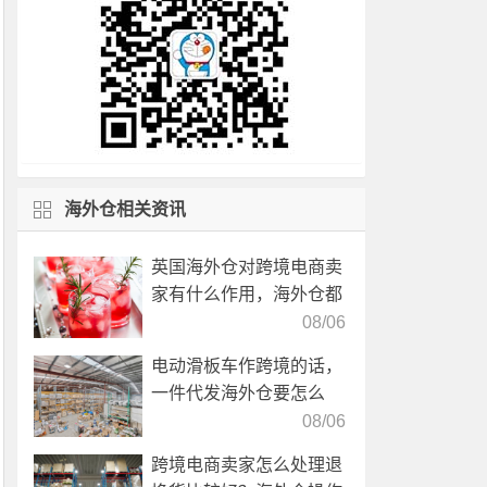
海外仓相关资讯
英国海外仓对跨境电商卖
家有什么作用，海外仓都
有哪些核心服务？
08/06
电动滑板车作跨境的话，
一件代发海外仓要怎么
选？
08/06
跨境电商卖家怎么处理退