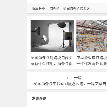
所属分类：
海外仓
英国海外仓储资讯
英国海外仓对跨境电商卖
电动滑板车作跨境
家有什么作用，海外仓都
一件代发海外仓要
有哪些核心服务？
选？
上一篇
英国海外仓中转仓到底怎么选，一篇文章告
发表评论