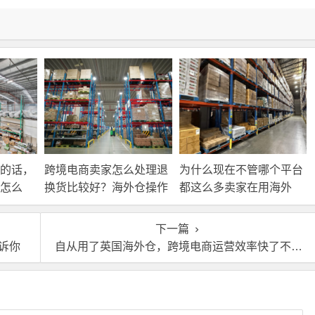
的话，
跨境电商卖家怎么处理退
为什么现在不管哪个平台
怎么
换货比较好？海外仓操作
都这么多卖家在用海外
靠谱吗？
仓？
下一篇
诉你
自从用了英国海外仓，跨境电商运营效率快了不止一点！？