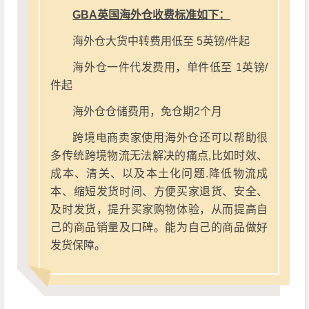
GBA英国海外仓收费标准如下：
海外仓大货中转费用低至 5英镑/件起
海外仓一件代发费用，单件低至 1英镑/
件起
海外仓仓储费用，免仓期2个月
跨境电商卖家使用海外仓还可以帮助很
多传统跨境物流无法解决的痛点,比如时效、
成本、清关、以及本土化问题.降低物流成
本、缩短发货时间、方便买家退货、安全、
及时发货，提升买家购物体验，从而提高自
己的商品销量及口碑。能为自己的商品做好
发货保障。