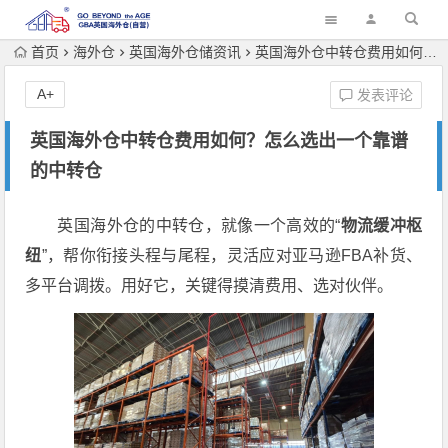
首页
海外仓
英国海外仓储资讯
英国海外仓中转仓费用如何？怎么选出一个靠谱的中转仓
A+
发表评论
英国海外仓中转仓费用如何？怎么选出一个靠谱
的中转仓
英国海外仓的中转仓，就像一个高效的“
物流缓冲枢
纽
”，帮你衔接头程与尾程，灵活应对亚马逊FBA补货、
多平台调拨。用好它，关键得摸清费用、选对伙伴。