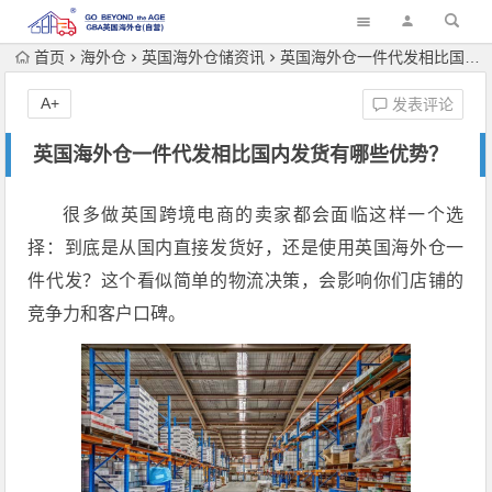
首页
海外仓
英国海外仓储资讯
英国海外仓一件代发相比国内发货有哪些优势？
A+
发表评论
英国海外仓一件代发相比国内发货有哪些优势？
很多做英国跨境电商的卖家都会面临这样一个选
择：到底是从国内直接发货好，还是使用英国海外仓一
件代发？这个看似简单的物流决策，会影响你们店铺的
竞争力和客户口碑。