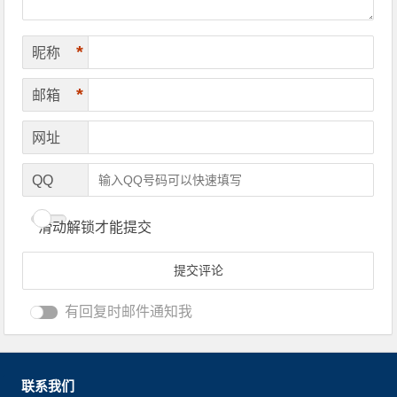
*
昵称
*
邮箱
网址
QQ
滑动解锁才能提交
有回复时邮件通知我
联系我们