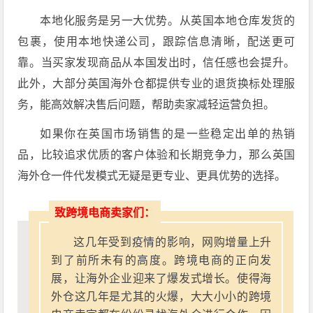
本地化服务是另一大优势。从英国本地仓库发货的
包裹，使用本地快递公司，跟踪信息清晰，配送更可
靠。当买家发现商品从本国发出时，信任感也会提升。
此外，大部分英国海外仓都提供专业的退货换标处理服
务，能高效解决售后问题，帮助卖家减轻运营负担。
如果你在英国市场销售的是一些稳定出单的热销
品，比较追求优质的客户体验和长期竞争力，那么英国
海外仓一件代发模式无疑是更专业、更具优势的选择。
致跨境电商卖家们：
这几年受到疫情的影响，网购增量上升
到了前所未有的高度。跨境电商的正向发
展，让海外企业迎来了爆发式增长。使得海
外仓这几年是尤其的火爆，大大小小的跨境