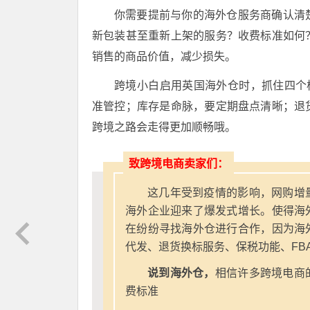
你需要提前与你的海外仓服务商确认清
新包装甚至重新上架的服务？收费标准如何
销售的商品价值，减少损失。
跨境小白启用英国海外仓时，抓住四个
准管控；库存是命脉，要定期盘点清晰；退
跨境之路会走得更加顺畅哦。
致跨境电商卖家们：
这几年受到疫情的影响，网购增
海外企业迎来了爆发式增长。使得海
在纷纷寻找海外仓进行合作，因为海
代发、退货换标服务、保税功能、FB
说到海外仓，
相信许多跨境电商
费标准