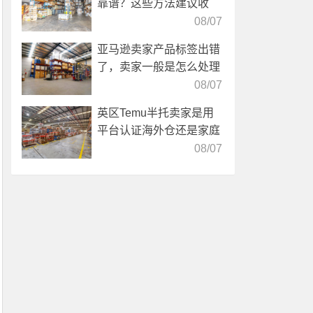
靠谱？这些方法建议收
藏！
08/07
亚马逊卖家产品标签出错
了，卖家一般是怎么处理
的？
08/07
英区Temu半托卖家是用
平台认证海外仓还是家庭
仓？
08/07