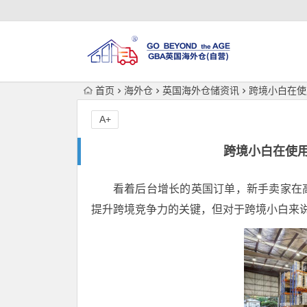
首页
海外仓
英国海外仓储资讯
跨境小白在使
A+
跨境小白在使
看着后台增长的英国订单，新手卖家在
提升跨境竞争力的关键，但对于跨境小白来说