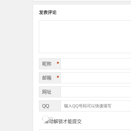
发表评论
*
昵称
*
邮箱
网址
QQ
滑动解锁才能提交