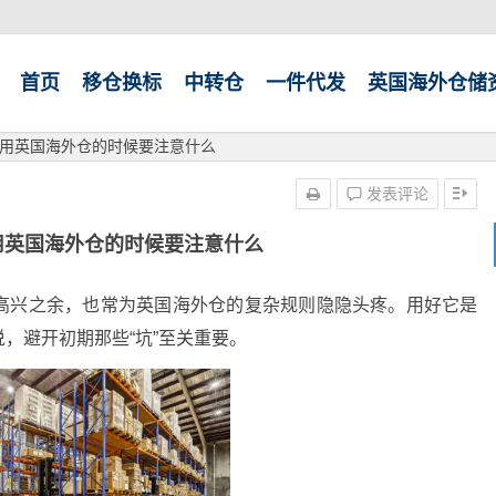
首页
移仓换标
中转仓
一件代发
英国海外仓储
用英国海外仓的时候要注意什么
发表评论
用英国海外仓的时候要注意什么
高兴之余，也常为英国海外仓的复杂规则隐隐头疼。用好它是
，避开初期那些“坑”至关重要。