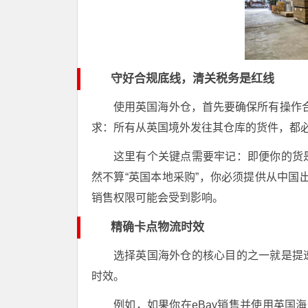
守好合规底线，清关税务是红线
使用英国海外仓，首先要确保所有操作合
求：所有从英国境外发往其仓库的货件，都必
这里有个关键点需要牢记：即便你的货
然不算“英国本地采购”，你必须提供从中国出
销售权限可能会受到影响。
精确卡点物流时效
选择英国海外仓的核心目的之一就是提
时效。
例如，如果你在eBay销售并使用英国