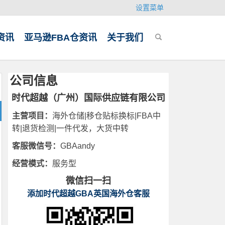
设置菜单
资讯
亚马逊FBA仓资讯
关于我们
公司信息
时代超越（广州）国际供应链有限公司
主营项目：
海外仓储|移仓贴标换标|FBA中
转|退货检测|一件代发，大货中转
客服微信号：
GBAandy
经营模式：
服务型
微信扫一扫
添加时代超越GBA英国海外仓客服