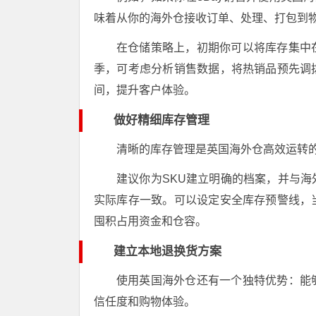
味着从你的海外仓接收订单、处理、打包到
在仓储策略上，初期你可以将库存集中
季，可考虑分析销售数据，将热销品预先调
间，提升客户体验。
做好精细库存管理
清晰的库存管理是英国海外仓高效运转
建议你为SKU建立明确的档案，并与
实际库存一致。可以设定安全库存预警线，
囤积占用资金和仓容。
建立本地退换货方案
使用英国海外仓还有一个独特优势：能
信任度和购物体验。