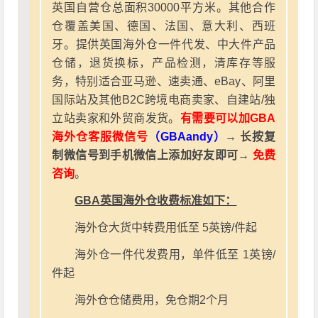
英国自营仓总面积30000平方米。其他合作
仓覆盖美国、德国、法国、意大利、西班
牙。提供英国海外仓一件代发、中大件产品
仓储，退货换标，产品检测，清库存等服
务，特别适合亚马逊、速卖通、eBay、阿里
国际站及其他B2C跨境电商卖家、自建站/独
立站卖家和外贸商发货。
有需要可以加GBA
海外仓客服微信号
（GBAandy）
→ 长按复
制微信号到手机微信上添加好友即可→
免费
咨询
。
GBA英国海外仓收费标准如下：
海外仓大货中转费用低至 5英镑/件起
海外仓一件代发费用，单件低至 1英镑/
件起
海外仓仓储费用，免仓期2个月