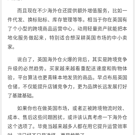
而且现在不少海外仓还提供额外增值服务，比如一
件代发、换标贴标、库存管理等等。相当于你在英国有
了个小型的跨境商品运营中心，动用轻量资产就能把本
地化服务做起来，特别适合想深耕英国市场的中小卖
家。
说白了，英国海外仓火爆的背后，其实是跨境竞争
升级的必然趋势。买家越来越看重配送速度和购物体
验，平台算法也更青睐本地发货的商品。早点布局英国
仓储，不仅能提升店铺竞争力，更为品牌长远发展打好
了基建基础。
如果你也在做英国市场，或者正被跨境物流时效、
成本、售后这些问题困扰，或许该认真考虑一下海外仓
这个选项了。毕竟当越来越多人都在用它提升运营效率