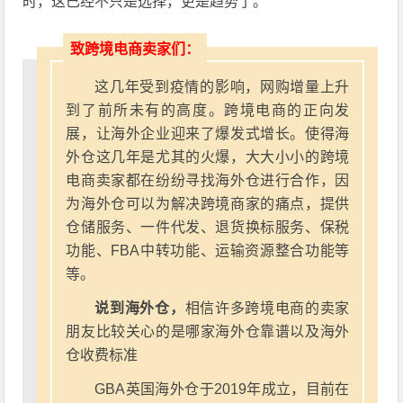
时，这已经不只是选择，更是趋势了。
致跨境电商卖家们：
这几年受到疫情的影响，网购增量上升
到了前所未有的高度。跨境电商的正向发
展，让海外企业迎来了爆发式增长。使得海
外仓这几年是尤其的火爆，大大小小的跨境
电商卖家都在纷纷寻找海外仓进行合作，因
为海外仓可以为解决跨境商家的痛点，提供
仓储服务、一件代发、退货换标服务、保税
功能、FBA中转功能、运输资源整合功能等
等。
说到海外仓，
相信许多跨境电商的卖家
朋友比较关心的是哪家海外仓靠谱以及海外
仓收费标准
GBA英国海外仓于2019年成立，目前在