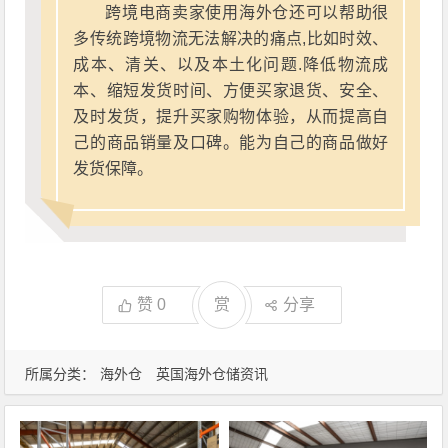
跨境电商卖家使用海外仓还可以帮助很
多传统跨境物流无法解决的痛点,比如时效、
成本、清关、以及本土化问题.降低物流成
本、缩短发货时间、方便买家退货、安全、
及时发货，提升买家购物体验，从而提高自
己的商品销量及口碑。能为自己的商品做好
发货保障。
赞
0
赏
分享
所属分类：
海外仓
英国海外仓储资讯