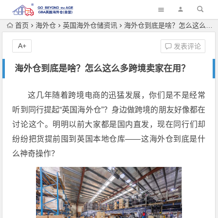
首页
海外仓
英国海外仓储资讯
海外仓到底是啥？怎么这么多跨境卖家在用？
A+
发表评论
海外仓到底是啥？怎么这么多跨境卖家在用？
这几年随着跨境电商的迅猛发展，你们是不是经常
听到同行提起“英国海外仓”？身边做跨境的朋友好像都在
讨论这个。明明以前大家都是国内直发，现在同行们却
纷纷把货提前囤到英国本地仓库——这海外仓到底是什
么神奇操作？