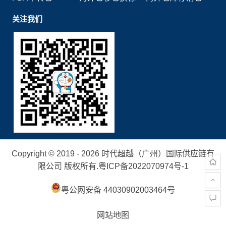
关注我们
Copyright © 2019 - 2026 时代超越（广州）国际供应链有
限公司 版权所有.
粤ICP备2022070974号-1
粤公网安备 44030902003464号
网站地图