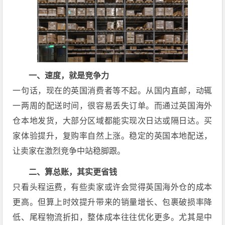
一、速度，就是竞争力
一句话，现在的英国消费者等不起。从国内直邮，动辄
一两周的配送时间，很容易丢失订单。而通过英国海外
仓本地发货，大部分区域都能实现次日达或隔日达。买
家体验提升，复购率自然上涨。稳定的英国本地配送，
让卖家在激烈竞争中站稳脚跟。
二、算总账，其实更省钱
只看头程运费，有些卖家或许会觉得英国海外仓的成本
更高。但算上时效提升带来的销量增长、包裹破损率降
低、尾程物流折扣，整体成本往往优化更多。尤其是中