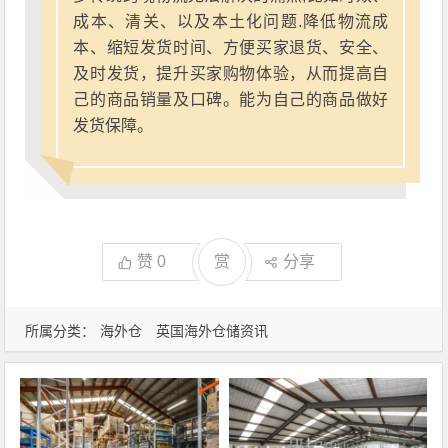
成本、清关、以及本土化问题.降低物流成
本、缩短发货时间、方便买家退货、安全、
及时发货，提升买家购物体验，从而提高自
己的商品销量及口碑。能为自己的商品做好
发货保障。
赞
0
赏
分享
所属分类：
海外仓
英国海外仓储资讯