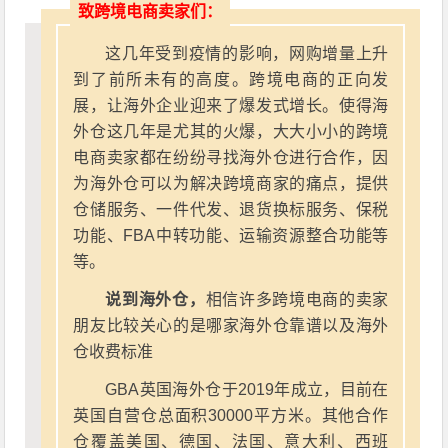
致跨境电商卖家们：
这几年受到疫情的影响，网购增量上升
到了前所未有的高度。跨境电商的正向发
展，让海外企业迎来了爆发式增长。使得海
外仓这几年是尤其的火爆，大大小小的跨境
电商卖家都在纷纷寻找海外仓进行合作，因
为海外仓可以为解决跨境商家的痛点，提供
仓储服务、一件代发、退货换标服务、保税
功能、FBA中转功能、运输资源整合功能等
等。
说到海外仓，
相信许多跨境电商的卖家
朋友比较关心的是哪家海外仓靠谱以及海外
仓收费标准
GBA英国海外仓于2019年成立，目前在
英国自营仓总面积30000平方米。其他合作
仓覆盖美国、德国、法国、意大利、西班