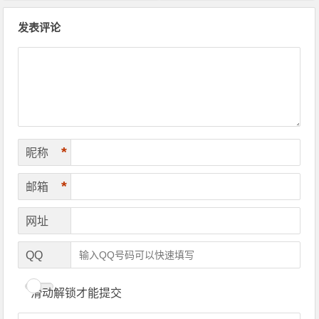
文章导航
发表评论
*
昵称
*
邮箱
网址
QQ
滑动解锁才能提交