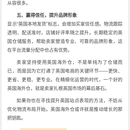
从容很多。
五、赢得信任，提升品牌形象
显示“英国本地发货”标志，会增加买家信任感。物流跟踪
透明、配送准时，店铺好评率随之提升。长期稳定的英
国仓储服务，帮助卖家塑造专业、可靠的品牌形象，这
在平台流量分配中也占有优势。
卖家坚持使用英国海外仓，不是单纯为了仓储而
已，而是因为它打通了英国电商的关键环节——更快、
更省、更稳、更专业。在精细化运营的时代，一个好的
英国海外仓，就是卖家扎根英国市场的幕后基石。
如果你也在寻找提升英国站点表现的方法，不妨从
优化物流布局开始。英国海外仓或许就是推动增长的那
把钥匙。