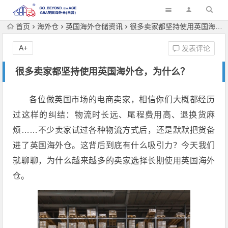
首页
海外仓
英国海外仓储资讯
很多卖家都坚持使用英国海外仓，为什么？
A+
发表评论
很多卖家都坚持使用英国海外仓，为什么？
各位做英国市场的电商卖家，相信你们大概都经历
过这样的纠结：物流时长远、尾程费用高、退换货麻
烦……不少卖家试过各种物流方式后，还是默默把货备
进了英国海外仓。这背后到底有什么吸引力？今天我们
就聊聊，为什么越来越多的卖家选择长期使用英国海外
仓。