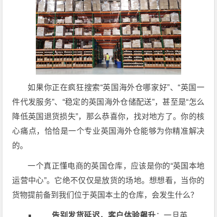
如果你正在疯狂搜索“英国海外仓哪家好”、“英国一
件代发服务”、“稳定的英国海外仓储配送”，甚至是“怎么
降低英国退货损失”，那么恭喜你，找对地方了。你的核
心痛点，恰恰是一个专业英国海外仓能够为你精准解决
的。
一个真正懂电商的英国仓库，应该是你的“英国本地
运营中心”。它绝不仅仅是放货的场地。想想看，当你的
货物提前备到我们位于英国本土的仓库，会发生什么？
告别发货延迟，客户体验飙升
：一旦英