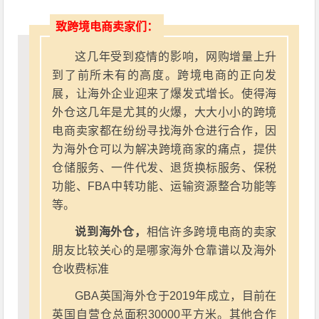
致跨境电商卖家们：
这几年受到疫情的影响，网购增量上升
到了前所未有的高度。跨境电商的正向发
展，让海外企业迎来了爆发式增长。使得海
外仓这几年是尤其的火爆，大大小小的跨境
电商卖家都在纷纷寻找海外仓进行合作，因
为海外仓可以为解决跨境商家的痛点，提供
仓储服务、一件代发、退货换标服务、保税
功能、FBA中转功能、运输资源整合功能等
等。
说到海外仓，
相信许多跨境电商的卖家
朋友比较关心的是哪家海外仓靠谱以及海外
仓收费标准
GBA英国海外仓于2019年成立，目前在
英国自营仓总面积30000平方米。其他合作