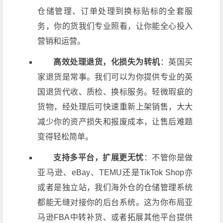
仓储管理、订单处理到换标贴标的全套服
务，你的货我们专业照看，让你能全心投入
营销和运营。
高效处理退货，化损失为转机
：英国买
家退货是常事。我们可以为你提供专业的英
国退货代收、质检、换标服务。轻微瑕疵的
货物，经处理后可快速重新上架销售，大大
减少你的资产损失和报废成本，让售后难题
变得轻松简单。
支持多平台，扩展更无忧
：不管你是做
亚马逊、eBay、TEMU还是TikTok Shop亦
或者是独立站，我们海外仓的仓储管理系统
都能无缝对接你的后台系统。这为你布局亚
马逊FBA中转补货、或者拓展其他平台提供