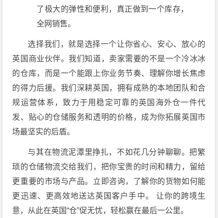
了极大的弹性和便利，真正做到一个库存，
全网销售。
选择我们，就是选择一个让你省心、安心、放心的
英国商业伙伴。我们知道，卖家需要的不是一个冷冰冰
的仓库，而是一个能跟上你业务节奏、理解你增长焦虑
的得力后援。我们深耕英国，拥有成熟的本地团队和合
规运营体系，致力于用稳定可靠的英国海外仓一件代
发、贴心的仓储服务和透明的价格，成为你拓展英国市
场最坚实的后盾。
与其在物流泥潭里挣扎，不如花几分钟聊聊。把繁
琐的仓储物流交给我们，把你宝贵的时间和精力，留给
更重要的市场与产品。立即咨询，了解你的货物如何能
更迅速、更高效地送达英国客户手中。 让你的跨境生
意，从此在英国“仓”促无忧，轻松赢在最后一公里。