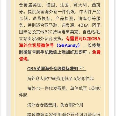
仓覆盖美国、德国、法国、意大利、西班
牙。提供英国海外仓一件代发、中大件产品
仓储，退货换标，产品检测，清库存等服
务，特别适合亚马逊、速卖通、eBay、阿里
国际站及其他B2C跨境电商卖家、自建站/独
立站卖家和外贸商发货。
有需要可以加GBA
海外仓客服微信号
（GBAandy）
→ 长按复
制微信号到手机微信上添加好友即可→
免费
咨询
。
GBA英国海外仓收费标准如下：
海外仓大货中转费用低至 5英镑/件起
海外仓一件代发费用，单件低至 1英镑/
件起
海外仓仓储费用，免仓期2个月
跨境电商卖家使用海外仓还可以帮助很