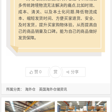
多传统跨境物流无法解决的痛点,比如时效、
成本、清关、以及本土化问题.降低物流成
本、缩短发货时间、方便买家退货、安全、
及时发货，提升买家购物体验，从而提高自
己的商品销量及口碑。能为自己的商品做好
发货保障。
赞
0
赏
分享
所属分类：
海外仓
英国海外仓储资讯