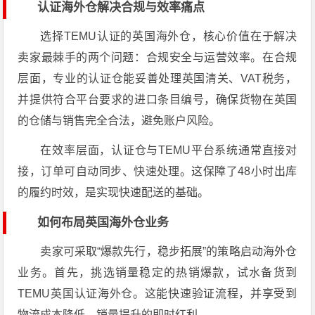
认证海外仓解决合规与效率痛点
选择TEMU认证的英国海外仓，核心价值在于解决
卖家最棘手的两个问题：合规安全与运营效率。在合规
层面，专业的认证仓能妥善处理英国清关、VAT税务，
并提供符合平台要求的进口条目编号，确保货物在英国
的仓储与销售完全合法，避免账户风险。
在效率层面，认证仓与TEMU平台系统通常直接对
接，订单可自动同步、快速处理。这保障了48小时出库
的履约时效，是实现快速配送的基础。
如何布局英国海外仓业务
卖家可采取“爆款先行，稳步拓展”的策略启动海外仓
业务。首先，挑选销量稳定的热销爆款，试水备货到
TEMU英国认证海外仓。这能快速验证流程，并享受到
物流成本降低、销量提升的即时红利。