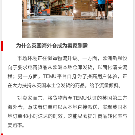
为什么英国海外仓成为卖家刚需
市场环境正在倒逼物流升级。一方面，欧洲新规倾
向于要求电商货品从欧洲本地仓库发货，以简化清关流
程；另一方面，TEMU平台自身为了提高用户体验，正
在大力扶持从英国本土仓发货的商品，给予流量倾斜。
对卖家而言，将货物备至TEMU认证的英国第三方
海外仓，意味着订单可以从本地直接派送，实现英国本
地订单48小时送达的时效，这能显著提升商品转化率与
复购率。