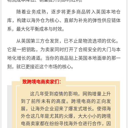
随着业务成熟，逐步将更多商品转入英国本地仓
库，构建以海外仓为核心、直邮为补充的弹性供应链体
系，最大化平衡成本与时效。
从英国第三方仓发货，已不止是物流选项的优化。
它是一把钥匙，为卖家同时打开了合规安全的大门与本
地化增长的通道。当你的商品贴上英国本地面单的那一
刻，就已更接近这个市场的核心。
致跨境电商卖家们：
这几年受到疫情的影响，网购增量上升
到了前所未有的高度。跨境电商的正向发
展，让海外企业迎来了爆发式增长。使得海
外仓这几年是尤其的火爆，大大小小的跨境
电商卖家都在纷纷寻找海外仓进行合作，因