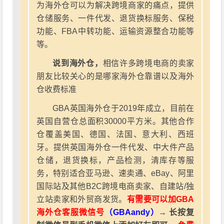
为海外仓可以为解决跨境商家的痛点，提供
仓储服务、一件代发、退货换标服务、保税
功能、FBA中转功能、运输资源整合功能等
等。
说到海外仓，
相信许多跨境电商的卖家
朋友比较关心的是哪家海外仓靠谱以及海外
仓收费标准
GBA英国海外仓于2019年成立，目前在
英国自营仓总面积30000平方米。其他合作
仓覆盖美国、德国、法国、意大利、西班
牙。提供英国海外仓一件代发、中大件产品
仓储，退货换标，产品检测，清库存等服
务，特别适合亚马逊、速卖通、eBay、阿里
国际站及其他B2C跨境电商卖家、自建站/独
立站卖家和外贸商发货。
有需要可以加GBA
海外仓客服微信号
（GBAandy）
→ 长按复