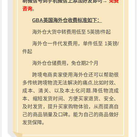
制微信号到手机微信上添加好友即可→
免费
咨询
。
GBA英国海外仓收费标准如下：
海外仓大货中转费用低至 5英镑/件起
海外仓一件代发费用，单件低至 1英镑/
件起
海外仓仓储费用，免仓期2个月
跨境电商卖家使用海外仓还可以帮助很
多传统跨境物流无法解决的痛点,比如时效、
成本、清关、以及本土化问题.降低物流成
本、缩短发货时间、方便买家退货、安全、
及时发货，提升买家购物体验，从而提高自
己的商品销量及口碑。能为自己的商品做好
发货保障。