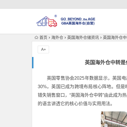
首页
海外仓
英国海外仓储资讯
英国海外仓中
A+
英国海外仓中转是
英国零售协会2025年数据显示，英国电
30%，英国已成为跨境布局核心阵地。但是
错失销售窗口，“英国海外仓中转”由此成为
的语言讲透它的核心价值与实用用法。