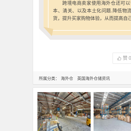
跨境电商卖家使用海外仓还可以
本、清关、以及本土化问题.降低物
货，提升买家购物体验，从而提高自
赞
所属分类：
海外仓
英国海外仓储资讯