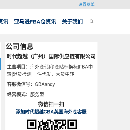
设置菜单
资讯
亚马逊FBA仓资讯
关于我们
公司信息
时代超越（广州）国际供应链有限公司
主营项目：
海外仓储|移仓贴标换标|FBA中
转|退货检测|一件代发，大货中转
客服微信号：
GBAandy
经营模式：
服务型
微信扫一扫
添加时代超越GBA英国海外仓客服