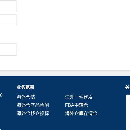
业务范围
关
0
海外仓储
海外一件代发
海外仓产品检测
FBA中转仓
海外仓移仓换标
海外仓库存清仓