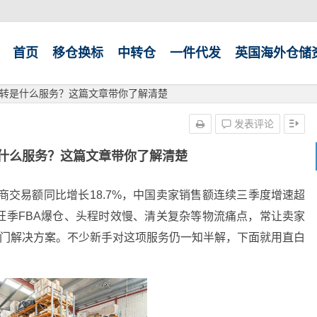
首页
移仓换标
中转仓
一件代发
英国海外仓储
转是什么服务？这篇文章带你了解清楚
发表评论
什么服务？这篇文章带你了解清楚
商交易额同比增长18.7%，中国卖家销售额连续三季度增速超
旺季FBA爆仓、头程时效慢、清关复杂等物流痛点，常让卖家
热门解决方案。不少新手对这项服务仍一知半解，下面就用直白