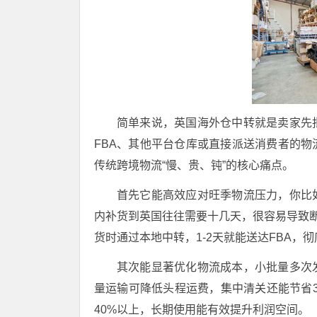
简单来说，英国海外仓中转就是卖家先
FBA、其他平台仓库或直接派送消费者的
传统跨境物流“慢、贵、钝”的核心痛点。
首先它能高效应对旺季物流压力，你比
内补货到英国往往需要十几天，很容易导致断货
货时通过本地中转，1-2天就能送达FBA，
其次能显著优化物流成本，小批量多次
量运输可降低头程运费，集中清关还能节省
40%以上，长期使用能有效提升利润空间。