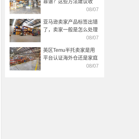
靠谱？这些方法建议收
藏！
08/07
亚马逊卖家产品标签出错
了，卖家一般是怎么处理
的？
08/07
英区Temu半托卖家是用
平台认证海外仓还是家庭
仓？
08/07