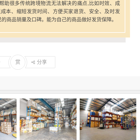
帮助很多传统跨境物流无法解决的痛点,比如时效、成
流成本、缩短发货时间、方便买家退货、安全、及时发
己的商品销量及口碑。能为自己的商品做好发货保障。
0
赏
分享