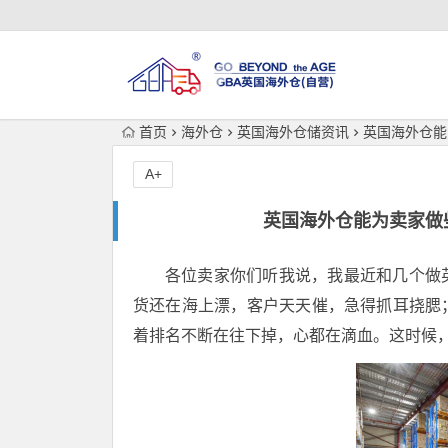
首页
海外仓
英国海外仓储资讯
英国海外仓能
A+
英国海外仓能为卖家做
各位卖家你们听我说，我最近和几个做
货还在海上漂，客户天天催，急得抓耳挠腮
着排名不断在往下掉，心都在滴血。这时候，