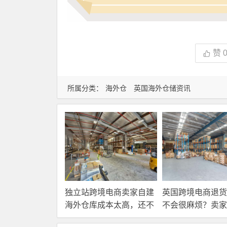
赞
所属分类：
海外仓
英国海外仓储资讯
独立站跨境电商卖家自建
英国跨境电商退货
海外仓库成本太高，还不
不会很麻烦？卖家
如直接找第三方自营海外
国内还是在海外直