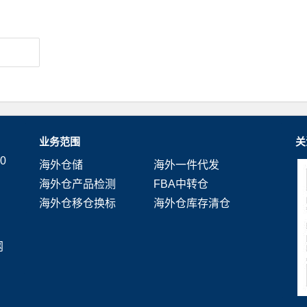
业务范围
关
0
海外仓储
海外一件代发
海外仓产品检测
FBA中转仓
海外仓移仓换标
海外仓库存清仓
网