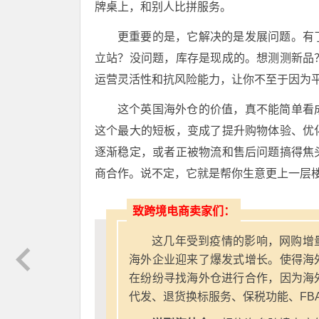
牌桌上，和别人比拼服务。
更重要的是，它解决的是发展问题。有
立站？没问题，库存是现成的。想测测新品
运营灵活性和抗风险能力，让你不至于因为
这个英国海外仓的价值，真不能简单看
这个最大的短板，变成了提升购物体验、优
逐渐稳定，或者正被物流和售后问题搞得焦
商合作。说不定，它就是帮你生意更上一层
致跨境电商卖家们：
这几年受到疫情的影响，网购增
海外企业迎来了爆发式增长。使得海
在纷纷寻找海外仓进行合作，因为海
代发、退货换标服务、保税功能、FB