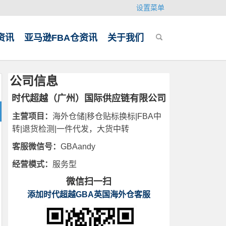
设置菜单
资讯
亚马逊FBA仓资讯
关于我们
公司信息
时代超越（广州）国际供应链有限公司
主营项目：
海外仓储|移仓贴标换标|FBA中
转|退货检测|一件代发，大货中转
客服微信号：
GBAandy
经营模式：
服务型
微信扫一扫
添加时代超越GBA英国海外仓客服