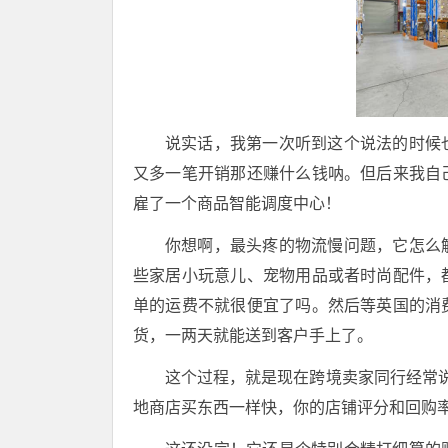
说实话，我第一次听到这个说法的时候
又多一笔开销那还赚什么钱呐。但后来我自
雇了一个商品智能调度中心！
你想啊，最头疼的物流慢问题，它怎么
些家居小玩意儿、宠物用品或者时尚配件，
单的运费不就很便宜了吗。然后等英国的消
货，一两天就能送到客户手上了。
这个过程，就是现在跨境卖家同行经常说
地商店买东西一样快，你的店铺评分和回购