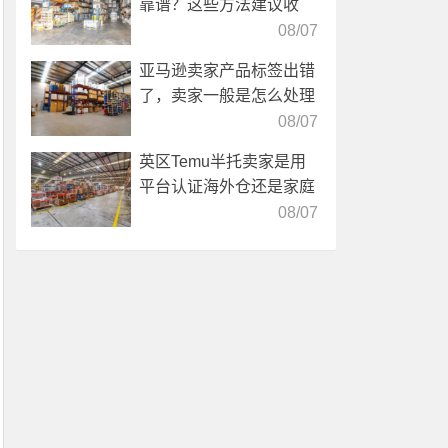
靠谱？这些方法建议收
藏！
08/07
亚马逊卖家产品标签出错
了，卖家一般是怎么处理
的？
08/07
英区Temu半托卖家是用
平台认证海外仓还是家庭
仓？
08/07