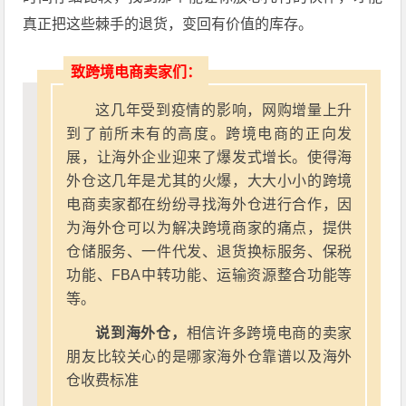
真正把这些棘手的退货，变回有价值的库存。
致跨境电商卖家们：
这几年受到疫情的影响，网购增量上升
到了前所未有的高度。跨境电商的正向发
展，让海外企业迎来了爆发式增长。使得海
外仓这几年是尤其的火爆，大大小小的跨境
电商卖家都在纷纷寻找海外仓进行合作，因
为海外仓可以为解决跨境商家的痛点，提供
仓储服务、一件代发、退货换标服务、保税
功能、FBA中转功能、运输资源整合功能等
等。
说到海外仓，
相信许多跨境电商的卖家
朋友比较关心的是哪家海外仓靠谱以及海外
仓收费标准