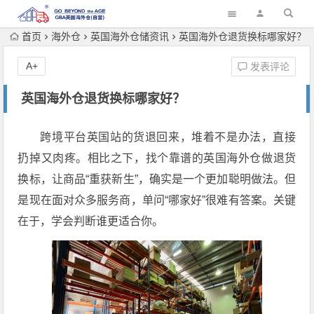
首页
海外仓
英国海外仓储资讯
英国海外仓退货换标哪家好？
A+
发表评论
英国海外仓退货换标哪家好？
跨境平台英国站的货退回来，堆着不是办法，直接
扔掉又肉疼。相比之下，找个靠谱的英国海外仓做退货
换标，让商品“重获新生”，确实是一个更加聪明做法。但
是现在面对众多服务商，单问“哪家好”很难有答案。关键
在于，学会判断谁更适合你。