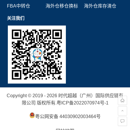
FBA中转仓
海外仓移仓换标
海外仓库存清仓
关注我们
Copyright © 2019 - 2026 时代超越（广州）国际供应链有
限公司 版权所有.
粤ICP备2022070974号-1
粤公网安备 44030902003464号