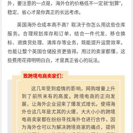
外，要注意的一点是，海外仓的价格低不一定就“划算”，
稳定、省心才是你真正的长远考虑。
英国海外仓成本高不高？取决于你怎么用这些仓库
服务。合理规划库存和订单，结合一件代发、移仓换
标、退换货处理、清库存等业务，既能提升运营效率，
也能让整个英国仓储投资更值得。用过的卖家都懂，这
些费用花得明明白白，才是真正省心的玩法。
致跨境电商卖家们：
这几年受到疫情的影响，网购增量上升
到了前所未有的高度。跨境电商的正向发
展，让海外企业迎来了爆发式增长。使得海
外仓这几年是尤其的火爆，大大小小的跨境
电商卖家都在纷纷寻找海外仓进行合作，因
为海外仓可以为解决跨境商家的痛点，提供