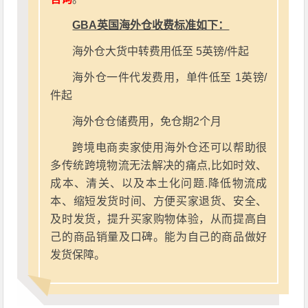
GBA英国海外仓收费标准如下：
海外仓大货中转费用低至 5英镑/件起
海外仓一件代发费用，单件低至 1英镑/
件起
海外仓仓储费用，免仓期2个月
跨境电商卖家使用海外仓还可以帮助很
多传统跨境物流无法解决的痛点,比如时效、
成本、清关、以及本土化问题.降低物流成
本、缩短发货时间、方便买家退货、安全、
及时发货，提升买家购物体验，从而提高自
己的商品销量及口碑。能为自己的商品做好
发货保障。