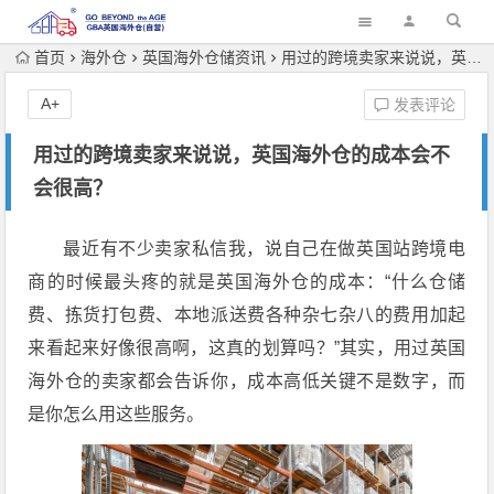
首页
海外仓
英国海外仓储资讯
用过的跨境卖家来说说，英国海外仓的成本会不会很高？
A+
发表评论
用过的跨境卖家来说说，英国海外仓的成本会不
会很高？
最近有不少卖家私信我，说自己在做英国站跨境电
商的时候最头疼的就是英国海外仓的成本：“什么仓储
费、拣货打包费、本地派送费各种杂七杂八的费用加起
来看起来好像很高啊，这真的划算吗？”其实，用过英国
海外仓的卖家都会告诉你，成本高低关键不是数字，而
是你怎么用这些服务。