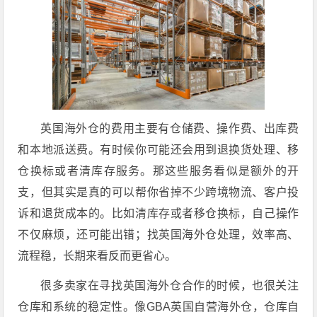
英国海外仓的费用主要有仓储费、操作费、出库费
和本地派送费。有时候你可能还会用到退换货处理、移
仓换标或者清库存服务。那这些服务看似是额外的开
支，但其实是真的可以帮你省掉不少跨境物流、客户投
诉和退货成本的。比如清库存或者移仓换标，自己操作
不仅麻烦，还可能出错；找英国海外仓处理，效率高、
流程稳，长期来看反而更省心。
很多卖家在寻找英国海外仓合作的时候，也很关注
仓库和系统的稳定性。像GBA英国自营海外仓，仓库自