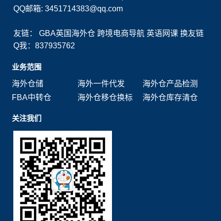
QQ邮箱: 3451714383@qq.com
友链：
GBA英国海外仓
跨境电商导航
英语网课
换友链
Q我：837935762
业务范围
海外仓储
海外一件代发
海外仓产品检测
FBA中转仓
海外仓移仓换标
海外仓库存清仓
关注我们