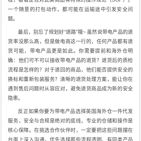
一个随意的打包动作，都可能在运输途中引发安全问
题。
最后，别忘了规划好“退路”哦~ 虽然说带电产品的退
货率没那么高，但是做电商这一行的，任何产品都有退
货可能，带电产品更是如此。你需要提前和海外仓明
确：他们可不可以接收带电产品的退货？退货后的质检
流程是怎样的？对于退回的商品，他们能否提供安全的
换标和重新包装服务？清晰的退货处理方案，能让你在
遇到售后问题时从容应对，避免退货商品成为新的安全
隐患。
反正如果你要为带电产品选择英国海外仓一件代发
服务，安全与合规是绝对的底线，专业的仓储和操作是
核心保障。在挑选合作伙伴时，一定要把这些问题摆在
台面上深入沟通，优先选择那些流程透明、有同类产品