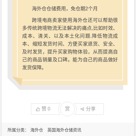
海外仓仓储费用，免仓期2个月
跨境电商卖家使用海外仓还可以帮助很
多传统跨境物流无法解决的痛点,比如时效、
成本、清关、以及本土化问题.降低物流成
本、缩短发货时间、方便买家退货、安全、
及时发货，提升买家购物体验，从而提高自
己的商品销量及口碑。能为自己的商品做好
发货保障。
赞
0
赏
分享
所属分类：
海外仓
英国海外仓储资讯