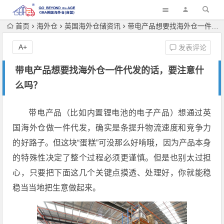
首页
海外仓
英国海外仓储资讯
带电产品想要找海外仓一件代发的话，要注意什么吗？
A+
发表评论
带电产品想要找海外仓一件代发的话，要注意什
么吗？
带电产品（比如内置锂电池的电子产品）想通过英
国海外仓做一件代发，确实是条提升物流速度和竞争力
的好路子。但这块“蛋糕”可没那么好啃哦，因为产品本身
的特殊性决定了整个过程必须更谨慎。但是也别太过担
心，只要把下面这几个关键点摸透、处理好，你就能稳
稳当当地把生意做起来。