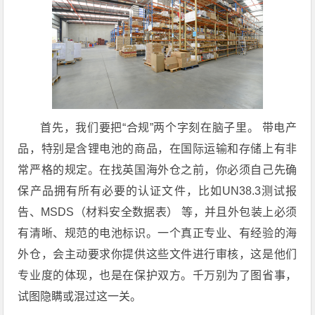
首先，我们要把“合规”两个字刻在脑子里。 带电产
品，特别是含锂电池的商品，在国际运输和存储上有非
常严格的规定。在找英国海外仓之前，你必须自己先确
保产品拥有所有必要的认证文件，比如UN38.3测试报
告、MSDS（材料安全数据表） 等，并且外包装上必须
有清晰、规范的电池标识。一个真正专业、有经验的海
外仓，会主动要求你提供这些文件进行审核，这是他们
专业度的体现，也是在保护双方。千万别为了图省事，
试图隐瞒或混过这一关。