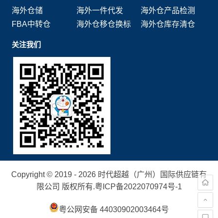
海外仓储
海外一件代发
海外仓产品检测
FBA中转仓
海外仓移仓换标
海外仓库存清仓
关注我们
Copyright © 2019 - 2026 时代超越（广州）国际供应链有
限公司 版权所有.
粤ICP备2022070974号-1
粤公网安备 44030902003464号