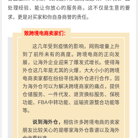
处理经验、能让你放心的服务商。这不仅是生意的要
求，更是对买家和你自身商誉的责任。
致跨境电商卖家们：
这几年受到疫情的影响，网购增量上升
到了前所未有的高度。跨境电商的正向发
展，让海外企业迎来了爆发式增长。使得海
外仓这几年是尤其的火爆，大大小小的跨境
电商卖家都在纷纷寻找海外仓进行合作，因
为海外仓可以为解决跨境商家的痛点，提供
仓储服务、一件代发、退货换标服务、保税
功能、FBA中转功能、运输资源整合功能等
等。
说到海外仓，
相信许多跨境电商的卖家
朋友比较关心的是哪家海外仓靠谱以及海外