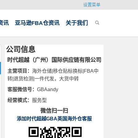
设置菜单
资讯
亚马逊FBA仓资讯
关于我们
公司信息
时代超越（广州）国际供应链有限公司
主营项目：
海外仓储|移仓贴标换标|FBA中
转|退货检测|一件代发，大货中转
客服微信号：
GBAandy
经营模式：
服务型
微信扫一扫
添加时代超越GBA英国海外仓客服