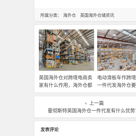
所属分类：
海外仓
英国海外仓储资讯
英国海外仓对跨境电商卖
电动滑板车作跨境
家有什么作用，海外仓都
一件代发海外仓要
有哪些核心服务？
选？
上一篇
曼彻斯特英国海外仓一件代发有什么优势
发表评论