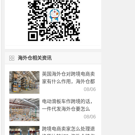
海外仓相关资讯
英国海外仓对跨境电商卖
家有什么作用，海外仓都
有哪些核心服务？
08/06
电动滑板车作跨境的话，
一件代发海外仓要怎么
选？
08/06
跨境电商卖家怎么处理退