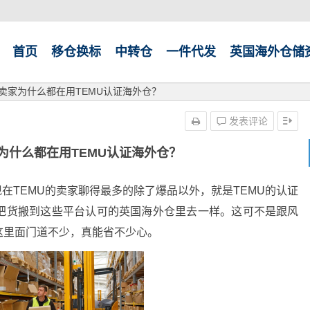
首页
移仓换标
中转仓
一件代发
英国海外仓储
U卖家为什么都在用TEMU认证海外仓？
发表评论
家为什么都在用TEMU认证海外仓？
在TEMU的卖家聊得最多的除了爆品以外，就是TEMU的认证
把货搬到这些平台认可的英国海外仓里去一样。这可不是跟风
这里面门道不少，真能省不少心。