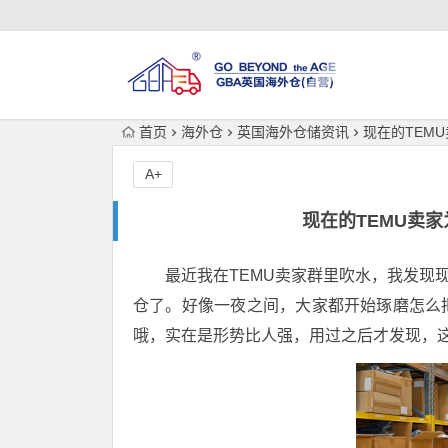
首页
海外仓
英国海外仓储资讯
现在的TEM
A+
现在的TEMU卖
最近我在TEMU卖家群里吹水，我发现现
仓了。好像一夜之间，大家都开始琢磨怎么
哦，实在是形势比人强，用过之后才发现，