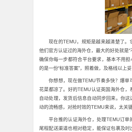
现在的TEMU，规矩是越来越清楚了
他们官方认证过的海外仓，最大的好处就是“
确保你每一步都符合平台要求，基本不用担
的是一份“标准答案”，照着做，及格线以上
你想想，现在做TEMU节奏多快？爆
花菜都凉了。好的TEMU认证英国海外仓
自动处理，发货后信息自动同步回来。你这
动的流畅感，对抢时效的TEMU来说，太关
平台推的认证海外仓，处理TEMU订
尾程配送渠道也相对稳定，能保证包裹及时