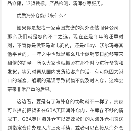
品仓储，退货换标，产品检测，清库存等服务。
优质海外仓能带来什么？
如果你是想找一家英国靠谱的海外仓储服务公司，
那么我们就是您的不二之选，现在正是今年的旺季时
刻，不管你是做亚马逊电商的，还是eBay、沃尔玛等其
他平台的，一年之中也就是那么几个促销节日能够带来
翻倍的销量，所以大家也就抓紧在那个时段进行备货和
发货，等到时再从国内发货给客户的话，有可能因为港
口的堵塞，船期的延误导致货物不能及时入仓，这样会
带来非常严重的后果。
这边看，要是有了海外仓的协助就不一样了，卖家
可以提前把货备在GBA英国海外仓内，在库存不够的情
况下，GBA英国海外仓可以高效及时的从海外仓把货送
到指定仓库办理入库上架手续，或者可以直接从海外仓