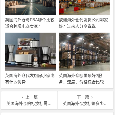
英国海外仓与FBA哪个比较
欧洲海外仓代发货公司哪家
适合跨境电商卖家？
好？过来人分享说说
英国海外仓代发厨房小家电
英国海外仓哪里最好?服
有什么优势
务、速度、价格综合比较
上一篇
下一篇
英国海外仓贴标换标需要注意到的细节
英国海外仓换标签多少钱?收费标准介绍!