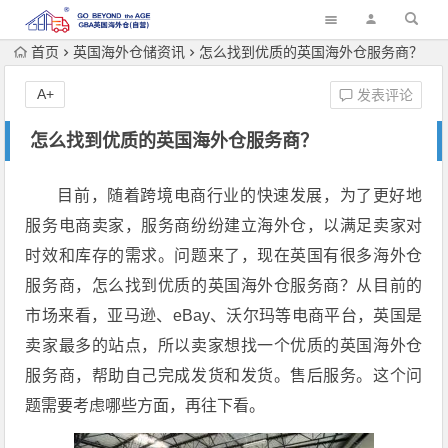
首页
英国海外仓储资讯
怎么找到优质的英国海外仓服务商？
A+
发表评论
怎么找到优质的英国海外仓服务商？
目前，随着跨境电商行业的快速发展，为了更好地
服务电商卖家，服务商纷纷建立海外仓，以满足卖家对
时效和库存的需求。问题来了，现在英国有很多海外仓
服务商，怎么找到优质的英国海外仓服务商？从目前的
市场来看，亚马逊、eBay、沃尔玛等电商平台，英国是
卖家最多的站点，所以卖家想找一个优质的英国海外仓
服务商，帮助自己完成发货和发货。售后服务。这个问
题需要考虑哪些方面，再往下看。