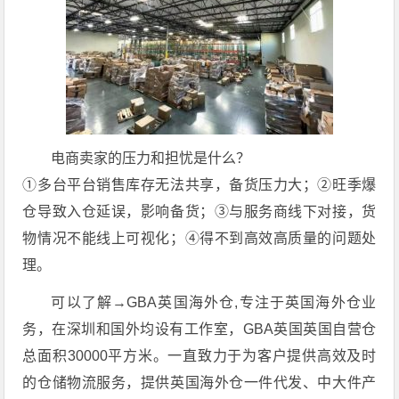
电商卖家的压力和担忧是什么？
①多台平台销售库存无法共享，备货压力大；②旺季爆
仓导致入仓延误，影响备货；③与服务商线下对接，货
物情况不能线上可视化；④得不到高效高质量的问题处
理。
可以了解→GBA英国海外仓,专注于英国海外仓业
务，在深圳和国外均设有工作室，GBA英国英国自营仓
总面积30000平方米。一直致力于为客户提供高效及时
的仓储物流服务，提供英国海外仓一件代发、中大件产