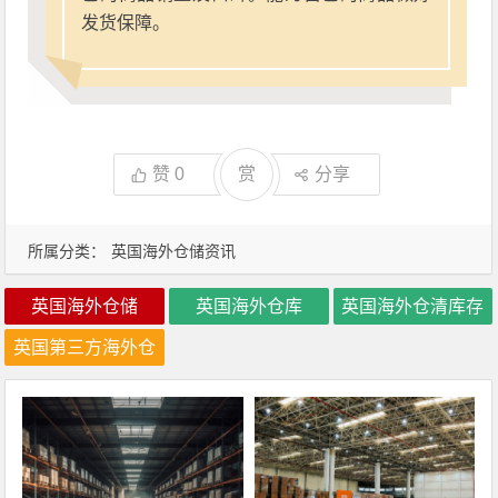
发货保障。
赞
0
赏
分享
所属分类：
英国海外仓储资讯
英国海外仓储
英国海外仓库
英国海外仓清库存
英国第三方海外仓