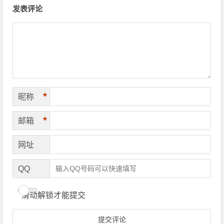
文章导航
发表评论
*
昵称
*
邮箱
网址
QQ
滑动解锁才能提交