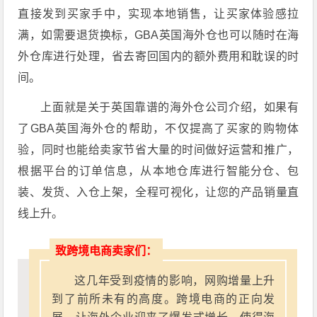
直接发到买家手中，实现本地销售，让买家体验感拉
满，如需要退货换标，GBA英国海外仓也可以随时在海
外仓库进行处理，省去寄回国内的额外费用和耽误的时
间。
上面就是关于英国靠谱的海外仓公司介绍，如果有
了GBA英国海外仓的帮助，不仅提高了买家的购物体
验，同时也能给卖家节省大量的时间做好运营和推广，
根据平台的订单信息，从本地仓库进行智能分仓、包
装、发货、入仓上架，全程可视化，让您的产品销量直
线上升。
致跨境电商卖家们：
这几年受到疫情的影响，网购增量上升
到了前所未有的高度。跨境电商的正向发